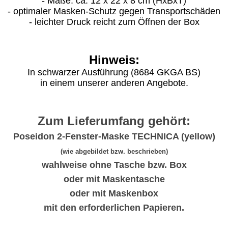
- Maße: ca. 12 x 22 x 8 cm (HxBxT)
- optimaler Masken-Schutz gegen Transportschäden
- leichter Druck reicht zum Öffnen der Box
Hinweis:
In schwarzer Ausführung (8684 GKGA BS)
in einem unserer anderen Angebote.
Zum Lieferumfang gehört:
Poseidon 2-Fenster-Maske TECHNICA (yellow)
(wie abgebildet bzw. beschrieben)
wahlweise ohne Tasche bzw. Box
oder mit Maskentasche
oder mit Maskenbox
mit den erforderlichen Papieren.
_______________________________________________________