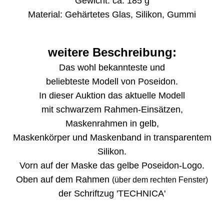
Gewicht: ca. 185 g
Material: Gehärtetes Glas, Silikon, Gummi
weitere Beschreibung:
Das wohl bekannteste und
beliebteste Modell von Poseidon.
In dieser Auktion das aktuelle Modell
mit schwarzem Rahmen-Einsätzen,
Maskenrahmen in gelb,
Maskenkörper und Maskenband in transparentem
Silikon.
Vorn auf der Maske das gelbe Poseidon-Logo.
Oben auf dem Rahmen
(über dem rechten Fenster)
der Schriftzug 'TECHNICA'