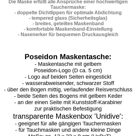
Die Maske erfüllt alle Ansprüche einer hochwertigen
Tauchermaske:
- doppelte Dichtlippen für optimale Abdichtung
- tempered glass (Sicherheitsglas)
- breites, geteiltes Maskenband
- komfortable Maskenband-Einstellung
- Nasenerker für bequemen Druckausgleich
Poseidon Maskentasche:
- Maskentasche mit gelbem
Poseidon-Logo (D ca. 5 cm)
- Logo auf beiden Seiten eingestickt
- wasserabweisender, schwarzer Stoff
- über den Bogen mittig, verlaufender Reisverschluss
- beide Seiten des Bogens mit gelbem Keder
- an der einen Seite mit Kunststoff-Karabiner
zur praktischen Befestigung
transparente Maskenbox 'Unidive':
- geeignet für alle gängigen Tauchermasken
- für Tauchmasken und andere kleine Dinge