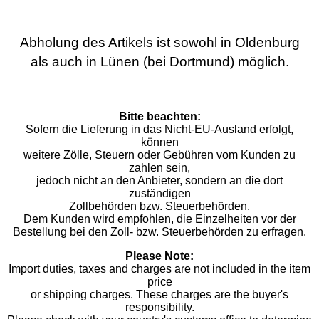
Abholung des Artikels ist sowohl in Oldenburg
als auch in Lünen (bei Dortmund) möglich.
Bitte beachten:
Sofern die Lieferung in das Nicht-EU-Ausland erfolgt,
können
weitere Zölle, Steuern oder Gebühren vom Kunden zu
zahlen sein,
jedoch nicht an den Anbieter, sondern an die dort
zuständigen
Zollbehörden bzw. Steuerbehörden.
Dem Kunden wird empfohlen, die Einzelheiten vor der
Bestellung bei den Zoll- bzw. Steuerbehörden zu erfragen.
Please Note:
Import duties, taxes and charges are not included in the item
price
or shipping charges. These charges are the buyer's
responsibility.