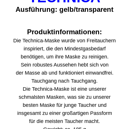
Ausführung: gelb/transparent
Produktinformationen:
Die Technica-Maske wurde von Freitauchern
inspiriert, die den Mindestgasbedarf
benötigen, um ihre Maske zu reinigen.
Sein robustes Aussehen hebt sich von
der Masse ab und funktioniert einwandfrei.
Tauchgang nach Tauchgang.
Die Technica-Maske ist eine unserer
schmalsten Masken, was sie zu unserer
besten Maske für junge Taucher und
insgesamt zu einer großartigen Passform
für die meisten Taucher macht.