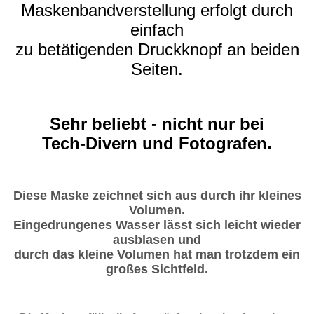
Maskenbandverstellung erfolgt durch
einfach
zu betätigenden Druckknopf an beiden
Seiten.
Sehr beliebt - nicht nur bei
Tech-Divern und Fotografen.
Diese Maske zeichnet sich aus durch ihr kleines
Volumen.
Eingedrungenes Wasser lässt sich leicht wieder
ausblasen und
durch das kleine Volumen hat man trotzdem ein
großes Sichtfeld.