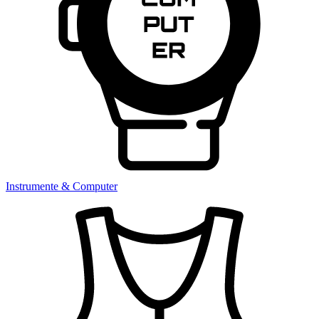
Instrumente & Computer