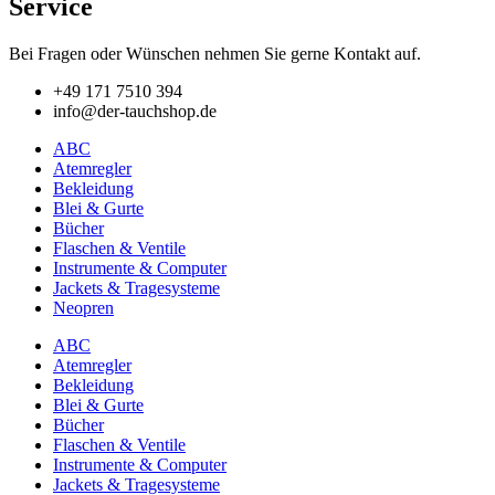
Service
Bei Fragen oder Wünschen nehmen Sie gerne Kontakt auf.
+49 171 7510 394
info@der-tauchshop.de
ABC
Atemregler
Bekleidung
Blei & Gurte
Bücher
Flaschen & Ventile
Instrumente & Computer
Jackets & Tragesysteme
Neopren
ABC
Atemregler
Bekleidung
Blei & Gurte
Bücher
Flaschen & Ventile
Instrumente & Computer
Jackets & Tragesysteme