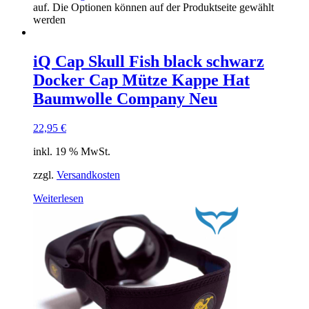
auf. Die Optionen können auf der Produktseite gewählt
werden
iQ Cap Skull Fish black schwarz
Docker Cap Mütze Kappe Hat
Baumwolle Company Neu
22,95
€
inkl. 19 % MwSt.
zzgl.
Versandkosten
Weiterlesen