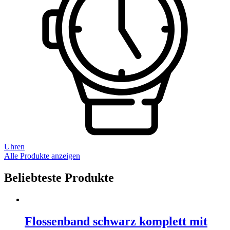
Uhren
Alle Produkte anzeigen
Beliebteste Produkte
Flossenband schwarz komplett mit