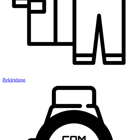
Bekleidung