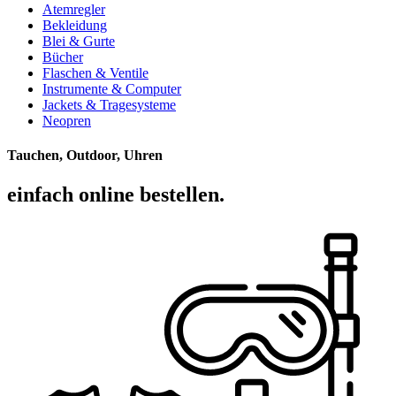
Atemregler
Bekleidung
Blei & Gurte
Bücher
Flaschen & Ventile
Instrumente & Computer
Jackets & Tragesysteme
Neopren
Tauchen, Outdoor, Uhren
einfach online bestellen.