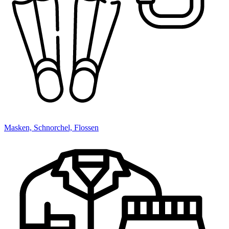
Masken, Schnorchel, Flossen