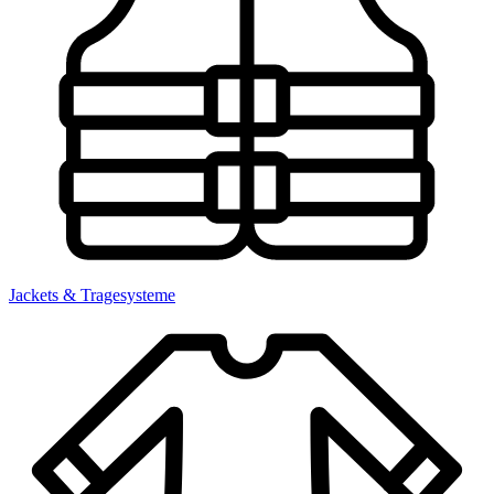
Jackets & Tragesysteme