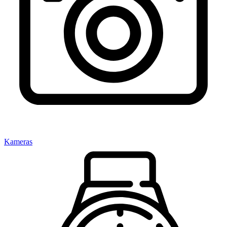
Kameras