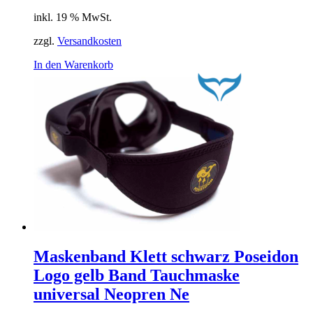
inkl. 19 % MwSt.
zzgl.
Versandkosten
In den Warenkorb
Maskenband Klett schwarz Poseidon
Logo gelb Band Tauchmaske
universal Neopren Ne