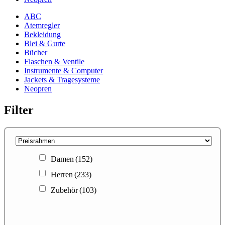
ABC
Atemregler
Bekleidung
Blei & Gurte
Bücher
Flaschen & Ventile
Instrumente & Computer
Jackets & Tragesysteme
Neopren
Filter
Damen
(152)
Herren
(233)
Zubehör
(103)