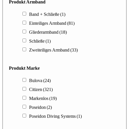
Produkt Armband
Band + Schließe
(1)
Einteiliges Armband
(81)
Gliederarmband
(18)
Schließe
(1)
Zweiteiliges Armband
(33)
Produkt Marke
Bulova
(24)
Citizen
(321)
Markenlos
(19)
Poseidon
(2)
Poseidon Diving Systems
(1)