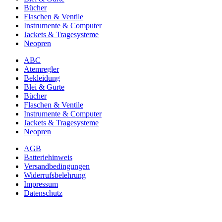
Bücher
Flaschen & Ventile
Instrumente & Computer
Jackets & Tragesysteme
Neopren
ABC
Atemregler
Bekleidung
Blei & Gurte
Bücher
Flaschen & Ventile
Instrumente & Computer
Jackets & Tragesysteme
Neopren
AGB
Batteriehinweis
Versandbedingungen
Widerrufsbelehrung
Impressum
Datenschutz