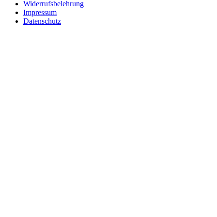
Widerrufsbelehrung
Impressum
Datenschutz