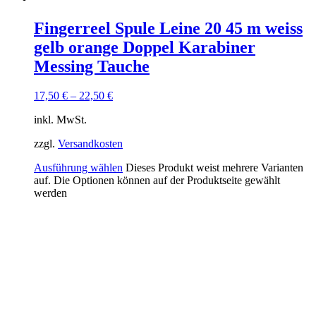
Fingerreel Spule Leine 20 45 m weiss
gelb orange Doppel Karabiner
Messing Tauche
17,50
€
–
22,50
€
inkl. MwSt.
zzgl.
Versandkosten
Ausführung wählen
Dieses Produkt weist mehrere Varianten
auf. Die Optionen können auf der Produktseite gewählt
werden