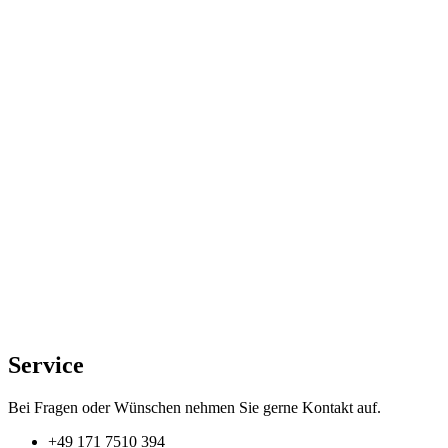
Service
Bei Fragen oder Wünschen nehmen Sie gerne Kontakt auf.
+49 171 7510 394