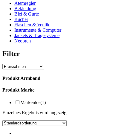
Atemregler
Bekleidung
Blei & Gurte
Bücher
Flaschen & Ventile
Instrumente & Computer
Jackets & Tragesysteme
Neopren
Filter
Produkt Armband
Produkt Marke
Markenlos
(1)
Einzelnes Ergebnis wird angezeigt