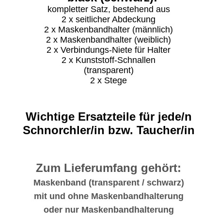
kompletter Satz, bestehend aus
2 x seitlicher Abdeckung
2 x Maskenbandhalter (männlich)
2 x Maskenbandhalter (weiblich)
2 x Verbindungs-Niete für Halter
2 x Kunststoff-Schnallen
(transparent)
2 x Stege
Wichtige Ersatzteile für jede/n
Schnorchler/in bzw. Taucher/in
Zum Lieferumfang gehört:
Maskenband (transparent / schwarz)
mit und ohne Maskenbandhalterung
oder nur Maskenbandhalterung