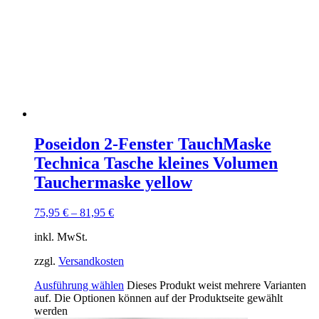
Poseidon 2-Fenster TauchMaske
Technica Tasche kleines Volumen
Tauchermaske yellow
75,95
€
–
81,95
€
inkl. MwSt.
zzgl.
Versandkosten
Ausführung wählen
Dieses Produkt weist mehrere Varianten
auf. Die Optionen können auf der Produktseite gewählt
werden