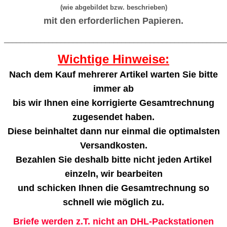
(wie abgebildet bzw. beschrieben)
mit den erforderlichen Papieren.
_______________________________________________________
Wichtige Hinweise:
Nach dem Kauf mehrerer Artikel warten Sie bitte
immer ab
bis wir Ihnen eine korrigierte Gesamtrechnung
zugesendet haben.
Diese beinhaltet dann nur einmal die optimalsten
Versandkosten.
Bezahlen Sie deshalb bitte nicht jeden Artikel
einzeln, wir bearbeiten
und schicken Ihnen die Gesamtrechnung so
schnell wie möglich zu.
Briefe werden z.T. nicht an DHL-Packstationen