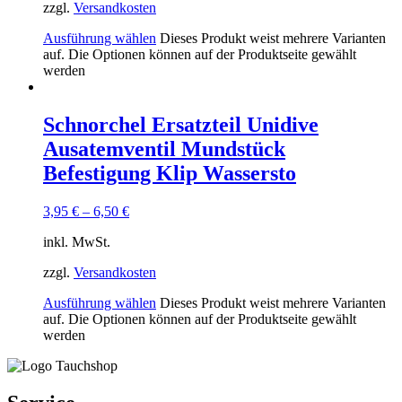
zzgl.
Versandkosten
Ausführung wählen
Dieses Produkt weist mehrere Varianten
auf. Die Optionen können auf der Produktseite gewählt
werden
Schnorchel Ersatzteil Unidive
Ausatemventil Mundstück
Befestigung Klip Wassersto
3,95
€
–
6,50
€
inkl. MwSt.
zzgl.
Versandkosten
Ausführung wählen
Dieses Produkt weist mehrere Varianten
auf. Die Optionen können auf der Produktseite gewählt
werden