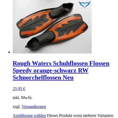
Rough Waters Schuhflossen Flossen
Speedy orange-schwarz RW
Schnorchelflossen Neu
25,95
€
inkl. MwSt.
zzgl.
Versandkosten
Ausführung wählen
Dieses Produkt weist mehrere Varianten