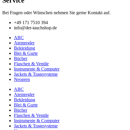
Service
Bei Fragen oder Wünschen nehmen Sie gerne Kontakt auf.
+49 171 7510 394
info@der-tauchshop.de
ABC
Atemregler
Bekleidung
Blei & Gurte
Bücher
Flaschen & Ventile
Instrumente & Computer
Jackets & Tragesysteme
Neopren
ABC
Atemregler
Bekleidung
Blei & Gurte
Bücher
Flaschen & Ventile
Instrumente & Computer
Jackets & Tragesysteme