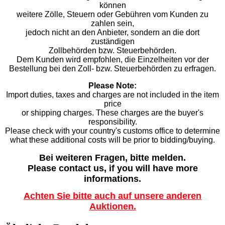
können
weitere Zölle, Steuern oder Gebühren vom Kunden zu
zahlen sein,
jedoch nicht an den Anbieter, sondern an die dort
zuständigen
Zollbehörden bzw. Steuerbehörden.
Dem Kunden wird empfohlen, die Einzelheiten vor der
Bestellung bei den Zoll- bzw. Steuerbehörden zu erfragen.
Please Note:
Import duties, taxes and charges are not included in the item
price
or shipping charges. These charges are the buyer's
responsibility.
Please check with your country's customs office to determine
what these additional costs will be prior to bidding/buying.
Bei weiteren Fragen, bitte melden.
Please contact us, if you will have more
informations.
Achten Sie bitte auch auf unsere anderen
Auktionen.