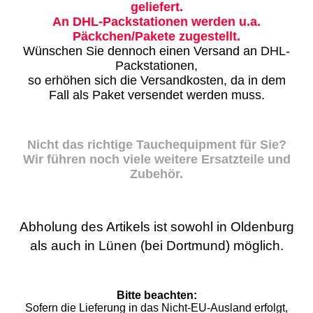
geliefert.
An DHL-Packstationen werden u.a.
Päckchen/Pakete zugestellt.
Wünschen Sie dennoch einen Versand an DHL-
Packstationen,
so erhöhen sich die Versandkosten, da in dem
Fall als Paket versendet werden muss.
Nicht das richtige Tauchequipment für Sie?
Wir führen noch viele weitere Ersatzteile und
Zubehör.
Abholung des Artikels ist sowohl in Oldenburg
als auch in Lünen (bei Dortmund) möglich.
Bitte beachten:
Sofern die Lieferung in das Nicht-EU-Ausland erfolgt,