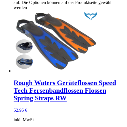
auf. Die Optionen können auf der Produktseite gewählt
werden
Rough Waters Geräteflossen Speed
Tech Fersenbandflossen Flossen
Spring Straps RW
52,95
€
inkl. MwSt.