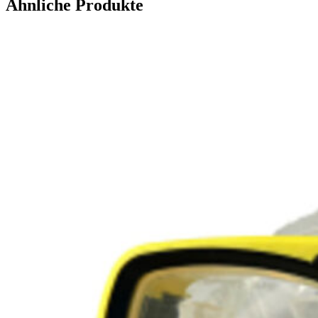
Ähnliche Produkte