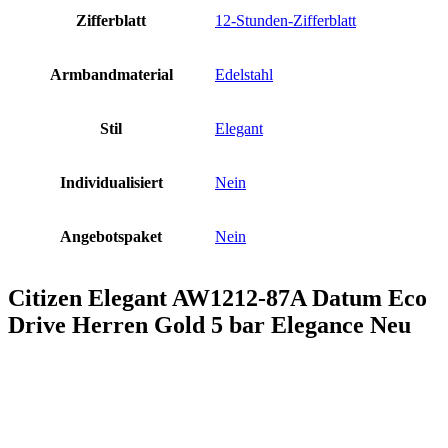
Zifferblatt
12-Stunden-Zifferblatt
Armbandmaterial
Edelstahl
Stil
Elegant
Individualisiert
Nein
Angebotspaket
Nein
Citizen Elegant AW1212-87A Datum Eco
Drive Herren Gold 5 bar Elegance Neu