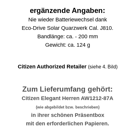
ergänzende Angaben:
Nie wieder Batteriewechsel dank
Eco-Drive Solar Quarzwerk Cal. J810.
Bandlänge: ca. - 200 mm
Gewicht: ca. 124 g
Citizen Authorized Retailer
(siehe 4. Bild)
Zum Lieferumfang gehört:
Citizen Elegant Herren AW1212-87A
(wie abgebildet bzw. beschrieben)
in ihrer schönen Präsentbox
mit den erforderlichen Papieren.
_______________________________________________________