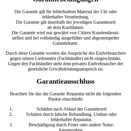
Die Garantie gilt für fehlerhaftem Material der Uhr oder
fehlerhafter Verarbeitung.
Die Garantie gilt innerhalb der jeweiligen Garantiezeit
ab dem Kaufdatum.
Die Garantie wird nur gewährt von Citizen Kundendienst-
stellen und bei vollständig ausgefüllter und abgestempelter
Garantiekarte.
Durch diese Garantie werden die Ansprüche des Endvebrauchers
gegen seinen Lieferanten (Fachhändler) nicht eingeschränkt.
Gegen den Fachhändler steht dem privaten Endvebraucher der
gesetzliche Gewährleistungsanspruch zu.
Garantieausschluss
Beachten Sie das die Garantie Reparatur nicht die folgenden
Punkte einschließt:
Schäden nach Ablauf der Garantiezeit
Schäden durch falsche Behandlung, Umbau oder
fehlerhafter Reparatur.
Beschädigung durch Feuer oder andere Natur-
katastrophen.