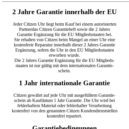
2 Jahre Garantie innerhalb der EU
Jeder Citizen Uhr liegt beim Kauf bei einem autorisierten
Partnerdas Citizen Garantieheft sowie die 2 Jahres
Garantie Ergänzung für die EU Mitgliedsstaaten bei.
Sie erhalten von Citizen beim Mangel an einer Uhr eine
kostenfreie Reparatur innerhalb dieser 2 Jahres Garantie
Ergänzung, sofern die Uhr in den EU Mitgliedsstaaten
erworben wurde.
Die 2 Jahres Garantie Ergänzung für die EU Mitglieds-
staaten ist nur gültig mit dem internationalen Garantie-
schein.
1 Jahr internationale Garantie
Citizen gewährt auf jede Uhr mit ausgefülltem Garantie-
schein ab Kaufdatum 1 Jahr Garantie. Die Uhr wird bei
fehlerhaftem Material oder fehlerhafter Verarbeitung
kostenfrei von den genannten Citizen Kundendienststellen
kostenfrei repariert.
Garantiebedingungen