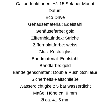
Caliberfunktionen: +/- 15 Sek per Monat
Datum
Eco-Drive
Gehäusematerial: Edelstahl
Gehäusefarbe: gold
Ziffernblattindex: Striche
Ziffernblattfarbe: weiss
Glas: Kristallglas
Bandmaterial: Edelstahl
Bandfarbe: gold
Bandeigenschaften: Double-Push-Schließe
Sicherheits-Faltschließe
Wasserdichtigkeit: 5 bar wasserdicht
Maße: Höhe ca. 9 mm
Ø ca. 41,5 mm