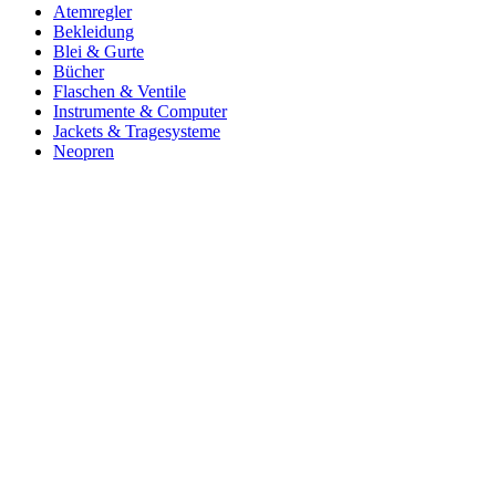
Atemregler
Bekleidung
Blei & Gurte
Bücher
Flaschen & Ventile
Instrumente & Computer
Jackets & Tragesysteme
Neopren