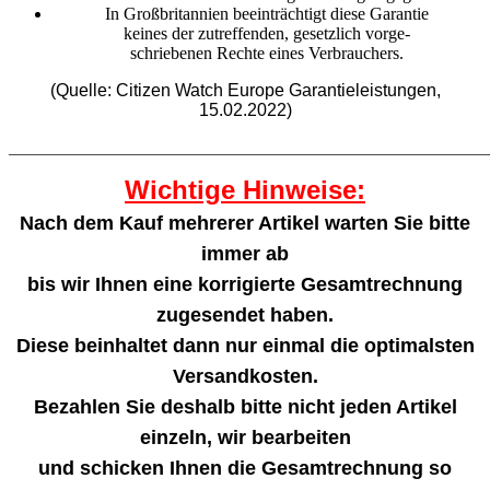
In Großbritannien beeinträchtigt diese Garantie
keines der zutreffenden, gesetzlich vorge-
schriebenen Rechte eines Verbrauchers.
(Quelle: Citizen Watch Europe Garantieleistungen,
15.02.2022)
_______________________________________________________
Wichtige Hinweise:
Nach dem Kauf mehrerer Artikel warten Sie bitte
immer ab
bis wir Ihnen eine korrigierte Gesamtrechnung
zugesendet haben.
Diese beinhaltet dann nur einmal die optimalsten
Versandkosten.
Bezahlen Sie deshalb bitte nicht jeden Artikel
einzeln, wir bearbeiten
und schicken Ihnen die Gesamtrechnung so