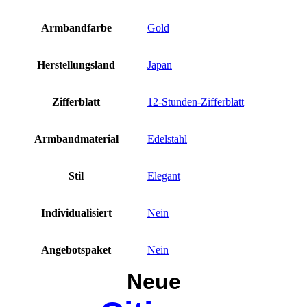
Armbandfarbe
Gold
Herstellungsland
Japan
Zifferblatt
12-Stunden-Zifferblatt
Armbandmaterial
Edelstahl
Stil
Elegant
Individualisiert
Nein
Angebotspaket
Nein
Neue