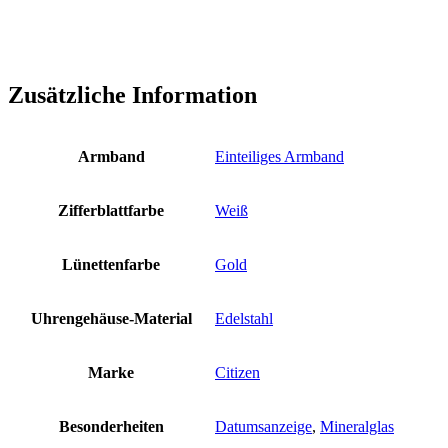
Zusätzliche Information
Armband
Einteiliges Armband
Zifferblattfarbe
Weiß
Lünettenfarbe
Gold
Uhrengehäuse-Material
Edelstahl
Marke
Citizen
Besonderheiten
Datumsanzeige
,
Mineralglas