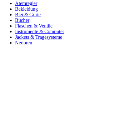
Atemregler
Bekleidung
Blei & Gurte
Bücher
Flaschen & Ventile
Instrumente & Computer
Jackets & Tragesysteme
Neopren