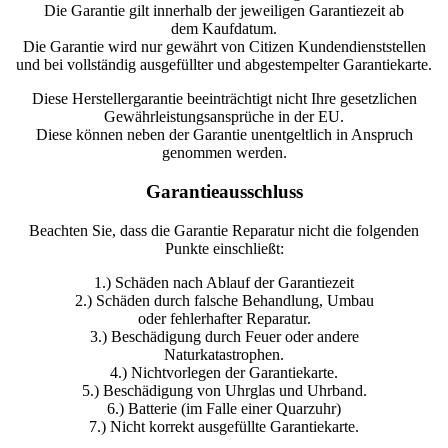
Die Garantie gilt innerhalb der jeweiligen Garantiezeit ab
dem Kaufdatum.
Die Garantie wird nur gewährt von Citizen Kundendienststellen
und bei vollständig ausgefüllter und abgestempelter Garantiekarte.
Diese Herstellergarantie beeinträchtigt nicht Ihre gesetzlichen
Gewährleistungsansprüche in der EU.
Diese können neben der Garantie unentgeltlich in Anspruch
genommen werden.
Garantieausschluss
Beachten Sie, dass die Garantie Reparatur nicht die folgenden
Punkte einschließt:
1.) Schäden nach Ablauf der Garantiezeit
2.) Schäden durch falsche Behandlung, Umbau
oder fehlerhafter Reparatur.
3.) Beschädigung durch Feuer oder andere
Naturkatastrophen.
4.) Nichtvorlegen der Garantiekarte.
5.) Beschädigung von Uhrglas und Uhrband.
6.) Batterie (im Falle einer Quarzuhr)
7.) Nicht korrekt ausgefüllte Garantiekarte.