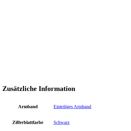
Zusätzliche Information
Armband
Einteiliges Armband
Zifferblattfarbe
Schwarz