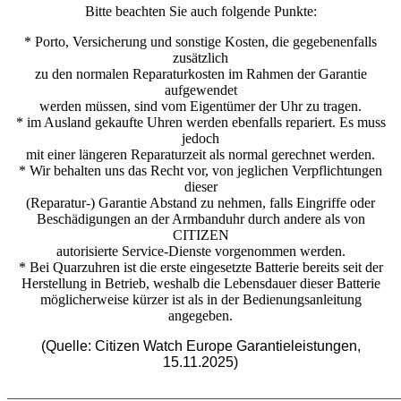
Bitte beachten Sie auch folgende Punkte:
* Porto, Versicherung und sonstige Kosten, die gegebenenfalls
zusätzlich
zu den normalen Reparaturkosten im Rahmen der Garantie
aufgewendet
werden müssen, sind vom Eigentümer der Uhr zu tragen.
* im Ausland gekaufte Uhren werden ebenfalls repariert. Es muss
jedoch
mit einer längeren Reparaturzeit als normal gerechnet werden.
* Wir behalten uns das Recht vor, von jeglichen Verpflichtungen
dieser
(Reparatur-) Garantie Abstand zu nehmen, falls Eingriffe oder
Beschädigungen an der Armbanduhr durch andere als von
CITIZEN
autorisierte Service-Dienste vorgenommen werden.
* Bei Quarzuhren ist die erste eingesetzte Batterie bereits seit der
Herstellung in Betrieb, weshalb die Lebensdauer dieser Batterie
möglicherweise kürzer ist als in der Bedienungsanleitung
angegeben.
(Quelle: Citizen Watch Europe Garantieleistungen,
15.11.2025)
_______________________________________________________