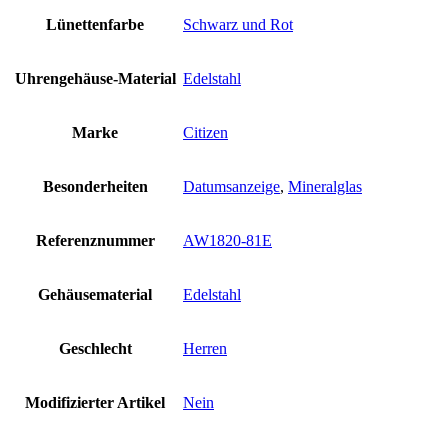
Lünettenfarbe
Schwarz und Rot
Uhrengehäuse-Material
Edelstahl
Marke
Citizen
Besonderheiten
Datumsanzeige
,
Mineralglas
Referenznummer
AW1820-81E
Gehäusematerial
Edelstahl
Geschlecht
Herren
Modifizierter Artikel
Nein