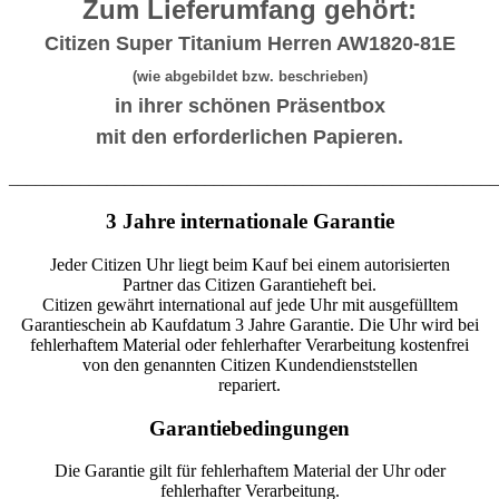
Zum Lieferumfang gehört:
Citizen Super Titanium Herren AW1820-81E
(wie abgebildet bzw. beschrieben)
in ihrer schönen Präsentbox
mit den erforderlichen Papieren.
_______________________________________________________
3 Jahre internationale Garantie
Jeder Citizen Uhr liegt beim Kauf bei einem autorisierten
Partner das Citizen Garantieheft bei.
Citizen gewährt international auf jede Uhr mit ausgefülltem
Garantieschein ab Kaufdatum 3 Jahre Garantie. Die Uhr wird bei
fehlerhaftem Material oder fehlerhafter Verarbeitung kostenfrei
von den genannten Citizen Kundendienststellen
repariert.
Garantiebedingungen
Die Garantie gilt für fehlerhaftem Material der Uhr oder
fehlerhafter Verarbeitung.