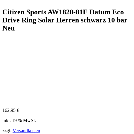
Citizen Sports AW1820-81E Datum Eco
Drive Ring Solar Herren schwarz 10 bar
Neu
162,95
€
inkl. 19 % MwSt.
zzgl.
Versandkosten