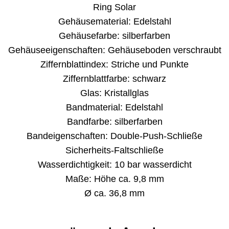
Ring Solar
Gehäusematerial: Edelstahl
Gehäusefarbe: silberfarben
Gehäuseeigenschaften: Gehäuseboden verschraubt
Ziffernblattindex: Striche und Punkte
Ziffernblattfarbe: schwarz
Glas: Kristallglas
Bandmaterial: Edelstahl
Bandfarbe: silberfarben
Bandeigenschaften: Double-Push-Schließe
Sicherheits-Faltschließe
Wasserdichtigkeit: 10 bar wasserdicht
Maße: Höhe ca. 9,8 mm
Ø ca. 36,8 mm