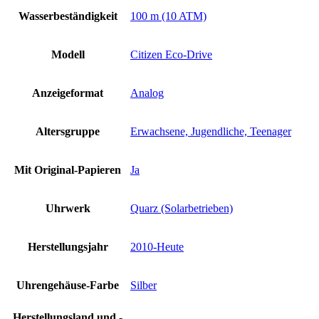
Wasserbeständigkeit
100 m (10 ATM)
Modell
Citizen Eco-Drive
Anzeigeformat
Analog
Altersgruppe
Erwachsene, Jugendliche, Teenager
Mit Original-Papieren
Ja
Uhrwerk
Quarz (Solarbetrieben)
Herstellungsjahr
2010-Heute
Uhrengehäuse-Farbe
Silber
Herstellungsland und -