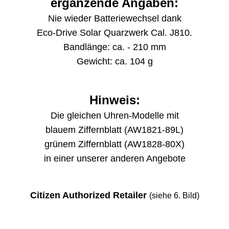
ergänzende Angaben:
Nie wieder Batteriewechsel dank
Eco-Drive Solar Quarzwerk Cal. J810.
Bandlänge: ca. - 210 mm
Gewicht: ca. 104 g
Hinweis:
Die gleichen Uhren-Modelle mit
blauem Ziffernblatt (AW1821-89L)
grünem Ziffernblatt (AW1828-80X)
in einer unserer anderen Angebote
Citizen Authorized Retailer
(siehe 6. Bild)