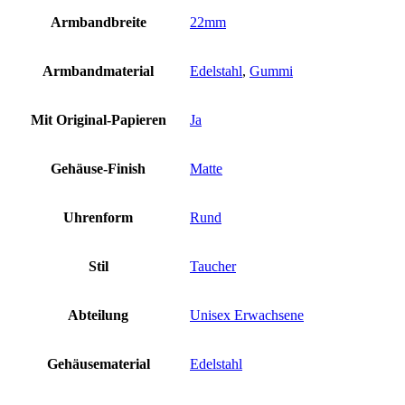
Armbandbreite
22mm
Armbandmaterial
Edelstahl
,
Gummi
Mit Original-Papieren
Ja
Gehäuse-Finish
Matte
Uhrenform
Rund
Stil
Taucher
Abteilung
Unisex Erwachsene
Gehäusematerial
Edelstahl