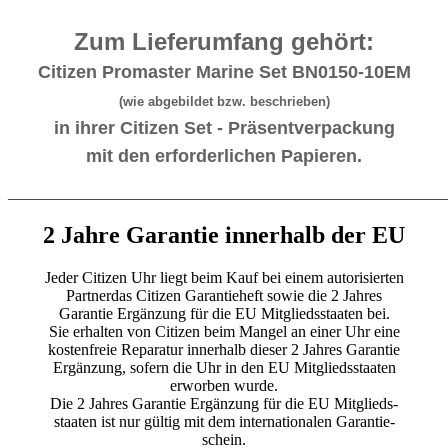
Zum Lieferumfang gehört:
Citizen Promaster Marine Set BN0150-10EM
(wie abgebildet bzw. beschrieben)
in ihrer Citizen Set - Präsentverpackung
mit den erforderlichen Papieren.
_______________________________________________________
2 Jahre Garantie innerhalb der EU
Jeder Citizen Uhr liegt beim Kauf bei einem autorisierten
Partnerdas Citizen Garantieheft sowie die 2 Jahres
Garantie Ergänzung für die EU Mitgliedsstaaten bei.
Sie erhalten von Citizen beim Mangel an einer Uhr eine
kostenfreie Reparatur innerhalb dieser 2 Jahres Garantie
Ergänzung, sofern die Uhr in den EU Mitgliedsstaaten
erworben wurde.
Die 2 Jahres Garantie Ergänzung für die EU Mitglieds-
staaten ist nur gültig mit dem internationalen Garantie-
schein.