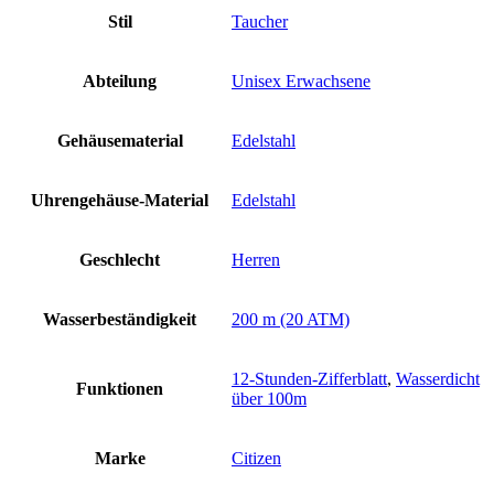
Stil
Taucher
Abteilung
Unisex Erwachsene
Gehäusematerial
Edelstahl
Uhrengehäuse-Material
Edelstahl
Geschlecht
Herren
Wasserbeständigkeit
200 m (20 ATM)
12-Stunden-Zifferblatt
,
Wasserdicht
Funktionen
über 100m
Marke
Citizen