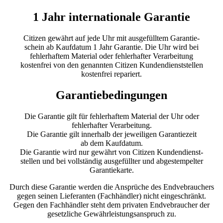
1 Jahr internationale Garantie
Citizen gewährt auf jede Uhr mit ausgefülltem Garantie-
schein ab Kaufdatum 1 Jahr Garantie. Die Uhr wird bei
fehlerhaftem Material oder fehlerhafter Verarbeitung
kostenfrei von den genannten Citizen Kundendienststellen
kostenfrei repariert.
Garantiebedingungen
Die Garantie gilt für fehlerhaftem Material der Uhr oder
fehlerhafter Verarbeitung.
Die Garantie gilt innerhalb der jeweiligen Garantiezeit
ab dem Kaufdatum.
Die Garantie wird nur gewährt von Citizen Kundendienst-
stellen und bei vollständig ausgefüllter und abgestempelter
Garantiekarte.
Durch diese Garantie werden die Ansprüche des Endvebrauchers
gegen seinen Lieferanten (Fachhändler) nicht eingeschränkt.
Gegen den Fachhändler steht dem privaten Endvebraucher der
gesetzliche Gewährleistungsanspruch zu.