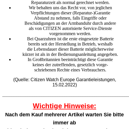
Reparaturzeit als normal gerechnet werden.
Wir behalten uns das Recht vor, von jeglichen
Verpflichtungen dieser (Reparatur-)Garantie
Abstand zu nehmen, falls Eingriffe oder
Beschädigungen an der Armbanduhr durch andere
als von CITIZEN autorisierte Service-Dienste
vorgenommen werden.
Bei Quarzuhren ist die erste eingesetzte Batterie
bereits seit der Herstellung in Betrieb, weshalb
die Lebensdauer dieser Batterie möglicherweise
kürzer ist als in der Bedienungsanleitung angegeben.
In Großbritannien beeinträchtigt diese Garantie
keines der zutreffenden, gesetzlich vorge-
schriebenen Rechte eines Verbrauchers.
(Quelle: Citizen Watch Europe Garantieleistungen,
15.02.2022)
_______________________________________________________
Wichtige Hinweise:
Nach dem Kauf mehrerer Artikel warten Sie bitte
immer ab