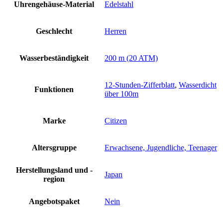
Uhrengehäuse-Material
Edelstahl
Geschlecht
Herren
Wasserbeständigkeit
200 m (20 ATM)
12-Stunden-Zifferblatt
,
Wasserdicht
Funktionen
über 100m
Marke
Citizen
Altersgruppe
Erwachsene, Jugendliche, Teenager
Herstellungsland und -
Japan
region
Angebotspaket
Nein