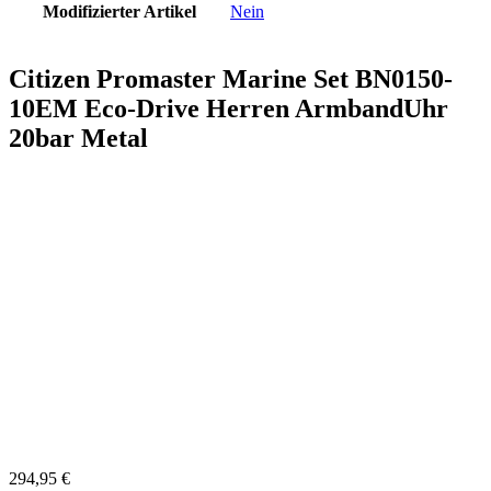
Modifizierter Artikel
Nein
Citizen Promaster Marine Set BN0150-
10EM Eco-Drive Herren ArmbandUhr
20bar Metal
294,95
€