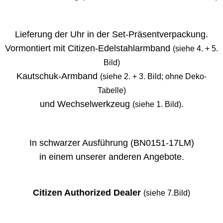
Lieferung der Uhr in der Set-Präsentverpackung.
Vormontiert mit Citizen-Edelstahlarmband
(siehe 4. + 5.
Bild)
Kautschuk-Armband
(siehe 2. + 3. Bild; ohne Deko-
Tabelle)
und Wechselwerkzeug
.
(siehe 1. Bild)
In schwarzer Ausführung (BN0151-17LM)
in einem unserer anderen Angebote.
Citizen Authorized Dealer
(siehe 7.Bild)