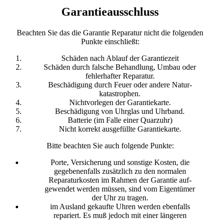
Garantieausschluss
Beachten Sie das die Garantie Reparatur nicht die folgenden
Punkte einschließt:
Schäden nach Ablauf der Garantiezeit
Schäden durch falsche Behandlung, Umbau oder
fehlerhafter Reparatur.
Beschädigung durch Feuer oder andere Natur-
katastrophen.
Nichtvorlegen der Garantiekarte.
Beschädigung von Uhrglas und Uhrband.
Batterie (im Falle einer Quarzuhr)
Nicht korrekt ausgefüllte Garantiekarte.
Bitte beachten Sie auch folgende Punkte:
Porte, Versicherung und sonstige Kosten, die
gegebenenfalls zusätzlich zu den normalen
Reparaturkosten im Rahmen der Garantie auf-
gewendet werden müssen, sind vom Eigentümer
der Uhr zu tragen.
im Ausland gekaufte Uhren werden ebenfalls
repariert. Es muß jedoch mit einer längeren