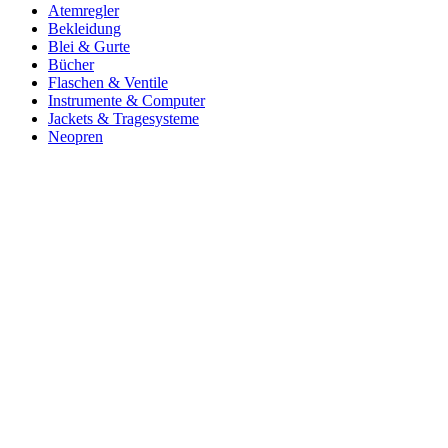
Atemregler
Bekleidung
Blei & Gurte
Bücher
Flaschen & Ventile
Instrumente & Computer
Jackets & Tragesysteme
Neopren