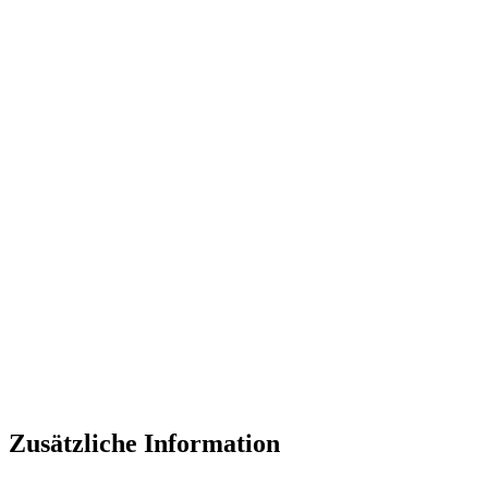
Zusätzliche Information