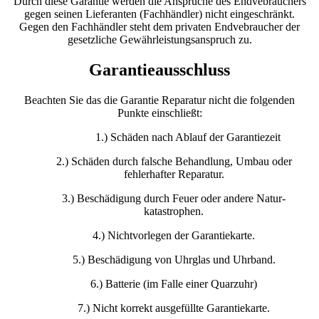
Durch diese Garantie werden die Ansprüche des Endvebrauchers
gegen seinen Lieferanten (Fachhändler) nicht eingeschränkt.
Gegen den Fachhändler steht dem privaten Endvebraucher der
gesetzliche Gewährleistungsanspruch zu.
Garantieausschluss
Beachten Sie das die Garantie Reparatur nicht die folgenden
Punkte einschließt:
1.) Schäden nach Ablauf der Garantiezeit
2.) Schäden durch falsche Behandlung, Umbau oder
fehlerhafter Reparatur.
3.) Beschädigung durch Feuer oder andere Natur-
katastrophen.
4.) Nichtvorlegen der Garantiekarte.
5.) Beschädigung von Uhrglas und Uhrband.
6.) Batterie (im Falle einer Quarzuhr)
7.) Nicht korrekt ausgefüllte Garantiekarte.