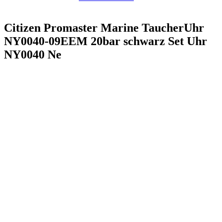
Citizen Promaster Marine TaucherUhr
NY0040-09EEM 20bar schwarz Set Uhr
NY0040 Ne