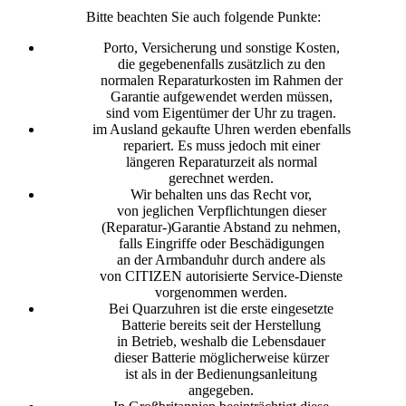
Bitte beachten Sie auch folgende Punkte:
Porto, Versicherung und sonstige Kosten,
die gegebenenfalls zusätzlich zu den
normalen Reparaturkosten im Rahmen der
Garantie aufgewendet werden müssen,
sind vom Eigentümer der Uhr zu tragen.
im Ausland gekaufte Uhren werden ebenfalls
repariert. Es muss jedoch mit einer
längeren Reparaturzeit als normal
gerechnet werden.
Wir behalten uns das Recht vor,
von jeglichen Verpflichtungen dieser
(Reparatur-)Garantie Abstand zu nehmen,
falls Eingriffe oder Beschädigungen
an der Armbanduhr durch andere als
von CITIZEN autorisierte Service-Dienste
vorgenommen werden.
Bei Quarzuhren ist die erste eingesetzte
Batterie bereits seit der Herstellung
in Betrieb, weshalb die Lebensdauer
dieser Batterie möglicherweise kürzer
ist als in der Bedienungsanleitung
angegeben.