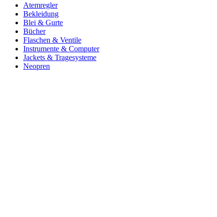
Atemregler
Bekleidung
Blei & Gurte
Bücher
Flaschen & Ventile
Instrumente & Computer
Jackets & Tragesysteme
Neopren