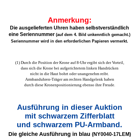
Anmerkung:
Die ausgelieferten Uhren haben selbstverständlich
eine Seriennummer
(auf dem 4. Bild unkenntlich gemacht.)
Seriennummer wird in den erforderlichen Papieren vermerkt.
(1) Durch die Position der Krone auf 8-Uhr ergibt sich der Vorteil,
dass sich die Krone bei aufgerichtetem linken Handrücken
nicht in die Haut bohrt oder unangenehm reibt.
Armbanduhren-Träger am rechten Handgelenk haben
durch diese Kronenpositionierung ebenso ihre Freude.
Ausführung in dieser Auktion
mit schwarzem Zifferblatt
und schwarzem PU-Armband.
Die gleiche Ausführung in blau
(NY0040-17LEM)