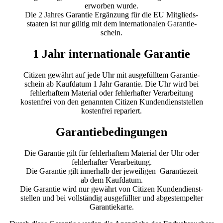
erworben wurde.
Die 2 Jahres Garantie Ergänzung für die EU Mitglieds-
staaten ist nur gültig mit dem internationalen Garantie-
schein.
1 Jahr internationale Garantie
Citizen gewährt auf jede Uhr mit ausgefülltem Garantie-
schein ab Kaufdatum 1 Jahr Garantie. Die Uhr wird bei
fehlerhaftem Material oder fehlerhafter Verarbeitung
kostenfrei von den genannten Citizen Kundendienststellen
kostenfrei repariert.
Garantiebedingungen
Die Garantie gilt für fehlerhaftem Material der Uhr oder
fehlerhafter Verarbeitung.
Die Garantie gilt innerhalb der jeweiligen Garantiezeit
ab dem Kaufdatum.
Die Garantie wird nur gewährt von Citizen Kundendienst-
stellen und bei vollständig ausgefüllter und abgestempelter
Garantiekarte.