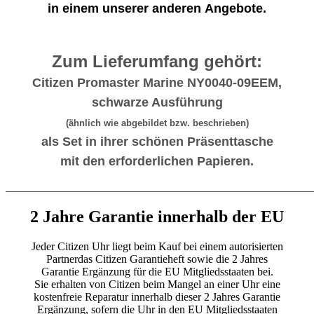
in einem unserer anderen
Angebote
.
Zum Lieferumfang gehört:
Citizen Promaster Marine NY0040-09EEM,
schwarze Ausführung
(ähnlich wie abgebildet bzw. beschrieben)
als Set in ihrer schönen Präsenttasche
mit den erforderlichen Papieren.
_______________________________________________________
2 Jahre Garantie innerhalb der EU
Jeder Citizen Uhr liegt beim Kauf bei einem autorisierten
Partnerdas Citizen Garantieheft sowie die 2 Jahres
Garantie Ergänzung für die EU Mitgliedsstaaten bei.
Sie erhalten von Citizen beim Mangel an einer Uhr eine
kostenfreie Reparatur innerhalb dieser 2 Jahres Garantie
Ergänzung, sofern die Uhr in den EU Mitgliedsstaaten