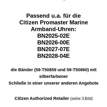
Passend u.a. für die
Citizen Promaster Marine
Armband-Uhren:
BN2025-02E
BN2026-00E
BN2027-07E
BN2028-04E
die Bänder (59-T50859 und 59-T50860) mit
silberfarbener
Schließe in einer unserer anderen Angebote
Citizen Authorized Retailer
(siehe 3.Bild)