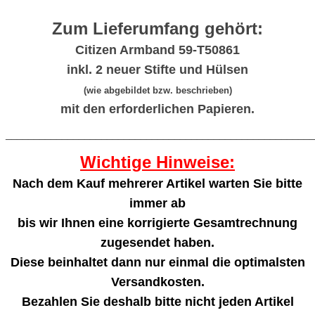
Zum Lieferumfang gehört:
Citizen Armband 59-T50861
inkl. 2 neuer Stifte und Hülsen
(wie abgebildet bzw. beschrieben)
mit den erforderlichen Papieren.
_______________________________________________________
Wichtige Hinweise:
Nach dem Kauf mehrerer Artikel warten Sie bitte
immer ab
bis wir Ihnen eine korrigierte Gesamtrechnung
zugesendet haben.
Diese beinhaltet dann nur einmal die optimalsten
Versandkosten.
Bezahlen Sie deshalb bitte nicht jeden Artikel