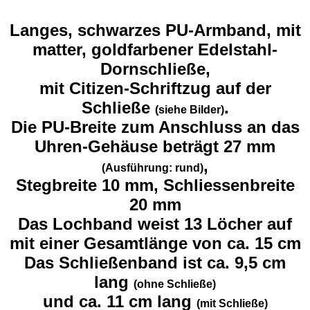
Langes, schwarzes PU-Armband, mit
matter, goldfarbener Edelstahl-
Dornschließe,
mit Citizen-Schriftzug auf der
Schließe
.
(siehe Bilder)
Die PU-Breite zum Anschluss an das
Uhren-Gehäuse beträgt 27 mm
,
(Ausführung: rund)
Stegbreite 10 mm, Schliessenbreite
20 mm
Das Lochband weist 13 Löcher auf
mit einer Gesamtlänge von ca. 15 cm
Das Schließenband ist ca. 9,5 cm
lang
(ohne Schließe)
und ca. 11 cm lang
(mit Schließe)