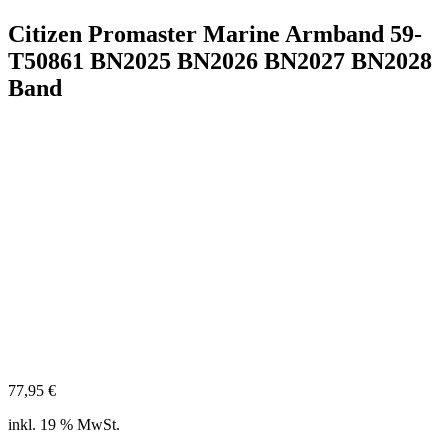
Citizen Promaster Marine Armband 59-
T50861 BN2025 BN2026 BN2027 BN2028
Band
77,95
€
inkl. 19 % MwSt.