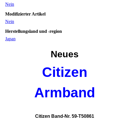
Nein
Modifizierter Artikel
Nein
Herstellungsland und -region
Japan
Neues
Citizen
Armband
Citizen Band-Nr. 59-T50861