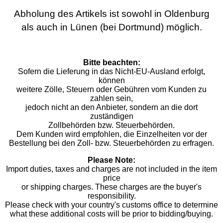
Abholung des Artikels ist sowohl in Oldenburg
als auch in Lünen (bei Dortmund) möglich.
Bitte beachten:
Sofern die Lieferung in das Nicht-EU-Ausland erfolgt,
können
weitere Zölle, Steuern oder Gebühren vom Kunden zu
zahlen sein,
jedoch nicht an den Anbieter, sondern an die dort
zuständigen
Zollbehörden bzw. Steuerbehörden.
Dem Kunden wird empfohlen, die Einzelheiten vor der
Bestellung bei den Zoll- bzw. Steuerbehörden zu erfragen.
Please Note:
Import duties, taxes and charges are not included in the item
price
or shipping charges. These charges are the buyer's
responsibility.
Please check with your country's customs office to determine
what these additional costs will be prior to bidding/buying.