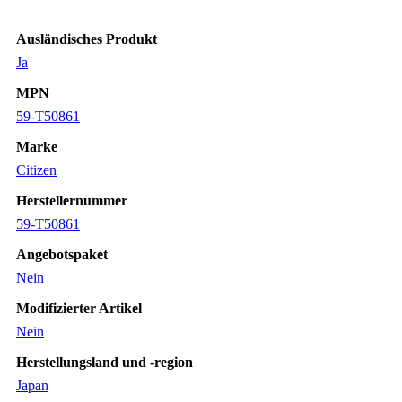
Ausländisches Produkt
Ja
MPN
59-T50861
Marke
Citizen
Herstellernummer
59-T50861
Angebotspaket
Nein
Modifizierter Artikel
Nein
Herstellungsland und -region
Japan