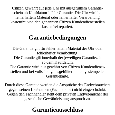
Citizen gewährt auf jede Uhr mit ausgefülltem Garantie-
schein ab Kaufdatum 1 Jahr Garantie. Die Uhr wird bei
fehlerhaftem Material oder fehlerhafter Verarbeitung
kostenfrei von den genannten Citizen Kundendienststellen
kostenfrei repariert.
Garantiebedingungen
Die Garantie gilt für fehlerhaftem Material der Uhr oder
fehlerhafter Verarbeitung.
Die Garantie gilt innerhalb der jeweiligen Garantiezeit
ab dem Kaufdatum.
Die Garantie wird nur gewährt von Citizen Kundendienst-
stellen und bei vollständig ausgefüllter und abgestempelter
Garantiekarte.
Durch diese Garantie werden die Ansprüche des Endvebrauchers
gegen seinen Lieferanten (Fachhändler) nicht eingeschränkt.
Gegen den Fachhändler steht dem privaten Endvebraucher der
gesetzliche Gewährleistungsanspruch zu.
Garantieausschluss