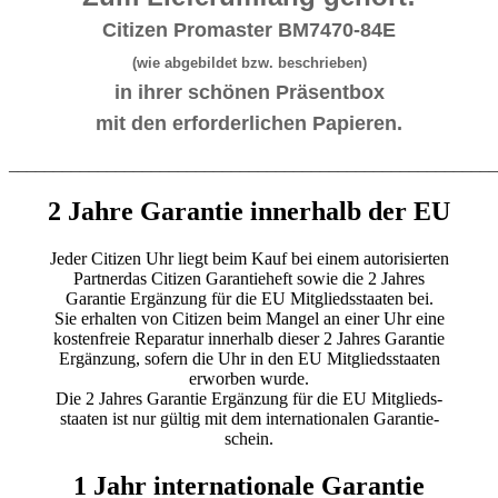
Citizen Promaster BM7470-84E
(wie abgebildet bzw. beschrieben)
in ihrer schönen Präsentbox
mit den erforderlichen Papieren.
_______________________________________________________
2 Jahre Garantie innerhalb der EU
Jeder Citizen Uhr liegt beim Kauf bei einem autorisierten
Partnerdas Citizen Garantieheft sowie die 2 Jahres
Garantie Ergänzung für die EU Mitgliedsstaaten bei.
Sie erhalten von Citizen beim Mangel an einer Uhr eine
kostenfreie Reparatur innerhalb dieser 2 Jahres Garantie
Ergänzung, sofern die Uhr in den EU Mitgliedsstaaten
erworben wurde.
Die 2 Jahres Garantie Ergänzung für die EU Mitglieds-
staaten ist nur gültig mit dem internationalen Garantie-
schein.
1 Jahr internationale Garantie