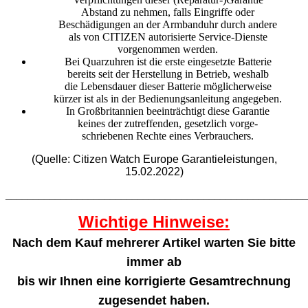
Abstand zu nehmen, falls Eingriffe oder
Beschädigungen an der Armbanduhr durch andere
als von CITIZEN autorisierte Service-Dienste
vorgenommen werden.
Bei Quarzuhren ist die erste eingesetzte Batterie
bereits seit der Herstellung in Betrieb, weshalb
die Lebensdauer dieser Batterie möglicherweise
kürzer ist als in der Bedienungsanleitung angegeben.
In Großbritannien beeinträchtigt diese Garantie
keines der zutreffenden, gesetzlich vorge-
schriebenen Rechte eines Verbrauchers.
(Quelle: Citizen Watch Europe Garantieleistungen,
15.02.2022)
_______________________________________________________
Wichtige Hinweise:
Nach dem Kauf mehrerer Artikel warten Sie bitte
immer ab
bis wir Ihnen eine korrigierte Gesamtrechnung
zugesendet haben.