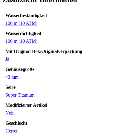
Wasserbeständigkeit
100 m (10 ATM)
Wasserdichtigkeit
100 m (10 ATM)
Mit Original-Box/Originalverpackung
Ja
Gehäusegröße
43 mm
Serie
Super Titanium
Modifizierter Artikel
Nein
Geschlecht
Herren