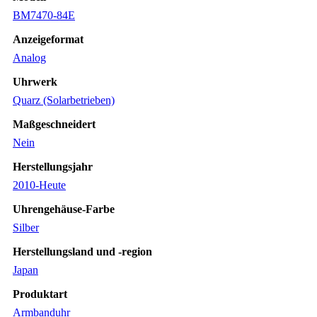
BM7470-84E
Anzeigeformat
Analog
Uhrwerk
Quarz (Solarbetrieben)
Maßgeschneidert
Nein
Herstellungsjahr
2010-Heute
Uhrengehäuse-Farbe
Silber
Herstellungsland und -region
Japan
Produktart
Armbanduhr