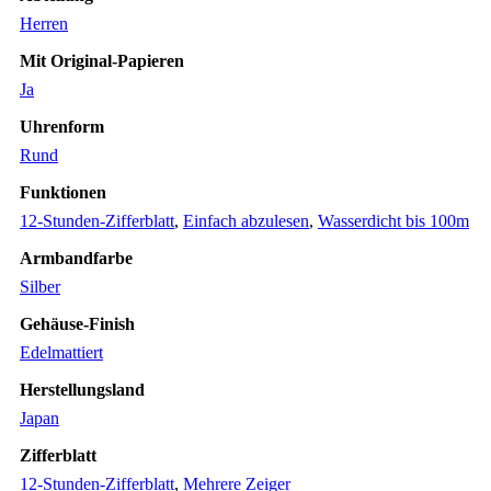
Herren
Mit Original-Papieren
Ja
Uhrenform
Rund
Funktionen
12-Stunden-Zifferblatt
,
Einfach abzulesen
,
Wasserdicht bis 100m
Armbandfarbe
Silber
Gehäuse-Finish
Edelmattiert
Herstellungsland
Japan
Zifferblatt
12-Stunden-Zifferblatt
,
Mehrere Zeiger