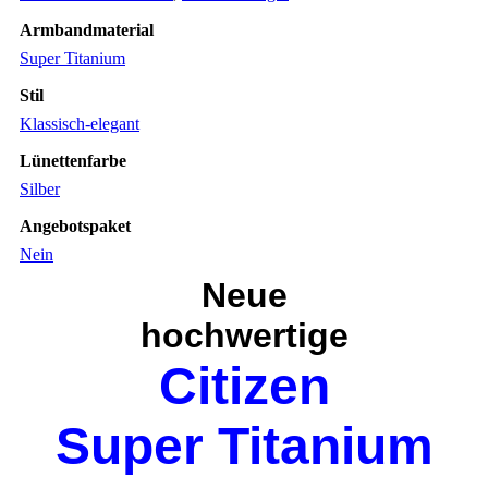
Armbandmaterial
Super Titanium
Stil
Klassisch-elegant
Lünettenfarbe
Silber
Angebotspaket
Nein
Neue
hochwertige
Citizen
Super Titanium