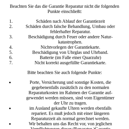
Beachten Sie das die Garantie Reparatur nicht die folgenden
Punkte einschließt:
Schäden nach Ablauf der Garantiezeit
Schäden durch falsche Behandlung, Umbau oder
fehlerhafter Reparatur.
Beschädigung durch Feuer oder andere Natur-
katastrophen.
Nichtvorlegen der Garantiekarte.
Beschädigung von Uhrglas und Uhrband.
Batterie (im Falle einer Quarzuhr)
Nicht korrekt ausgefüllte Garantiekarte.
Bitte beachten Sie auch folgende Punkte:
Porte, Versicherung und sonstige Kosten, die
gegebenenfalls zusätzlich zu den normalen
Reparaturkosten im Rahmen der Garantie auf-
gewendet werden müssen, sind vom Eigentümer
der Uhr zu tragen.
im Ausland gekaufte Uhren werden ebenfalls
repariert. Es muß jedoch mit einer längeren
Reparaturzeit als normal gerechnet werden.
Wir behalten uns das Recht vor, von jeglichen
Verpflichtungen dieser (Reparatur-)Garantie