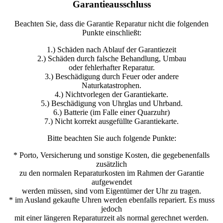
Garantieausschluss
Beachten Sie, dass die Garantie Reparatur nicht die folgenden
Punkte einschließt:
1.) Schäden nach Ablauf der Garantiezeit
2.) Schäden durch falsche Behandlung, Umbau
oder fehlerhafter Reparatur.
3.) Beschädigung durch Feuer oder andere
Naturkatastrophen.
4.) Nichtvorlegen der Garantiekarte.
5.) Beschädigung von Uhrglas und Uhrband.
6.) Batterie (im Falle einer Quarzuhr)
7.) Nicht korrekt ausgefüllte Garantiekarte.
Bitte beachten Sie auch folgende Punkte:
* Porto, Versicherung und sonstige Kosten, die gegebenenfalls
zusätzlich
zu den normalen Reparaturkosten im Rahmen der Garantie
aufgewendet
werden müssen, sind vom Eigentümer der Uhr zu tragen.
* im Ausland gekaufte Uhren werden ebenfalls repariert. Es muss
jedoch
mit einer längeren Reparaturzeit als normal gerechnet werden.