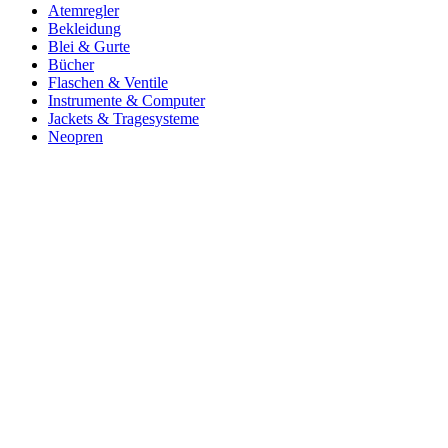
Atemregler
Bekleidung
Blei & Gurte
Bücher
Flaschen & Ventile
Instrumente & Computer
Jackets & Tragesysteme
Neopren