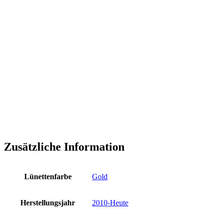
Zusätzliche Information
Lünettenfarbe
Gold
Herstellungsjahr
2010-Heute