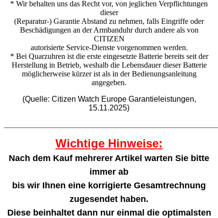
* Wir behalten uns das Recht vor, von jeglichen Verpflichtungen
dieser
(Reparatur-) Garantie Abstand zu nehmen, falls Eingriffe oder
Beschädigungen an der Armbanduhr durch andere als von
CITIZEN
autorisierte Service-Dienste vorgenommen werden.
* Bei Quarzuhren ist die erste eingesetzte Batterie bereits seit der
Herstellung in Betrieb, weshalb die Lebensdauer dieser Batterie
möglicherweise kürzer ist als in der Bedienungsanleitung
angegeben.
(Quelle: Citizen Watch Europe Garantieleistungen,
15.11.2025)
_______________________________________________________
Wichtige Hinweise:
Nach dem Kauf mehrerer Artikel warten Sie bitte
immer ab
bis wir Ihnen eine korrigierte Gesamtrechnung
zugesendet haben.
Diese beinhaltet dann nur einmal die optimalsten