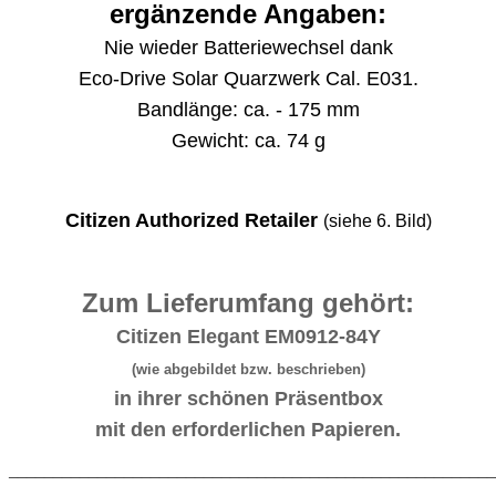
ergänzende Angaben:
Nie wieder Batteriewechsel dank
Eco-Drive Solar Quarzwerk Cal. E031.
Bandlänge: ca. - 175 mm
Gewicht: ca. 74 g
Citizen Authorized Retailer
(siehe 6. Bild)
Zum Lieferumfang gehört:
Citizen Elegant EM0912-84Y
(wie abgebildet bzw. beschrieben)
in ihrer schönen Präsentbox
mit den erforderlichen Papieren.
_______________________________________________________