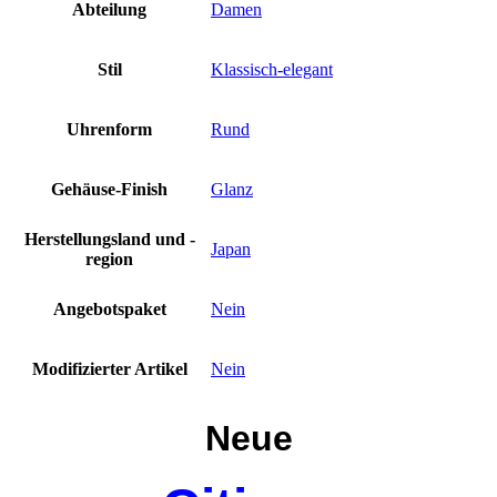
Abteilung
Damen
Stil
Klassisch-elegant
Uhrenform
Rund
Gehäuse-Finish
Glanz
Herstellungsland und -
Japan
region
Angebotspaket
Nein
Modifizierter Artikel
Nein
Neue