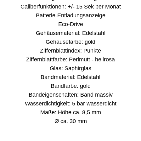
Caliberfunktionen: +/- 15 Sek per Monat
Batterie-Entladungsanzeige
Eco-Drive
Gehäusematerial: Edelstahl
Gehäusefarbe: gold
Ziffernblattindex: Punkte
Ziffernblattfarbe: Perlmutt - hellrosa
Glas: Saphirglas
Bandmaterial: Edelstahl
Bandfarbe: gold
Bandeigenschaften: Band massiv
Wasserdichtigkeit: 5 bar wasserdicht
Maße: Höhe ca. 8,5 mm
Ø ca. 30 mm