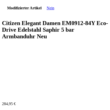
Modifizierter Artikel
Nein
Citizen Elegant Damen EM0912-84Y Eco-
Drive Edelstahl Saphir 5 bar
Armbanduhr Neu
284,95
€