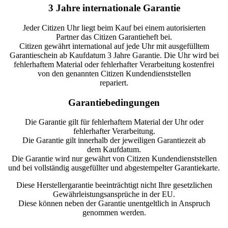
3 Jahre internationale Garantie
Jeder Citizen Uhr liegt beim Kauf bei einem autorisierten
Partner das Citizen Garantieheft bei.
Citizen gewährt international auf jede Uhr mit ausgefülltem
Garantieschein ab Kaufdatum 3 Jahre Garantie. Die Uhr wird bei
fehlerhaftem Material oder fehlerhafter Verarbeitung kostenfrei
von den genannten Citizen Kundendienststellen
repariert.
Garantiebedingungen
Die Garantie gilt für fehlerhaftem Material der Uhr oder
fehlerhafter Verarbeitung.
Die Garantie gilt innerhalb der jeweiligen Garantiezeit ab
dem Kaufdatum.
Die Garantie wird nur gewährt von Citizen Kundendienststellen
und bei vollständig ausgefüllter und abgestempelter Garantiekarte.
Diese Herstellergarantie beeinträchtigt nicht Ihre gesetzlichen
Gewährleistungsansprüche in der EU.
Diese können neben der Garantie unentgeltlich in Anspruch
genommen werden.