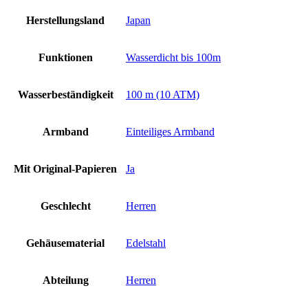
Herstellungsland
Japan
Funktionen
Wasserdicht bis 100m
Wasserbeständigkeit
100 m (10 ATM)
Armband
Einteiliges Armband
Mit Original-Papieren
Ja
Geschlecht
Herren
Gehäusematerial
Edelstahl
Abteilung
Herren