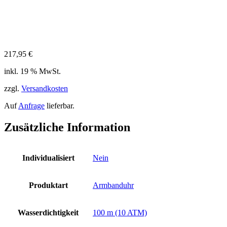
217,95
€
inkl. 19 % MwSt.
zzgl.
Versandkosten
Auf
Anfrage
lieferbar.
Zusätzliche Information
Individualisiert
Nein
Produktart
Armbanduhr
Wasserdichtigkeit
100 m (10 ATM)