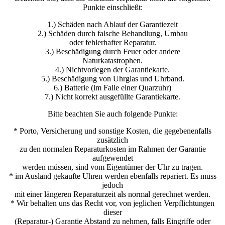
Punkte einschließt:
1.) Schäden nach Ablauf der Garantiezeit
2.) Schäden durch falsche Behandlung, Umbau
oder fehlerhafter Reparatur.
3.) Beschädigung durch Feuer oder andere
Naturkatastrophen.
4.) Nichtvorlegen der Garantiekarte.
5.) Beschädigung von Uhrglas und Uhrband.
6.) Batterie (im Falle einer Quarzuhr)
7.) Nicht korrekt ausgefüllte Garantiekarte.
Bitte beachten Sie auch folgende Punkte:
* Porto, Versicherung und sonstige Kosten, die gegebenenfalls
zusätzlich
zu den normalen Reparaturkosten im Rahmen der Garantie
aufgewendet
werden müssen, sind vom Eigentümer der Uhr zu tragen.
* im Ausland gekaufte Uhren werden ebenfalls repariert. Es muss
jedoch
mit einer längeren Reparaturzeit als normal gerechnet werden.
* Wir behalten uns das Recht vor, von jeglichen Verpflichtungen
dieser
(Reparatur-) Garantie Abstand zu nehmen, falls Eingriffe oder