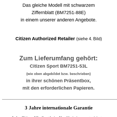
Das gleiche Modell mit schwarzem
Ziffernblatt (BM7251-88E)
in einem unserer anderen Angebote.
Citizen Authorized Retailer
(siehe 4. Bild)
Zum Lieferumfang gehört:
Citizen Sport BM7251-53L
(wie oben abgebildet bzw. beschrieben)
in ihrer schönen Präsentbox,
mit den erforderlichen Papieren.
_______________________________________________________
3 Jahre internationale Garantie