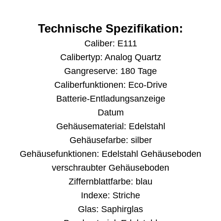
Technische Spezifikation:
Caliber: E111
Calibertyp: Analog Quartz
Gangreserve: 180 Tage
Caliberfunktionen: Eco-Drive
Batterie-Entladungsanzeige
Datum
Gehäusematerial: Edelstahl
Gehäusefarbe: silber
Gehäusefunktionen: Edelstahl Gehäuseboden
verschraubter Gehäuseboden
Ziffernblattfarbe: blau
Indexe: Striche
Glas: Saphirglas