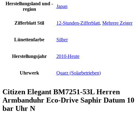
Herstellungsland und -
Japan
region
Zifferblatt Stil
12-Stunden-Zifferblatt
,
Mehrere Zeiger
Lünettenfarbe
Silber
Herstellungsjahr
2010-Heute
Uhrwerk
Quarz (Solarbetrieben)
Citizen Elegant BM7251-53L Herren
Armbanduhr Eco-Drive Saphir Datum 10
bar Uhr N