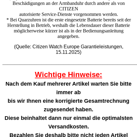
Beschädigungen an der Armbanduhr durch andere als von
CITIZEN
autorisierte Service-Dienste vorgenommen werden.
* Bei Quarzuhren ist die erste eingesetzte Batterie bereits seit der
Herstellung in Betrieb, weshalb die Lebensdauer dieser Batterie
möglicherweise kürzer ist als in der Bedienungsanleitung
angegeben.
(Quelle: Citizen Watch Europe Garantieleistungen,
15.11.2025)
_______________________________________________________
Wichtige Hinweise:
Nach dem Kauf mehrerer Artikel warten Sie bitte
immer ab
bis wir Ihnen eine korrigierte Gesamtrechnung
zugesendet haben.
Diese beinhaltet dann nur einmal die optimalsten
Versandkosten.
Bezahlen Sie deshalb bitte nicht jeden Artikel