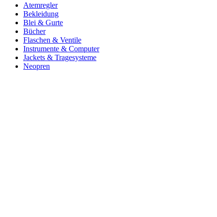
Atemregler
Bekleidung
Blei & Gurte
Bücher
Flaschen & Ventile
Instrumente & Computer
Jackets & Tragesysteme
Neopren