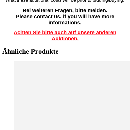
what these additional costs will be prior to bidding/buying.
Bei weiteren Fragen, bitte melden.
Please contact us, if you will have more
informations.
Achten Sie bitte auch auf unsere anderen
Auktionen.
Ähnliche Produkte