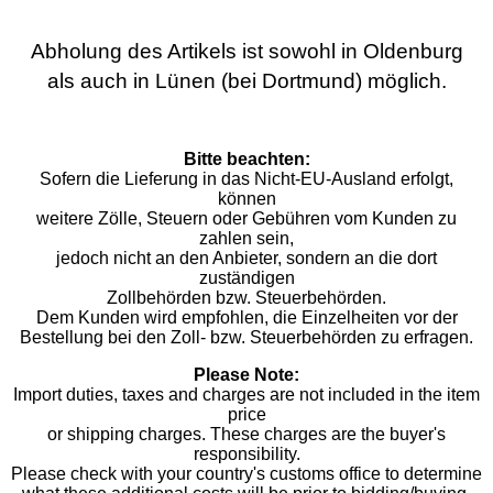
Abholung des Artikels ist sowohl in Oldenburg
als auch in Lünen (bei Dortmund) möglich.
Bitte beachten:
Sofern die Lieferung in das Nicht-EU-Ausland erfolgt,
können
weitere Zölle, Steuern oder Gebühren vom Kunden zu
zahlen sein,
jedoch nicht an den Anbieter, sondern an die dort
zuständigen
Zollbehörden bzw. Steuerbehörden.
Dem Kunden wird empfohlen, die Einzelheiten vor der
Bestellung bei den Zoll- bzw. Steuerbehörden zu erfragen.
Please Note:
Import duties, taxes and charges are not included in the item
price
or shipping charges. These charges are the buyer's
responsibility.
Please check with your country's customs office to determine