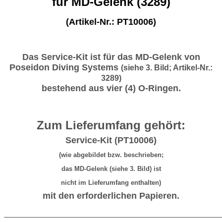
für MD-Gelenk (3289)
(Artikel-Nr.: PT10006)
Das Service-Kit ist für das MD-Gelenk von
Poseidon Diving Systems
(siehe 3. Bild; Artikel-Nr.:
3289)
bestehend aus vier (4) O-Ringen.
Zum Lieferumfang gehört:
Service-Kit (PT10006)
(wie abgebildet bzw. beschrieben;
das MD-Gelenk (siehe 3. Bild) ist
nicht im Lieferumfang enthalten)
mit den erforderlichen Papieren.
_______________________________________________________