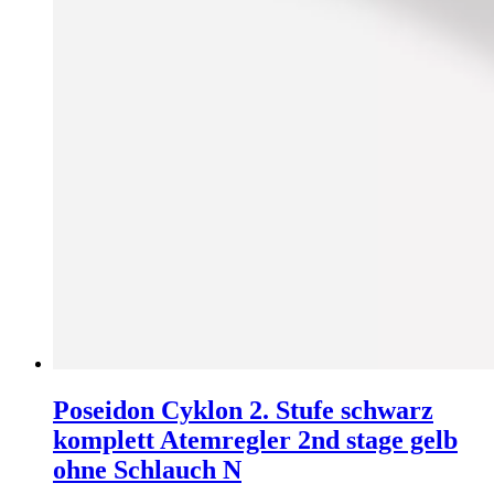
Poseidon Cyklon 2. Stufe schwarz
komplett Atemregler 2nd stage gelb
ohne Schlauch N