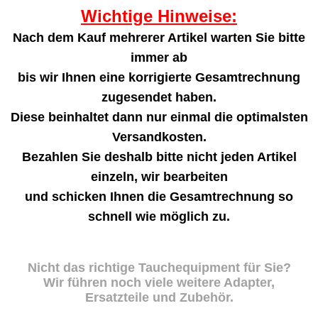
Wichtige Hinweise:
Nach dem Kauf mehrerer Artikel warten Sie bitte
immer ab
bis wir Ihnen eine korrigierte Gesamtrechnung
zugesendet haben.
Diese beinhaltet dann nur einmal die optimalsten
Versandkosten.
Bezahlen Sie deshalb bitte nicht jeden Artikel
einzeln, wir bearbeiten
und schicken Ihnen die Gesamtrechnung so
schnell wie möglich zu.
Nicht das richtige Tauchequipment für Sie?
Wir führen noch viele weitere Adapter,
Ersatzteile und Zubehör.