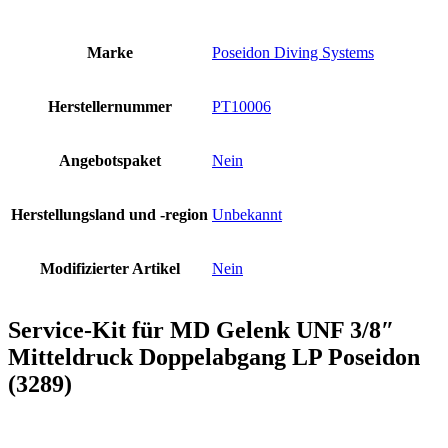
Marke
Poseidon Diving Systems
Herstellernummer
PT10006
Angebotspaket
Nein
Herstellungsland und -region
Unbekannt
Modifizierter Artikel
Nein
Service-Kit für MD Gelenk UNF 3/8″
Mitteldruck Doppelabgang LP Poseidon
(3289)