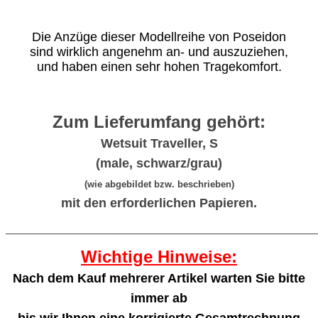
Die Anzüge dieser Modellreihe von Poseidon
sind wirklich angenehm an- und auszuziehen,
und haben einen sehr hohen Tragekomfort.
Zum Lieferumfang gehört:
Wetsuit Traveller, S
(male, schwarz/grau)
(wie abgebildet bzw. beschrieben)
mit den erforderlichen Papieren.
_______________________________________________________
Wichtige Hinweise:
Nach dem Kauf mehrerer Artikel warten Sie bitte
immer ab