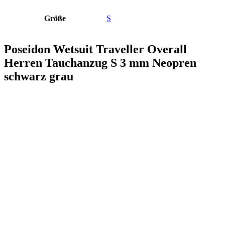
Größe
S
Poseidon Wetsuit Traveller Overall
Herren Tauchanzug S 3 mm Neopren
schwarz grau