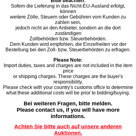
Bitte beachten:
Sofern die Lieferung in das Nicht-EU-Ausland erfolgt,
können
weitere Zölle, Steuern oder Gebühren vom Kunden zu
zahlen sein,
jedoch nicht an den Anbieter, sondern an die dort
zuständigen
Zollbehörden bzw. Steuerbehörden.
Dem Kunden wird empfohlen, die Einzelheiten vor der
Bestellung bei den Zoll- bzw. Steuerbehörden zu erfragen.
Please Note:
Import duties, taxes and charges are not included in the item
price
or shipping charges. These charges are the buyer's
responsibility.
Please check with your country's customs office to determine
what these additional costs will be prior to bidding/buying.
Bei weiteren Fragen, bitte melden.
Please contact us, if you will have more
informations.
Achten Sie bitte auch auf unsere anderen
Auktionen.