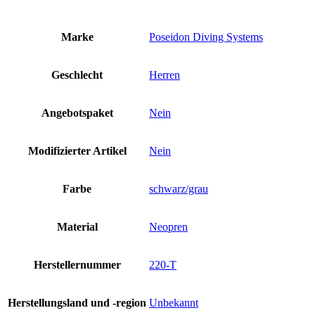
Marke
Poseidon Diving Systems
Geschlecht
Herren
Angebotspaket
Nein
Modifizierter Artikel
Nein
Farbe
schwarz/grau
Material
Neopren
Herstellernummer
220-T
Herstellungsland und -region
Unbekannt