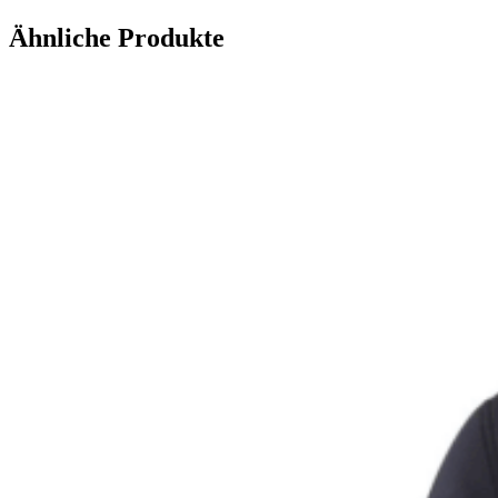
Ähnliche Produkte