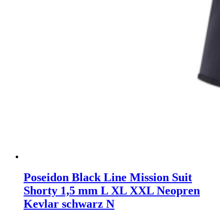
Poseidon Black Line Mission Suit
Shorty 1,5 mm L XL XXL Neopren
Kevlar schwarz N