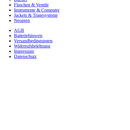
Flaschen & Ventile
Instrumente & Computer
Jackets & Tragesysteme
Neopren
AGB
Batteriehinweis
Versandbedingungen
Widerrufsbelehrung
Impressum
Datenschutz