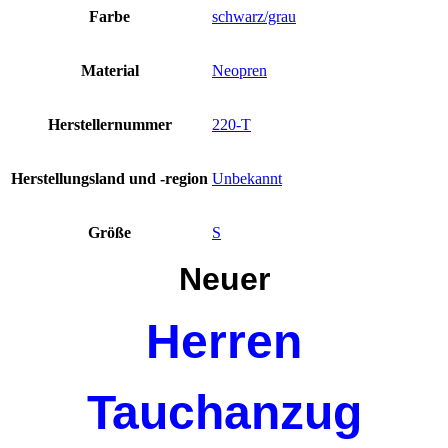
Farbe
schwarz/grau
Material
Neopren
Herstellernummer
220-T
Herstellungsland und -region
Unbekannt
Größe
S
Neuer
Herren
Tauchanzug