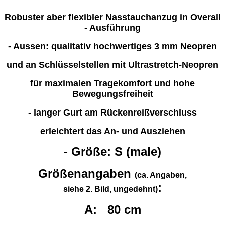
Robuster aber flexibler Nasstauchanzug in Overall
- Ausführung
- Aussen: qualitativ hochwertiges 3 mm Neopren
und an Schlüsselstellen mit Ultrastretch-Neopren
für maximalen Tragekomfort und hohe
Bewegungsfreiheit
- langer Gurt am Rückenreißverschluss
erleichtert das An- und Ausziehen
- Größe: S (male)
Größenangaben
(ca. Angaben,
:
siehe 2. Bild, ungedehnt)
A: 80 cm