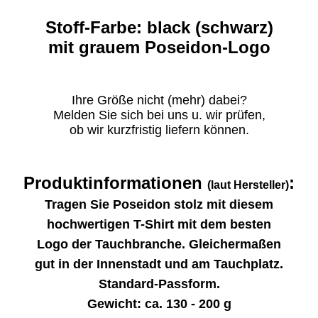
Stoff-Farbe: black (schwarz)
mit grauem Poseidon-Logo
Ihre Größe nicht (mehr) dabei?
Melden Sie sich bei uns u. wir prüfen,
ob wir kurzfristig liefern können.
Produktinformationen
:
(laut Hersteller)
Tragen Sie Poseidon stolz mit diesem
hochwertigen T-Shirt mit dem besten
Logo der Tauchbranche. Gleichermaßen
gut in der Innenstadt und am Tauchplatz.
Standard-Passform.
Gewicht: ca. 130 - 200 g