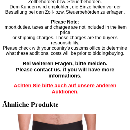
Zollbehörden bzw. Steuerbehörden.
Dem Kunden wird empfohlen, die Einzelheiten vor der
Bestellung bei den Zoll- bzw. Steuerbehörden zu erfragen.
Please Note:
Import duties, taxes and charges are not included in the item
price
or shipping charges. These charges are the buyer's
responsibility.
Please check with your country's customs office to determine
what these additional costs will be prior to bidding/buying.
Bei weiteren Fragen, bitte melden.
Please contact us, if you will have more
informations.
Achten Sie bitte auch auf unsere anderen
Auktionen.
Ähnliche Produkte