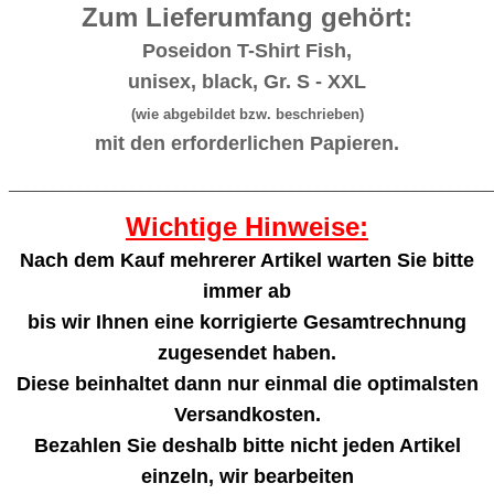
Zum Lieferumfang gehört:
Poseidon T-Shirt Fish,
unisex, black, Gr. S - XXL
(wie abgebildet bzw. beschrieben)
mit den erforderlichen Papieren.
_______________________________________________________
Wichtige Hinweise:
Nach dem Kauf mehrerer Artikel warten Sie bitte
immer ab
bis wir Ihnen eine korrigierte Gesamtrechnung
zugesendet haben.
Diese beinhaltet dann nur einmal die optimalsten
Versandkosten.
Bezahlen Sie deshalb bitte nicht jeden Artikel
einzeln, wir bearbeiten