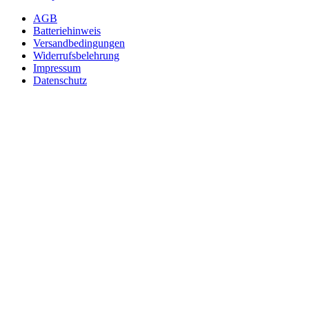
AGB
Batteriehinweis
Versandbedingungen
Widerrufsbelehrung
Impressum
Datenschutz