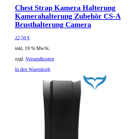
Chest Strap Kamera Halterung
Kamerahalterung Zubehör CS-A
Brusthalterung Camera
22,50
€
inkl. 19 % MwSt.
zzgl.
Versandkosten
In den Warenkorb