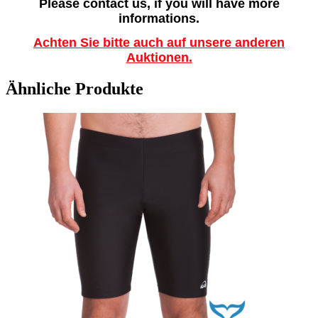
Please contact us, if you will have more
informations.
Achten Sie bitte auch auf unsere anderen
Auktionen.
Ähnliche Produkte