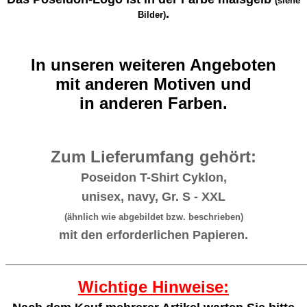
(siehe
.
Bilder)
In unseren weiteren Angeboten
mit anderen Motiven und
in anderen Farben.
Zum Lieferumfang gehört:
Poseidon T-Shirt Cyklon,
unisex, navy, Gr. S - XXL
(ähnlich wie abgebildet bzw. beschrieben
)
mit den erforderlichen Papieren.
_______________________________________________________
Wichtige Hinweise: