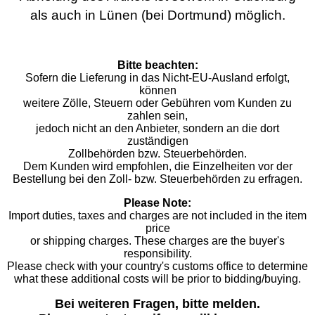
als auch in Lünen (bei Dortmund) möglich.
Bitte beachten:
Sofern die Lieferung in das Nicht-EU-Ausland erfolgt,
können
weitere Zölle, Steuern oder Gebühren vom Kunden zu
zahlen sein,
jedoch nicht an den Anbieter, sondern an die dort
zuständigen
Zollbehörden bzw. Steuerbehörden.
Dem Kunden wird empfohlen, die Einzelheiten vor der
Bestellung bei den Zoll- bzw. Steuerbehörden zu erfragen.
Please Note:
Import duties, taxes and charges are not included in the item
price
or shipping charges. These charges are the buyer's
responsibility.
Please check with your country's customs office to determine
what these additional costs will be prior to bidding/buying.
Bei weiteren Fragen, bitte melden.