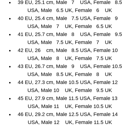
39 EU, 25.1 cm, Male 7 USA, Female 8.5
USA, Male 6.5 UK, Female 6 UK
40 EU, 25.4 cm, Male 7.5 USA, Female 9
USA, Male 7 UK, Female 6.5 UK
41 EU, 25.7 cm, Male 8 USA, Female 9.5
USA, Male 7.5 UK, Female 7 UK
42 EU, 26 cm, Male 8.5 USA, Female 10
USA, Male 8 UK, Female 7.5 UK
43 EU, 26.7 cm, Male 9 USA, Female 10.5
USA, Male 8.5 UK, Female 8 UK
44 EU, 27.3 cm, Male 10.5 USA, Female 12
USA, Male 10 UK, Female 9.5 UK
45 EU, 27.9 cm, Male 11.5 USA, Female 13
USA, Male 11 UK, Female 10.5 UK
46 EU, 29.2 cm, Male 12.5 USA, Female 14
USA, Male 12 UK, Female 11.5 UK