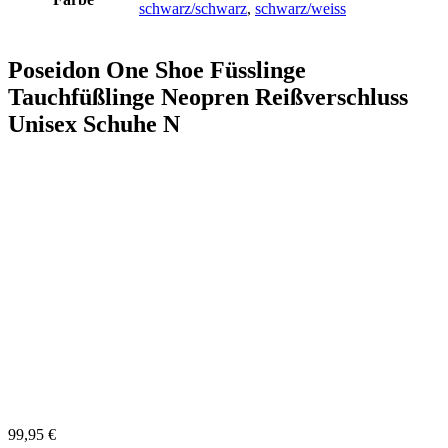
schwarz/schwarz
,
schwarz/weiss
Poseidon One Shoe Füsslinge
Tauchfüßlinge Neopren Reißverschluss
Unisex Schuhe N
99,95
€