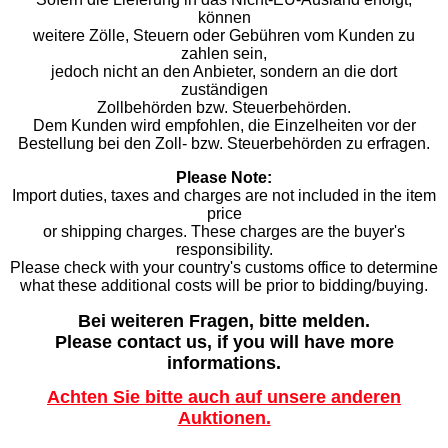
können
weitere Zölle, Steuern oder Gebühren vom Kunden zu
zahlen sein,
jedoch nicht an den Anbieter, sondern an die dort
zuständigen
Zollbehörden bzw. Steuerbehörden.
Dem Kunden wird empfohlen, die Einzelheiten vor der
Bestellung bei den Zoll- bzw. Steuerbehörden zu erfragen.
Please Note:
Import duties, taxes and charges are not included in the item
price
or shipping charges. These charges are the buyer's
responsibility.
Please check with your country's customs office to determine
what these additional costs will be prior to bidding/buying.
Bei weiteren Fragen, bitte melden.
Please contact us, if you will have more
informations.
Achten Sie bitte auch auf unsere anderen
Auktionen.