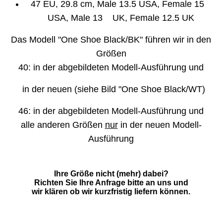
47 EU, 29.8 cm, Male 13.5 USA, Female 15
USA, Male 13 UK, Female 12.5 UK
Das Modell "One Shoe Black/BK" führen wir in den
Größen
40:
in der abgebildeten Modell-Ausführung und
in der neuen (siehe Bild "One Shoe Black/WT)
46:
in der abgebildeten Modell-Ausführung und
alle anderen Größen
nur
in der neuen Modell-
Ausführung
Ihre Größe nicht (mehr) dabei?
Richten Sie Ihre Anfrage bitte an uns und
wir klären ob wir kurzfristig liefern können.