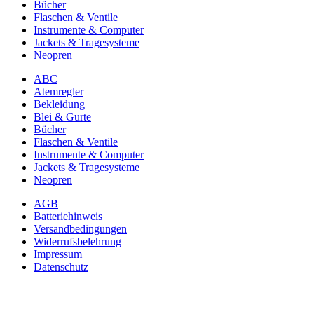
Bücher
Flaschen & Ventile
Instrumente & Computer
Jackets & Tragesysteme
Neopren
ABC
Atemregler
Bekleidung
Blei & Gurte
Bücher
Flaschen & Ventile
Instrumente & Computer
Jackets & Tragesysteme
Neopren
AGB
Batteriehinweis
Versandbedingungen
Widerrufsbelehrung
Impressum
Datenschutz