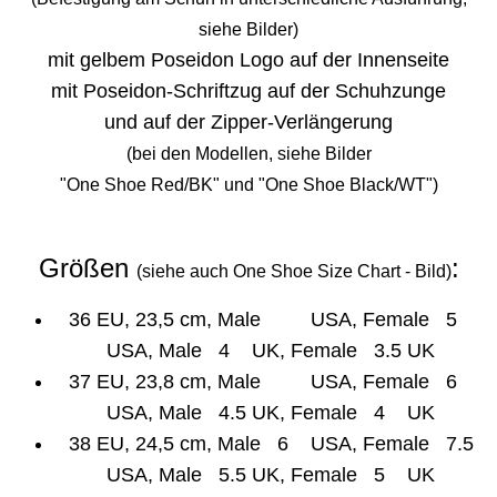
siehe Bilder)
mit gelbem Poseidon Logo auf der Innenseite
mit Poseidon-Schriftzug auf der Schuhzunge
und auf der Zipper-Verlängerung
(bei den Modellen, siehe Bilder
"One Shoe Red/BK" und "One Shoe Black/WT")
Größen
:
(siehe auch One Shoe Size Chart - Bild)
36 EU, 23,5 cm, Male USA, Female 5
USA, Male 4 UK, Female 3.5 UK
37 EU, 23,8 cm, Male USA, Female 6
USA, Male 4.5 UK, Female 4 UK
38 EU, 24,5 cm, Male 6 USA, Female 7.5
USA, Male 5.5 UK, Female 5 UK