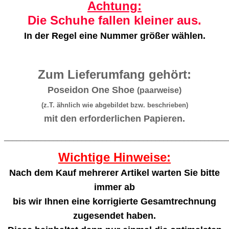
Achtung:
Die Schuhe fallen kleiner aus.
In der Regel eine Nummer größer wählen.
Zum Lieferumfang gehört:
Poseidon One Shoe
(paarweise)
(z.T. ähnlich wie abgebildet bzw. beschrieben)
mit den erforderlichen Papieren.
_______________________________________________________
Wichtige Hinweise:
Nach dem Kauf mehrerer Artikel warten Sie bitte
immer ab
bis wir Ihnen eine korrigierte Gesamtrechnung
zugesendet haben.