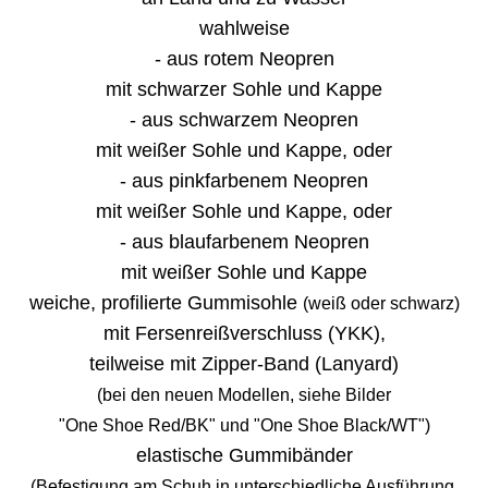
wahlweise
- aus rotem Neopren
mit schwarzer Sohle und Kappe
- aus schwarzem Neopren
mit weißer Sohle und Kappe, oder
- aus pinkfarbenem Neopren
mit weißer Sohle und Kappe, oder
- aus blaufarbenem Neopren
mit weißer Sohle und Kappe
weiche, profilierte Gummisohle
(weiß oder schwarz)
mit Fersenreißverschluss (YKK),
teilweise mit Zipper-Band (Lanyard)
(bei den neuen Modellen, siehe Bilder
"One Shoe Red/BK" und "One Shoe Black/WT")
elastische Gummibänder
(Befestigung am Schuh in unterschiedliche Ausführung,