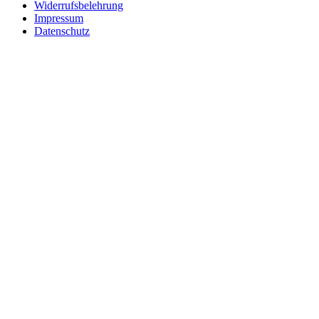
Widerrufsbelehrung
Impressum
Datenschutz