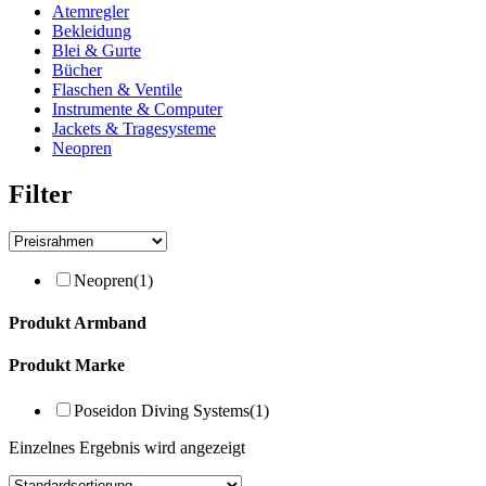
Atemregler
Bekleidung
Blei & Gurte
Bücher
Flaschen & Ventile
Instrumente & Computer
Jackets & Tragesysteme
Neopren
Filter
Neopren
(1)
Produkt Armband
Produkt Marke
Poseidon Diving Systems
(1)
Einzelnes Ergebnis wird angezeigt