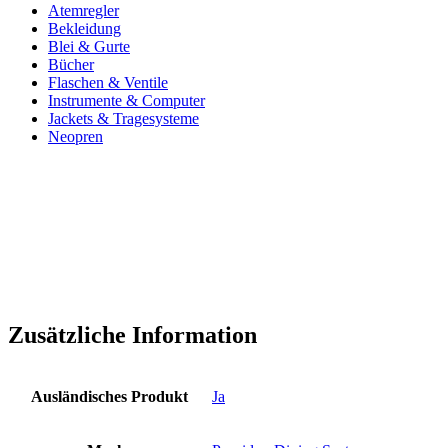
Atemregler
Bekleidung
Blei & Gurte
Bücher
Flaschen & Ventile
Instrumente & Computer
Jackets & Tragesysteme
Neopren
Zusätzliche Information
Ausländisches Produkt
Ja