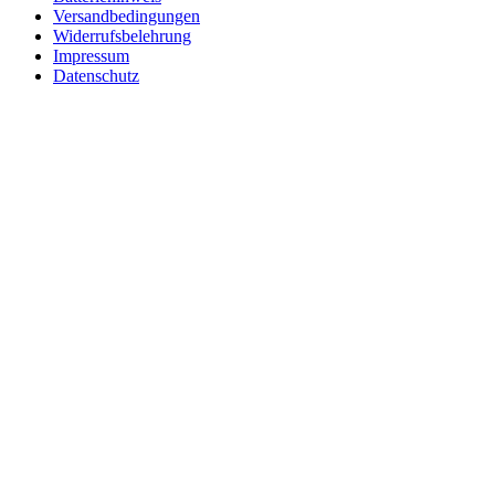
Versandbedingungen
Widerrufsbelehrung
Impressum
Datenschutz