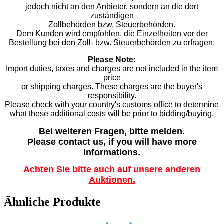
jedoch nicht an den Anbieter, sondern an die dort
zuständigen
Zollbehörden bzw. Steuerbehörden.
Dem Kunden wird empfohlen, die Einzelheiten vor der
Bestellung bei den Zoll- bzw. Steuerbehörden zu erfragen.
Please Note:
Import duties, taxes and charges are not included in the item
price
or shipping charges. These charges are the buyer's
responsibility.
Please check with your country's customs office to determine
what these additional costs will be prior to bidding/buying.
Bei weiteren Fragen, bitte melden.
Please contact us, if you will have more
informations.
Achten Sie bitte auch auf unsere anderen
Auktionen.
Ähnliche Produkte