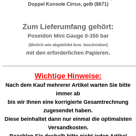
Doppel Konsole Cirrus, gelb (8671)
Zum Lieferumfang gehört:
Poseidon Mini Gauge 0-350 bar
(ähnlich wie abgebildet bzw. beschrieben)
mit den erforderlichen Papieren.
_______________________________________________________
Wichtige Hinweise:
Nach dem Kauf mehrerer Artikel warten Sie bitte
immer ab
bis wir Ihnen eine korrigierte Gesamtrechnung
zugesendet haben.
Diese beinhaltet dann nur einmal die optimalsten
Versandkosten.