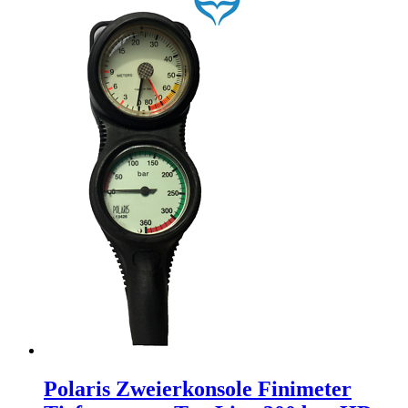
Polaris Zweierkonsole Finimeter