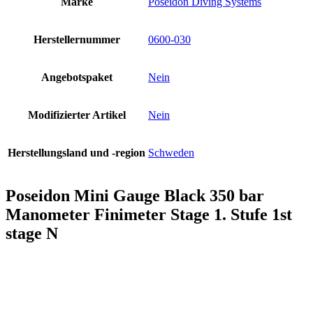
Marke
Poseidon Diving Systems
Herstellernummer
0600-030
Angebotspaket
Nein
Modifizierter Artikel
Nein
Herstellungsland und -region
Schweden
Poseidon Mini Gauge Black 350 bar
Manometer Finimeter Stage 1. Stufe 1st
stage N