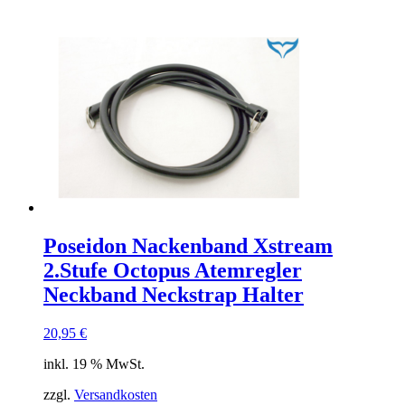
Poseidon Nackenband Xstream
2.Stufe Octopus Atemregler
Neckband Neckstrap Halter
20,95
€
inkl. 19 % MwSt.
zzgl.
Versandkosten