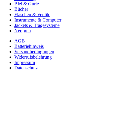
Blei & Gurte
Bücher
Flaschen & Ventile
Instrumente & Computer
Jackets & Tragesysteme
Neopren
AGB
Batteriehinweis
Versandbedingungen
Widerrufsbelehrung
Impressum
Datenschutz