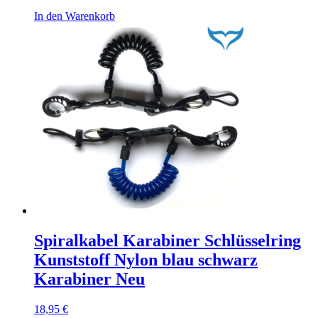
In den Warenkorb
Spiralkabel Karabiner Schlüsselring
Kunststoff Nylon blau schwarz
Karabiner Neu
18,95
€