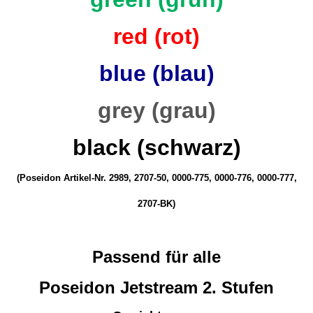
red (rot)
blue (blau)
grey (grau)
black (schwarz)
(Poseidon Artikel-Nr. 2989, 2707-50, 0000-775, 0000-776, 0000-777,
2707-BK)
Passend für alle
Poseidon Jetstream 2. Stufen