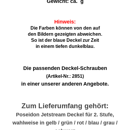
Gewicht: ca. g
Hinweis:
Die Farben können von den auf
den Bildern gezeigten abweichen.
So ist der blaue Deckel zur Zeit
in einem tiefen dunkelblau.
Die passenden Deckel-Schrauben
(Artikel-Nr.: 2851)
in einer unserer anderen Angebote.
Zum Lieferumfang gehört:
Poseidon Jetstream Deckel für 2. Stufe,
wahlweise in gelb / grün / rot / blau / grau /