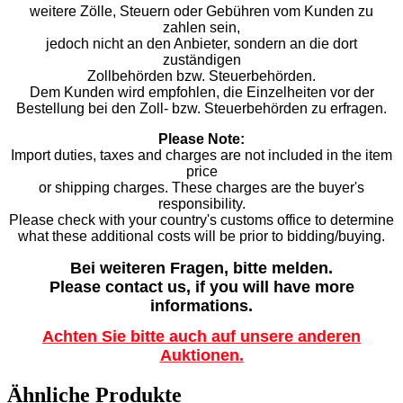
weitere Zölle, Steuern oder Gebühren vom Kunden zu
zahlen sein,
jedoch nicht an den Anbieter, sondern an die dort
zuständigen
Zollbehörden bzw. Steuerbehörden.
Dem Kunden wird empfohlen, die Einzelheiten vor der
Bestellung bei den Zoll- bzw. Steuerbehörden zu erfragen.
Please Note:
Import duties, taxes and charges are not included in the item
price
or shipping charges. These charges are the buyer's
responsibility.
Please check with your country's customs office to determine
what these additional costs will be prior to bidding/buying.
Bei weiteren Fragen, bitte melden.
Please contact us, if you will have more
informations.
Achten Sie bitte auch auf unsere anderen
Auktionen.
Ähnliche Produkte