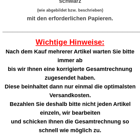
schwarz
(wie abgebildet bzw. beschrieben)
mit den erforderlichen Papieren.
_______________________________________________________
Wichtige Hinweise:
Nach dem Kauf mehrerer Artikel warten Sie bitte
immer ab
bis wir Ihnen eine korrigierte Gesamtrechnung
zugesendet haben.
Diese beinhaltet dann nur einmal die optimalsten
Versandkosten.
Bezahlen Sie deshalb bitte nicht jeden Artikel
einzeln, wir bearbeiten
und schicken Ihnen die Gesamtrechnung so
schnell wie möglich zu.