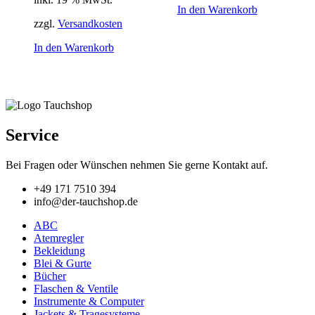
In den Warenkorb
zzgl.
Versandkosten
In den Warenkorb
Service
Bei Fragen oder Wünschen nehmen Sie gerne Kontakt auf.
+49 171 7510 394
info@der-tauchshop.de
ABC
Atemregler
Bekleidung
Blei & Gurte
Bücher
Flaschen & Ventile
Instrumente & Computer
Jackets & Tragesysteme