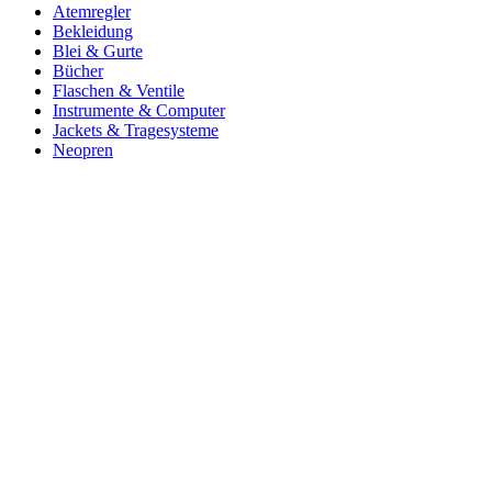
Atemregler
Bekleidung
Blei & Gurte
Bücher
Flaschen & Ventile
Instrumente & Computer
Jackets & Tragesysteme
Neopren