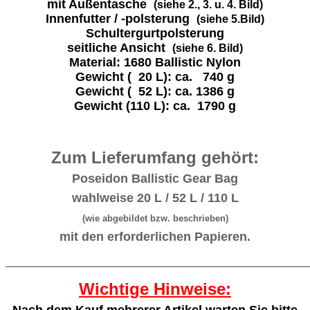
mit Außentasche
(siehe 2., 3. u. 4. Bild)
Innenfutter / -polsterung
(siehe 5.Bild)
Schultergurtpolsterung
seitliche Ansicht
(siehe 6. Bild)
Material: 1680 Ballistic Nylon
Gewicht ( 20 L): ca. 740 g
Gewicht ( 52 L): ca. 1386 g
Gewicht (110 L): ca. 1790 g
Zum Lieferumfang gehört:
Poseidon Ballistic Gear Bag
wahlweise 20 L / 52 L / 110 L
(wie abgebildet bzw. beschrieben)
mit den erforderlichen Papieren.
_______________________________________________________
Wichtige Hinweise: