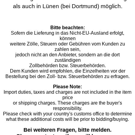
als auch in Lünen (bei Dortmund) möglich.
Bitte beachten:
Sofern die Lieferung in das Nicht-EU-Ausland erfolgt,
können
weitere Zölle, Steuern oder Gebühren vom Kunden zu
zahlen sein,
jedoch nicht an den Anbieter, sondern an die dort
zuständigen
Zollbehörden bzw. Steuerbehörden.
Dem Kunden wird empfohlen, die Einzelheiten vor der
Bestellung bei den Zoll- bzw. Steuerbehörden zu erfragen.
Please Note:
Import duties, taxes and charges are not included in the item
price
or shipping charges. These charges are the buyer's
responsibility.
Please check with your country's customs office to determine
what these additional costs will be prior to bidding/buying.
Bei weiteren Fragen, bitte melden.