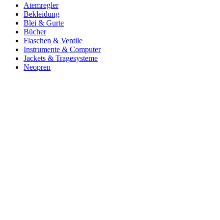
Atemregler
Bekleidung
Blei & Gurte
Bücher
Flaschen & Ventile
Instrumente & Computer
Jackets & Tragesysteme
Neopren