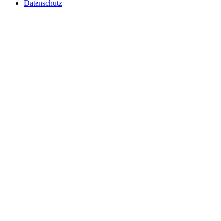
Datenschutz