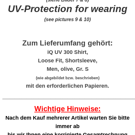
UV-Protection for wearing
(see pictures 9 & 10)
Zum Lieferumfang gehört:
iQ UV 300 Shirt,
Loose Fit, Shortsleeve,
Men, olive, Gr. S
(wie abgebildet bzw. beschrieben)
mit den erforderlichen Papieren.
_______________________________________________________
Wichtige Hinweise:
Nach dem Kauf mehrerer Artikel warten Sie bitte
immer ab
bis wir Ihnen eine korrigierte Gesamtrechnung