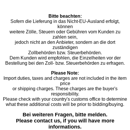
Bitte beachten:
Sofern die Lieferung in das Nicht-EU-Ausland erfolgt,
können
weitere Zölle, Steuern oder Gebühren vom Kunden zu
zahlen sein,
jedoch nicht an den Anbieter, sondern an die dort
zuständigen
Zollbehörden bzw. Steuerbehörden.
Dem Kunden wird empfohlen, die Einzelheiten vor der
Bestellung bei den Zoll- bzw. Steuerbehörden zu erfragen.
Please Note:
Import duties, taxes and charges are not included in the item
price
or shipping charges. These charges are the buyer's
responsibility.
Please check with your country's customs office to determine
what these additional costs will be prior to bidding/buying.
Bei weiteren Fragen, bitte melden.
Please contact us, if you will have more
informations.