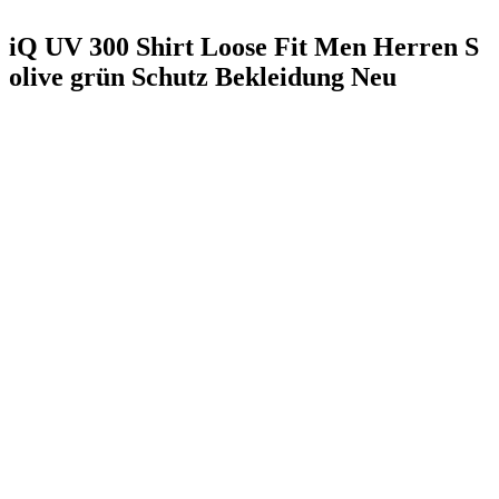
iQ UV 300 Shirt Loose Fit Men Herren S
olive grün Schutz Bekleidung Neu