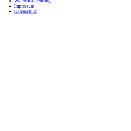
Widerrufsbelehrung
Impressum
Datenschutz