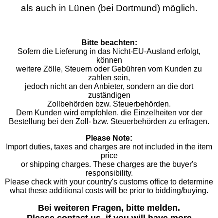
als auch in Lünen (bei Dortmund) möglich.
Bitte beachten:
Sofern die Lieferung in das Nicht-EU-Ausland erfolgt,
können
weitere Zölle, Steuern oder Gebühren vom Kunden zu
zahlen sein,
jedoch nicht an den Anbieter, sondern an die dort
zuständigen
Zollbehörden bzw. Steuerbehörden.
Dem Kunden wird empfohlen, die Einzelheiten vor der
Bestellung bei den Zoll- bzw. Steuerbehörden zu erfragen.
Please Note:
Import duties, taxes and charges are not included in the item
price
or shipping charges. These charges are the buyer's
responsibility.
Please check with your country's customs office to determine
what these additional costs will be prior to bidding/buying.
Bei weiteren Fragen, bitte melden.