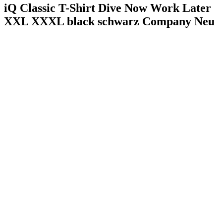
iQ Classic T-Shirt Dive Now Work Later
XXL XXXL black schwarz Company Neu