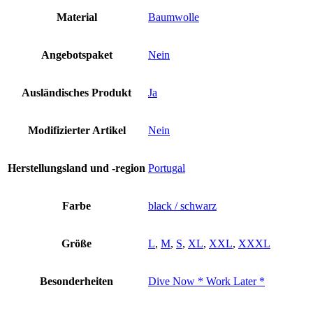
Material
Baumwolle
Angebotspaket
Nein
Ausländisches Produkt
Ja
Modifizierter Artikel
Nein
Herstellungsland und -region
Portugal
Farbe
black / schwarz
Größe
L
,
M
,
S
,
XL
,
XXL
,
XXXL
Besonderheiten
Dive Now * Work Later *