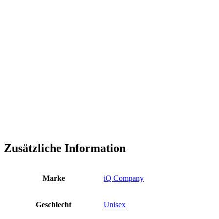
Zusätzliche Information
Marke
iQ Company
Geschlecht
Unisex