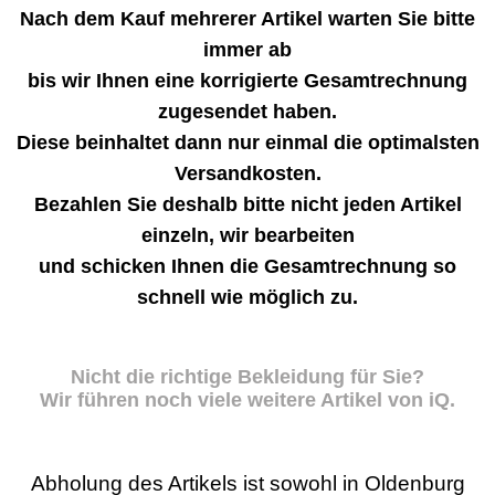
Nach dem Kauf mehrerer Artikel warten Sie bitte
immer ab
bis wir Ihnen eine korrigierte Gesamtrechnung
zugesendet haben.
Diese beinhaltet dann nur einmal die optimalsten
Versandkosten.
Bezahlen Sie deshalb bitte nicht jeden Artikel
einzeln, wir bearbeiten
und schicken Ihnen die Gesamtrechnung so
schnell wie möglich zu.
Nicht die richtige Bekleidung für Sie?
Wir führen noch viele weitere Artikel von iQ.
Abholung des Artikels ist sowohl in Oldenburg