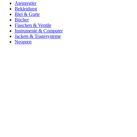
Atemregler
Bekleidung
Blei & Gurte
Bücher
Flaschen & Ventile
Instrumente & Computer
Jackets & Tragesysteme
Neopren