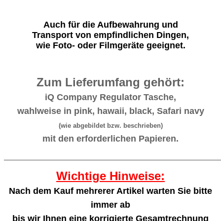
Auch für die Aufbewahrung und
Transport von empfindlichen Dingen,
wie Foto- oder Filmgeräte geeignet.
Zum Lieferumfang gehört:
iQ Company Regulator Tasche,
wahlweise in pink, hawaii, black, Safari navy
(wie abgebildet bzw. beschrieben)
mit den erforderlichen Papieren.
_______________________________________________________
Wichtige Hinweise:
Nach dem Kauf mehrerer Artikel warten Sie bitte
immer ab
bis wir Ihnen eine korrigierte Gesamtrechnung