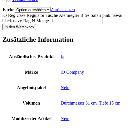
Farbe
Zurücksetzen
iQ Reg Case Regulator Tasche Atemregler Bites Safari pink hawai
black navy Bag N Menge
In den Warenkorb
Zusätzliche Information
Ausländisches Produkt
Ja
Marke
iQ Company
Angebotspaket
Nein
Volumen
Durchmesser 31 cm, Tiefe 15 cm
Modifizierter Artikel
Nein