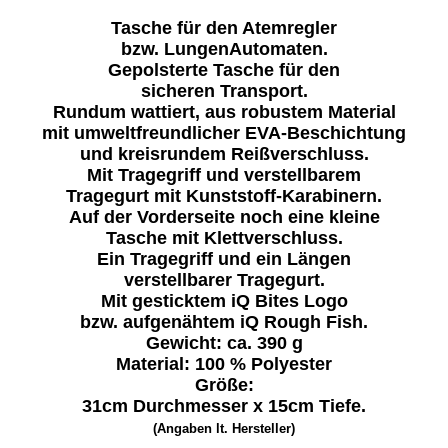
Tasche für den Atemregler
bzw. LungenAutomaten.
Gepolsterte Tasche für den
sicheren Transport.
Rundum wattiert, aus robustem Material
mit umweltfreundlicher EVA-Beschichtung
und kreisrundem Reißverschluss.
Mit Tragegriff und verstellbarem
Tragegurt mit Kunststoff-Karabinern.
Auf der Vorderseite noch eine kleine
Tasche mit Klettverschluss.
Ein Tragegriff und ein Längen
verstellbarer Tragegurt.
Mit gesticktem iQ Bites Logo
bzw. aufgenähtem iQ Rough Fish.
Gewicht: ca. 390 g
Material: 100 % Polyester
Größe:
31cm Durchmesser x 15cm Tiefe.
(Angaben lt. Hersteller)