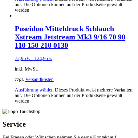
auf. Die Optionen können auf der Produktseite gewählt
werden
Poseidon Mitteldruck Schlauch
Xstream Jetstream Mk3 9/16 70 90
110 150 210 0130
72,95
€
–
124,95
€
inkl. MwSt.
zzgl.
Versandkosten
Ausführung wählen
Dieses Produkt weist mehrere Varianten
auf. Die Optionen können auf der Produktseite gewählt
werden
Service
Bei Fragen oder Wünschen nehmen Sie gerne Kontakt auf.