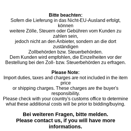
Bitte beachten:
Sofern die Lieferung in das Nicht-EU-Ausland erfolgt,
können
weitere Zölle, Steuern oder Gebühren vom Kunden zu
zahlen sein,
jedoch nicht an den Anbieter, sondern an die dort
zuständigen
Zollbehörden bzw. Steuerbehörden.
Dem Kunden wird empfohlen, die Einzelheiten vor der
Bestellung bei den Zoll- bzw. Steuerbehörden zu erfragen.
Please Note:
Import duties, taxes and charges are not included in the item
price
or shipping charges. These charges are the buyer's
responsibility.
Please check with your country's customs office to determine
what these additional costs will be prior to bidding/buying.
Bei weiteren Fragen, bitte melden.
Please contact us, if you will have more
informations.