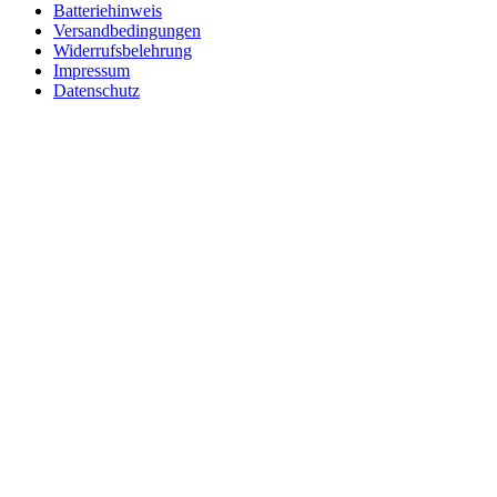
Batteriehinweis
Versandbedingungen
Widerrufsbelehrung
Impressum
Datenschutz