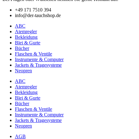
+49 171 7510 394
info@der-tauchshop.de
ABC
Atemregler
Bekleidung
Blei & Gurte
Bücher
Flaschen & Ventile
Instrumente & Computer
Jackets & Tragesysteme
Neopren
ABC
Atemregler
Bekleidung
Blei & Gurte
Bücher
Flaschen & Ventile
Instrumente & Computer
Jackets & Tragesysteme
Neopren
AGB