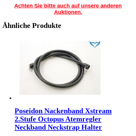
Achten Sie bitte auch auf unsere anderen
Auktionen.
Ähnliche Produkte
Poseidon Nackenband Xstream
2.Stufe Octopus Atemregler
Neckband Neckstrap Halter