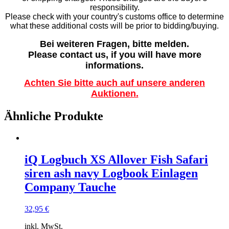
responsibility.
Please check with your country's customs office to determine
what these additional costs will be prior to bidding/buying.
Bei weiteren Fragen, bitte melden.
Please contact us, if you will have more
informations.
Achten Sie bitte auch auf unsere anderen
Auktionen.
Ähnliche Produkte
iQ Logbuch XS Allover Fish Safari
siren ash navy Logbook Einlagen
Company Tauche
32,95
€
inkl. MwSt.