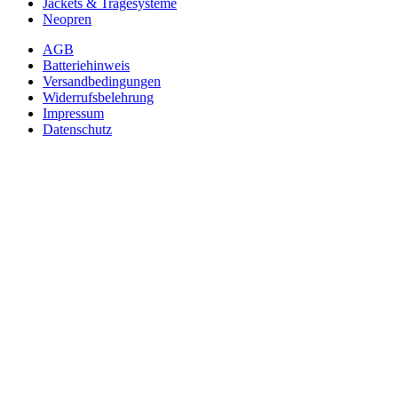
Jackets & Tragesysteme
Neopren
AGB
Batteriehinweis
Versandbedingungen
Widerrufsbelehrung
Impressum
Datenschutz