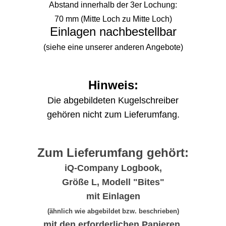
Abstand innerhalb der 3er Lochung:
70 mm (Mitte Loch zu Mitte Loch)
Einlagen nachbestellbar
(siehe eine unserer anderen Angebote)
Hinweis:
Die abgebildeten Kugelschreiber
gehören nicht zum Lieferumfang.
Zum Lieferumfang gehört:
iQ-Company Logbook,
Größe L, Modell "Bites"
mit Einlagen
(ähnlich wie abgebildet bzw. beschrieben)
mit den erforderlichen Papieren.