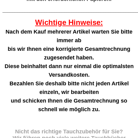
_______________________________________________________
Wichtige Hinweise:
Nach dem Kauf mehrerer Artikel warten Sie bitte
immer ab
bis wir Ihnen eine korrigierte Gesamtrechnung
zugesendet haben.
Diese beinhaltet dann nur einmal die optimalsten
Versandkosten.
Bezahlen Sie deshalb bitte nicht jeden Artikel
einzeln, wir bearbeiten
und schicken Ihnen die Gesamtrechnung so
schnell wie möglich zu.
Nicht das richtige Tauchzubehör für Sie?