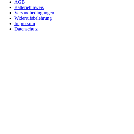
AGB
Batteriehinweis
Versandbedingungen
Widerrufsbelehrung
Impressum
Datenschutz