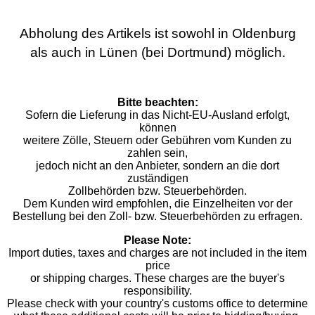
Abholung des Artikels ist sowohl in Oldenburg
als auch in Lünen (bei Dortmund) möglich.
Bitte beachten:
Sofern die Lieferung in das Nicht-EU-Ausland erfolgt,
können
weitere Zölle, Steuern oder Gebühren vom Kunden zu
zahlen sein,
jedoch nicht an den Anbieter, sondern an die dort
zuständigen
Zollbehörden bzw. Steuerbehörden.
Dem Kunden wird empfohlen, die Einzelheiten vor der
Bestellung bei den Zoll- bzw. Steuerbehörden zu erfragen.
Please Note:
Import duties, taxes and charges are not included in the item
price
or shipping charges. These charges are the buyer's
responsibility.
Please check with your country's customs office to determine