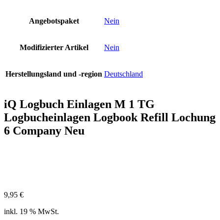
Angebotspaket
Nein
Modifizierter Artikel
Nein
Herstellungsland und -region
Deutschland
iQ Logbuch Einlagen M 1 TG
Logbucheinlagen Logbook Refill Lochung
6 Company Neu
9,95
€
inkl. 19 % MwSt.