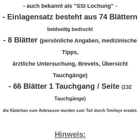
- auch bekannt als "SSI Lochung" -
- Einlagensatz besteht aus 74 Blättern
beidseitig bedruckt
- 8 Blätter
(persönliche Angaben, medizinische
Tipps,
ärztliche Untersuchung, Brevets, Übersicht
Tauchgänge)
- 66 Blätter 1 Tauchgang / Seite
(132
Tauchgänge)
die Kästchen zum Ankreuzen wurden zum Teil durch Smileys ersetzt.
Hinweis: