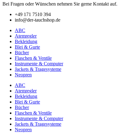
Bei Fragen oder Wünschen nehmen Sie gerne Kontakt auf.
+49 171 7510 394
info@der-tauchshop.de
ABC
Atemregler
Bekleidung
Blei & Gurte
Bücher
Flaschen & Ventile
Instrumente & Computer
Jackets & Tragesysteme
Neopren
ABC
Atemregler
Bekleidung
Blei & Gurte
Bücher
Flaschen & Ventile
Instrumente & Computer
Jackets & Tragesysteme
Neopren