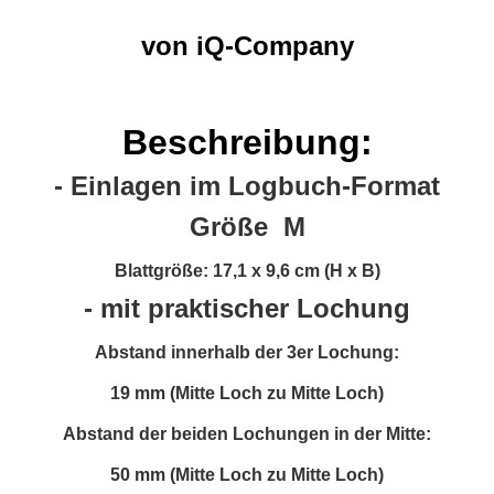
von iQ-Company
Beschreibung:
- Einlagen im Logbuch-Format
Größe M
Blattgröße: 17,1 x 9,6 cm (H x B)
- mit praktischer Lochung
Abstand innerhalb der 3er Lochung:
19 mm (Mitte Loch zu Mitte Loch)
Abstand der beiden Lochungen in der Mitte:
50 mm (Mitte Loch zu Mitte Loch)