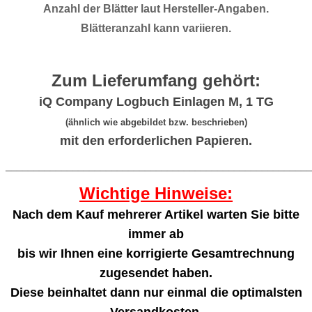
Anzahl der Blätter laut Hersteller-Angaben.
Blätteranzahl kann variieren.
Zum Lieferumfang gehört:
iQ Company Logbuch Einlagen M, 1 TG
(ähnlich wie abgebildet bzw. beschrieben)
mit den erforderlichen Papieren.
_______________________________________________________
Wichtige Hinweise:
Nach dem Kauf mehrerer Artikel warten Sie bitte
immer ab
bis wir Ihnen eine korrigierte Gesamtrechnung
zugesendet haben.
Diese beinhaltet dann nur einmal die optimalsten