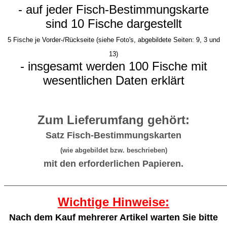
- auf jeder Fisch-Bestimmungskarte
sind 10 Fische dargestellt
5 Fische je Vorder-/Rückseite (siehe Foto's, abgebildete Seiten: 9, 3 und
13)
- insgesamt werden 100 Fische mit
wesentlichen Daten erklärt
Zum Lieferumfang gehört:
Satz Fisch-Bestimmungskarten
(wie abgebildet bzw. beschrieben)
mit den erforderlichen Papieren.
_______________________________________________________
Wichtige Hinweise:
Nach dem Kauf mehrerer Artikel warten Sie bitte