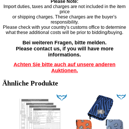
Please Note:
Import duties, taxes and charges are not included in the item
price
or shipping charges. These charges are the buyer's
responsibility.
Please check with your country's customs office to determine
what these additional costs will be prior to bidding/buying.
Bei weiteren Fragen, bitte melden.
Please contact us, if you will have more
informations.
Achten Sie bitte auch auf unsere anderen
Auktionen.
Ähnliche Produkte