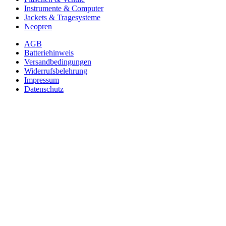
Instrumente & Computer
Jackets & Tragesysteme
Neopren
AGB
Batteriehinweis
Versandbedingungen
Widerrufsbelehrung
Impressum
Datenschutz