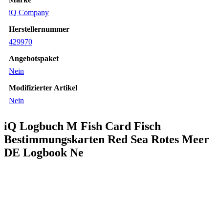
iQ Company
Herstellernummer
429970
Angebotspaket
Nein
Modifizierter Artikel
Nein
iQ Logbuch M Fish Card Fisch
Bestimmungskarten Red Sea Rotes Meer
DE Logbook Ne