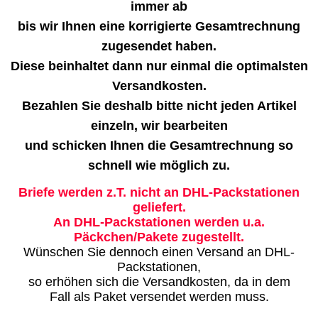
immer ab
bis wir Ihnen eine korrigierte Gesamtrechnung
zugesendet haben.
Diese beinhaltet dann nur einmal die optimalsten
Versandkosten.
Bezahlen Sie deshalb bitte nicht jeden Artikel
einzeln, wir bearbeiten
und schicken Ihnen die Gesamtrechnung so
schnell wie möglich zu.
Briefe werden z.T. nicht an DHL-Packstationen
geliefert.
An DHL-Packstationen werden u.a.
Päckchen/Pakete zugestellt.
Wünschen Sie dennoch einen Versand an DHL-
Packstationen,
so erhöhen sich die Versandkosten, da in dem
Fall als Paket versendet werden muss.