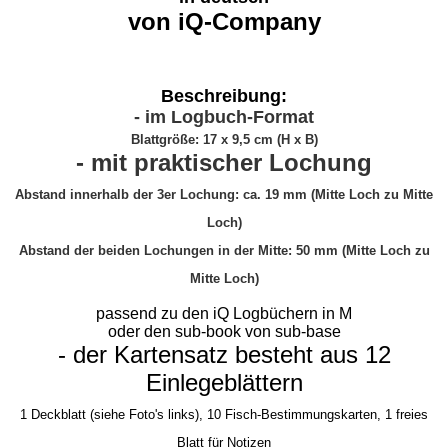
von iQ-Company
Beschreibung:
- im Logbuch-Format
Blattgröße: 17 x 9,5 cm (H x B)
- mit praktischer Lochung
Abstand innerhalb der 3er Lochung: ca. 19 mm (Mitte Loch zu Mitte
Loch)
Abstand der beiden Lochungen in der Mitte: 50 mm (Mitte Loch zu
Mitte Loch)
passend zu den iQ Logbüchern in M
oder den sub-book von sub-base
- der Kartensatz besteht aus 12
Einlegeblättern
1 Deckblatt (siehe Foto's links), 10 Fisch-Bestimmungskarten, 1 freies
Blatt für Notizen