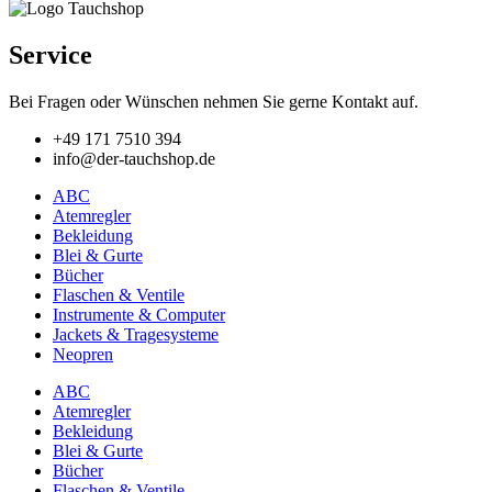
Service
Bei Fragen oder Wünschen nehmen Sie gerne Kontakt auf.
+49 171 7510 394
info@der-tauchshop.de
ABC
Atemregler
Bekleidung
Blei & Gurte
Bücher
Flaschen & Ventile
Instrumente & Computer
Jackets & Tragesysteme
Neopren
ABC
Atemregler
Bekleidung
Blei & Gurte
Bücher
Flaschen & Ventile