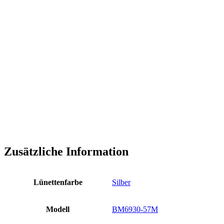
Zusätzliche Information
Lünettenfarbe
Silber
Modell
BM6930-57M