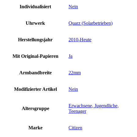
Individualisiert
Nein
Uhrwerk
Quarz (Solarbetrieben)
Herstellungsjahr
2010-Heute
Mit Original-Papieren
Ja
Armbandbreite
22mm
Modifizierter Artikel
Nein
Erwachsene, Jugendliche,
Altersgruppe
Teenager
Marke
Citizen