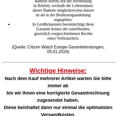
Batterie bereits seit der Herstellung
in Betrieb, weshalb die Lebensdauer
dieser Batterie möglicherweise kürzer
ist als in der Bedienungsanleitung
angegeben.
In Großbritannien beeinträchtigt diese
Garantie keines der zutreffenden,
gesetzlich vorgeschriebenen Rechte
eines Verbrauchers.
(Quelle: Citizen Watch Europe Garantieleistungen,
05.01.2024)
_______________________________________________________
Wichtige Hinweise:
Nach dem Kauf mehrerer Artikel warten Sie bitte
immer ab
bis wir Ihnen eine korrigierte Gesamtrechnung
zugesendet haben.
Diese beinhaltet dann nur einmal die optimalsten
Versandkosten.