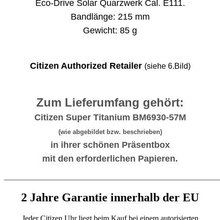
Eco-Drive Solar Quarzwerk Cal. E111.
Bandlänge: 215 mm
Gewicht: 85 g
Citizen Authorized Retailer
(siehe 6.Bild)
Zum Lieferumfang gehört:
Citizen Super Titanium BM6930-57M
(wie abgebildet bzw. beschrieben)
in ihrer schönen Präsentbox
mit den erforderlichen Papieren.
_______________________________________________________
2 Jahre Garantie innerhalb der EU
Jeder Citizen Uhr liegt beim Kauf bei einem autorisierten