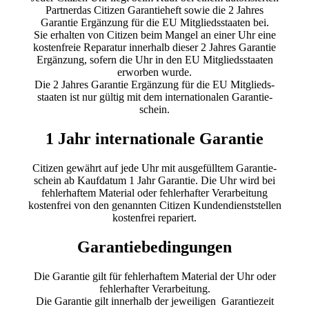
Partnerdas Citizen Garantieheft sowie die 2 Jahres
Garantie Ergänzung für die EU Mitgliedsstaaten bei.
Sie erhalten von Citizen beim Mangel an einer Uhr eine
kostenfreie Reparatur innerhalb dieser 2 Jahres Garantie
Ergänzung, sofern die Uhr in den EU Mitgliedsstaaten
erworben wurde.
Die 2 Jahres Garantie Ergänzung für die EU Mitglieds-
staaten ist nur gültig mit dem internationalen Garantie-
schein.
1 Jahr internationale Garantie
Citizen gewährt auf jede Uhr mit ausgefülltem Garantie-
schein ab Kaufdatum 1 Jahr Garantie. Die Uhr wird bei
fehlerhaftem Material oder fehlerhafter Verarbeitung
kostenfrei von den genannten Citizen Kundendienststellen
kostenfrei repariert.
Garantiebedingungen
Die Garantie gilt für fehlerhaftem Material der Uhr oder
fehlerhafter Verarbeitung.
Die Garantie gilt innerhalb der jeweiligen Garantiezeit