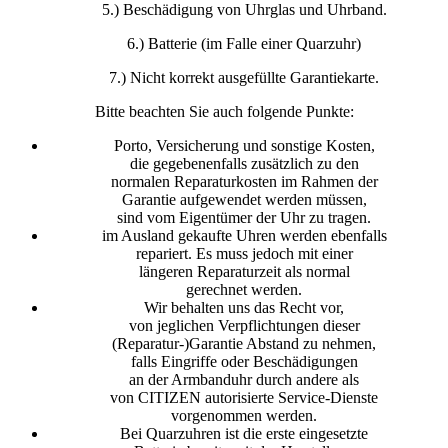
5.) Beschädigung von Uhrglas und Uhrband.
6.) Batterie (im Falle einer Quarzuhr)
7.) Nicht korrekt ausgefüllte Garantiekarte.
Bitte beachten Sie auch folgende Punkte:
Porto, Versicherung und sonstige Kosten,
die gegebenenfalls zusätzlich zu den
normalen Reparaturkosten im Rahmen der
Garantie aufgewendet werden müssen,
sind vom Eigentümer der Uhr zu tragen.
im Ausland gekaufte Uhren werden ebenfalls
repariert. Es muss jedoch mit einer
längeren Reparaturzeit als normal
gerechnet werden.
Wir behalten uns das Recht vor,
von jeglichen Verpflichtungen dieser
(Reparatur-)Garantie Abstand zu nehmen,
falls Eingriffe oder Beschädigungen
an der Armbanduhr durch andere als
von CITIZEN autorisierte Service-Dienste
vorgenommen werden.
Bei Quarzuhren ist die erste eingesetzte