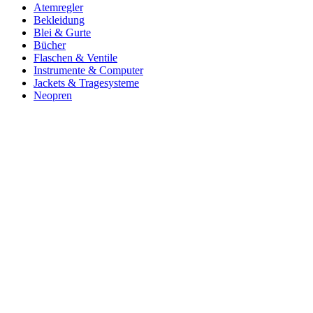
Atemregler
Bekleidung
Blei & Gurte
Bücher
Flaschen & Ventile
Instrumente & Computer
Jackets & Tragesysteme
Neopren