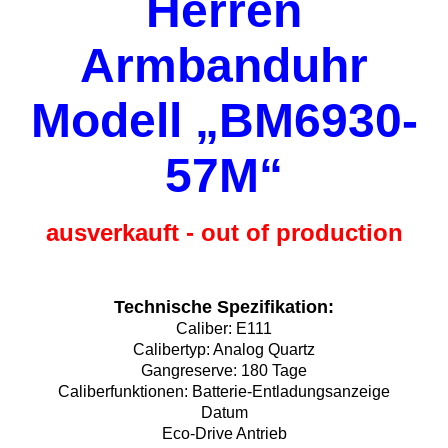
Herren
Armbanduhr
Modell „BM6930-
57M“
ausverkauft - out of production
Technische Spezifikation:
Caliber: E111
Calibertyp: Analog Quartz
Gangreserve: 180 Tage
Caliberfunktionen: Batterie-Entladungsanzeige
Datum
Eco-Drive Antrieb