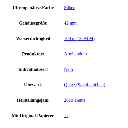
Uhrengehäuse-Farbe
Silber
Gehäusegröße
42 mm
Wasserdichtigkeit
100 m (10 ATM)
Produktart
Armbanduhr
Individualisiert
Nein
Uhrwerk
Quarz (Solarbetrieben)
Herstellungsjahr
2010-Heute
Mit Original-Papieren
Ja