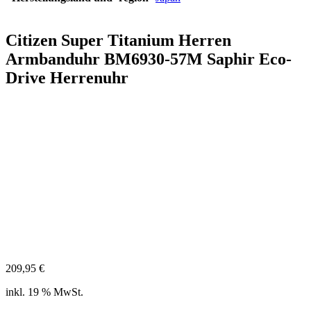
Citizen Super Titanium Herren
Armbanduhr BM6930-57M Saphir Eco-
Drive Herrenuhr
209,95
€
inkl. 19 % MwSt.