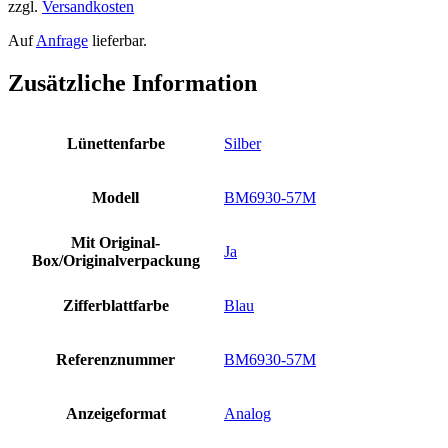
zzgl.
Versandkosten
Auf
Anfrage
lieferbar.
Zusätzliche Information
Lünettenfarbe
Silber
Modell
BM6930-57M
Mit Original-
Ja
Box/Originalverpackung
Zifferblattfarbe
Blau
Referenznummer
BM6930-57M
Anzeigeformat
Analog