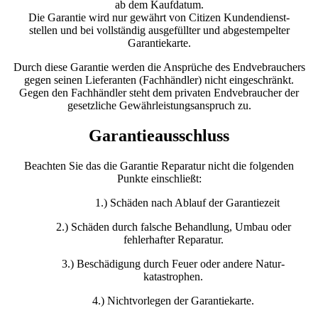
ab dem Kaufdatum.
Die Garantie wird nur gewährt von Citizen Kundendienst-
stellen und bei vollständig ausgefüllter und abgestempelter
Garantiekarte.
Durch diese Garantie werden die Ansprüche des Endvebrauchers
gegen seinen Lieferanten (Fachhändler) nicht eingeschränkt.
Gegen den Fachhändler steht dem privaten Endvebraucher der
gesetzliche Gewährleistungsanspruch zu.
Garantieausschluss
Beachten Sie das die Garantie Reparatur nicht die folgenden
Punkte einschließt:
1.) Schäden nach Ablauf der Garantiezeit
2.) Schäden durch falsche Behandlung, Umbau oder
fehlerhafter Reparatur.
3.) Beschädigung durch Feuer oder andere Natur-
katastrophen.
4.) Nichtvorlegen der Garantiekarte.