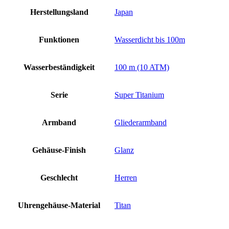
Herstellungsland
Japan
Funktionen
Wasserdicht bis 100m
Wasserbeständigkeit
100 m (10 ATM)
Serie
Super Titanium
Armband
Gliederarmband
Gehäuse-Finish
Glanz
Geschlecht
Herren
Uhrengehäuse-Material
Titan