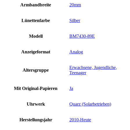
Armbandbreite
20mm
Lünettenfarbe
Silber
Modell
BM7430-89E
Anzeigeformat
Analog
Erwachsene, Jugendliche,
Altersgruppe
Teenager
Mit Original-Papieren
Ja
Uhrwerk
Quarz (Solarbetrieben)
Herstellungsjahr
2010-Heute