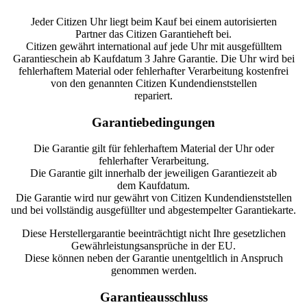
Jeder Citizen Uhr liegt beim Kauf bei einem autorisierten
Partner das Citizen Garantieheft bei.
Citizen gewährt international auf jede Uhr mit ausgefülltem
Garantieschein ab Kaufdatum 3 Jahre Garantie. Die Uhr wird bei
fehlerhaftem Material oder fehlerhafter Verarbeitung kostenfrei
von den genannten Citizen Kundendienststellen
repariert.
Garantiebedingungen
Die Garantie gilt für fehlerhaftem Material der Uhr oder
fehlerhafter Verarbeitung.
Die Garantie gilt innerhalb der jeweiligen Garantiezeit ab
dem Kaufdatum.
Die Garantie wird nur gewährt von Citizen Kundendienststellen
und bei vollständig ausgefüllter und abgestempelter Garantiekarte.
Diese Herstellergarantie beeinträchtigt nicht Ihre gesetzlichen
Gewährleistungsansprüche in der EU.
Diese können neben der Garantie unentgeltlich in Anspruch
genommen werden.
Garantieausschluss