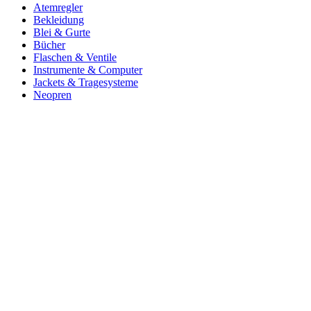
Atemregler
Bekleidung
Blei & Gurte
Bücher
Flaschen & Ventile
Instrumente & Computer
Jackets & Tragesysteme
Neopren