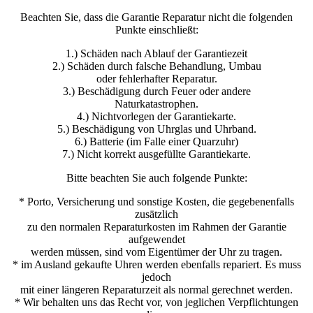
Beachten Sie, dass die Garantie Reparatur nicht die folgenden
Punkte einschließt:
1.) Schäden nach Ablauf der Garantiezeit
2.) Schäden durch falsche Behandlung, Umbau
oder fehlerhafter Reparatur.
3.) Beschädigung durch Feuer oder andere
Naturkatastrophen.
4.) Nichtvorlegen der Garantiekarte.
5.) Beschädigung von Uhrglas und Uhrband.
6.) Batterie (im Falle einer Quarzuhr)
7.) Nicht korrekt ausgefüllte Garantiekarte.
Bitte beachten Sie auch folgende Punkte:
* Porto, Versicherung und sonstige Kosten, die gegebenenfalls
zusätzlich
zu den normalen Reparaturkosten im Rahmen der Garantie
aufgewendet
werden müssen, sind vom Eigentümer der Uhr zu tragen.
* im Ausland gekaufte Uhren werden ebenfalls repariert. Es muss
jedoch
mit einer längeren Reparaturzeit als normal gerechnet werden.
* Wir behalten uns das Recht vor, von jeglichen Verpflichtungen