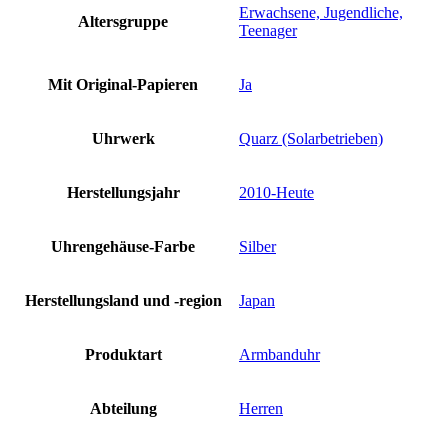
Erwachsene, Jugendliche,
Altersgruppe
Teenager
Mit Original-Papieren
Ja
Uhrwerk
Quarz (Solarbetrieben)
Herstellungsjahr
2010-Heute
Uhrengehäuse-Farbe
Silber
Herstellungsland und -region
Japan
Produktart
Armbanduhr
Abteilung
Herren