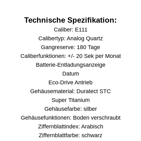
Technische Spezifikation:
Caliber: E111
Calibertyp: Analog Quartz
Gangreserve: 180 Tage
Caliberfunktionen: +/- 20 Sek per Monat
Batterie-Entladungsanzeige
Datum
Eco-Drive Antrieb
Gehäusematerial: Duratect STC
Super Titanium
Gehäusefarbe: silber
Gehäusefunktionen: Boden verschraubt
Ziffernblattindex: Arabisch
Ziffernblattfarbe: schwarz