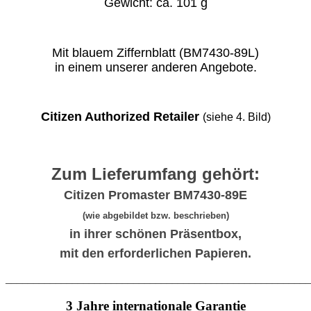
Gewicht: ca. 101 g
Mit blauem Ziffernblatt (BM7430-89L)
in einem unserer anderen Angebote.
Citizen Authorized Retailer
(siehe 4. Bild)
Zum Lieferumfang gehört:
Citizen Promaster BM7430-89E
(wie abgebildet bzw. beschrieben)
in ihrer schönen Präsentbox,
mit den erforderlichen Papieren.
_______________________________________________________
3 Jahre internationale Garantie