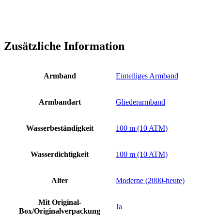
Zusätzliche Information
Armband
Einteiliges Armband
Armbandart
Gliederarmband
Wasserbeständigkeit
100 m (10 ATM)
Wasserdichtigkeit
100 m (10 ATM)
Alter
Moderne (2000-heute)
Mit Original-
Ja
Box/Originalverpackung