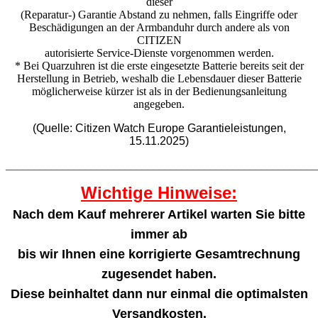
dieser
(Reparatur-) Garantie Abstand zu nehmen, falls Eingriffe oder
Beschädigungen an der Armbanduhr durch andere als von
CITIZEN
autorisierte Service-Dienste vorgenommen werden.
* Bei Quarzuhren ist die erste eingesetzte Batterie bereits seit der
Herstellung in Betrieb, weshalb die Lebensdauer dieser Batterie
möglicherweise kürzer ist als in der Bedienungsanleitung
angegeben.
(Quelle: Citizen Watch Europe Garantieleistungen,
15.11.2025)
_______________________________________________________
Wichtige Hinweise:
Nach dem Kauf mehrerer Artikel warten Sie bitte
immer ab
bis wir Ihnen eine korrigierte Gesamtrechnung
zugesendet haben.
Diese beinhaltet dann nur einmal die optimalsten
Versandkosten.