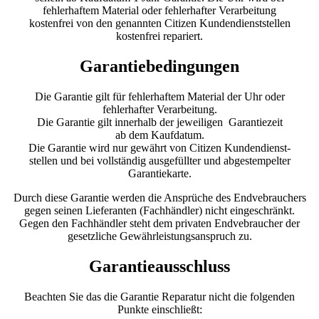
fehlerhaftem Material oder fehlerhafter Verarbeitung
kostenfrei von den genannten Citizen Kundendienststellen
kostenfrei repariert.
Garantiebedingungen
Die Garantie gilt für fehlerhaftem Material der Uhr oder
fehlerhafter Verarbeitung.
Die Garantie gilt innerhalb der jeweiligen Garantiezeit
ab dem Kaufdatum.
Die Garantie wird nur gewährt von Citizen Kundendienst-
stellen und bei vollständig ausgefüllter und abgestempelter
Garantiekarte.
Durch diese Garantie werden die Ansprüche des Endvebrauchers
gegen seinen Lieferanten (Fachhändler) nicht eingeschränkt.
Gegen den Fachhändler steht dem privaten Endvebraucher der
gesetzliche Gewährleistungsanspruch zu.
Garantieausschluss
Beachten Sie das die Garantie Reparatur nicht die folgenden
Punkte einschließt: