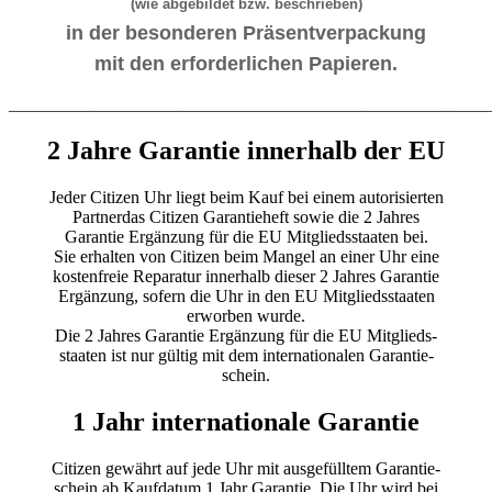
(wie abgebildet bzw. beschrieben)
in der besonderen Präsentverpackung
mit den erforderlichen Papieren.
_______________________________________________________
2 Jahre Garantie innerhalb der EU
Jeder Citizen Uhr liegt beim Kauf bei einem autorisierten
Partnerdas Citizen Garantieheft sowie die 2 Jahres
Garantie Ergänzung für die EU Mitgliedsstaaten bei.
Sie erhalten von Citizen beim Mangel an einer Uhr eine
kostenfreie Reparatur innerhalb dieser 2 Jahres Garantie
Ergänzung, sofern die Uhr in den EU Mitgliedsstaaten
erworben wurde.
Die 2 Jahres Garantie Ergänzung für die EU Mitglieds-
staaten ist nur gültig mit dem internationalen Garantie-
schein.
1 Jahr internationale Garantie
Citizen gewährt auf jede Uhr mit ausgefülltem Garantie-
schein ab Kaufdatum 1 Jahr Garantie. Die Uhr wird bei