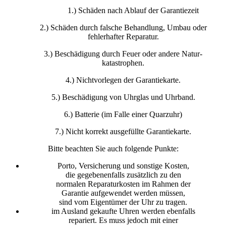
1.) Schäden nach Ablauf der Garantiezeit
2.) Schäden durch falsche Behandlung, Umbau oder
fehlerhafter Reparatur.
3.) Beschädigung durch Feuer oder andere Natur-
katastrophen.
4.) Nichtvorlegen der Garantiekarte.
5.) Beschädigung von Uhrglas und Uhrband.
6.) Batterie (im Falle einer Quarzuhr)
7.) Nicht korrekt ausgefüllte Garantiekarte.
Bitte beachten Sie auch folgende Punkte:
Porto, Versicherung und sonstige Kosten,
die gegebenenfalls zusätzlich zu den
normalen Reparaturkosten im Rahmen der
Garantie aufgewendet werden müssen,
sind vom Eigentümer der Uhr zu tragen.
im Ausland gekaufte Uhren werden ebenfalls
repariert. Es muss jedoch mit einer