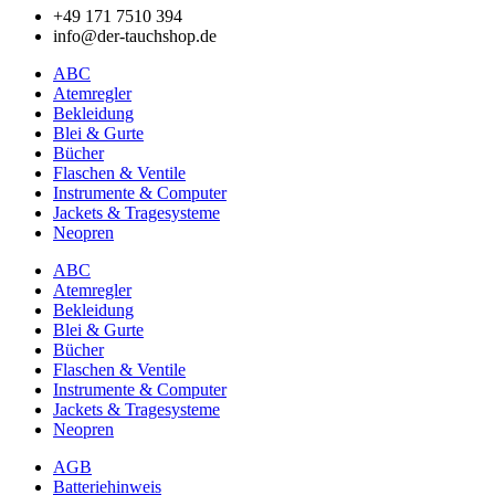
+49 171 7510 394
info@der-tauchshop.de
ABC
Atemregler
Bekleidung
Blei & Gurte
Bücher
Flaschen & Ventile
Instrumente & Computer
Jackets & Tragesysteme
Neopren
ABC
Atemregler
Bekleidung
Blei & Gurte
Bücher
Flaschen & Ventile
Instrumente & Computer
Jackets & Tragesysteme
Neopren
AGB
Batteriehinweis