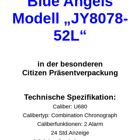
Blue Angels
Modell „JY8078-
52L“
in der besonderen
Citizen Präsentverpackung
Technische Spezifikation:
Caliber: U680
Calibertyp: Combination Chronograph
Caliberfunktionen: 2 Alarm
24 Std.Anzeige