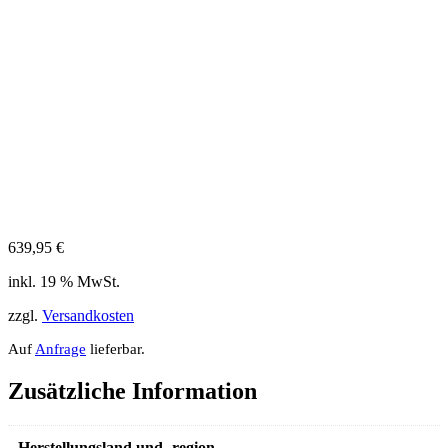
639,95
€
inkl. 19 % MwSt.
zzgl.
Versandkosten
Auf
Anfrage
lieferbar.
Zusätzliche Information
Herstellungsland und -region