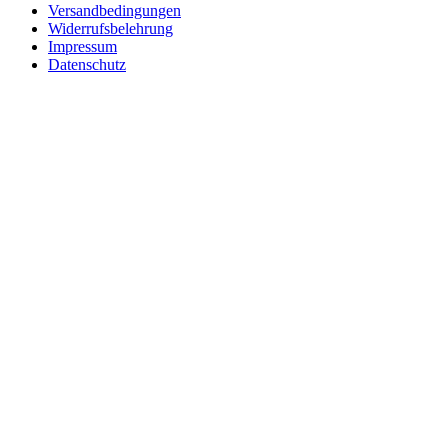
Versandbedingungen
Widerrufsbelehrung
Impressum
Datenschutz