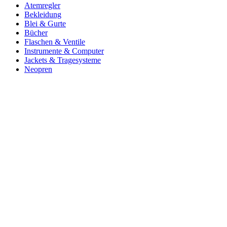
Atemregler
Bekleidung
Blei & Gurte
Bücher
Flaschen & Ventile
Instrumente & Computer
Jackets & Tragesysteme
Neopren