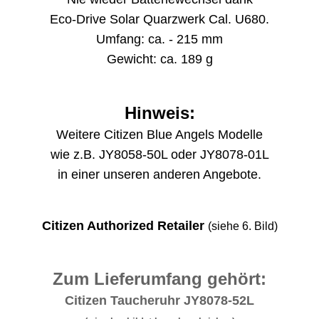
Eco-Drive Solar Quarzwerk Cal. U680.
Umfang: ca. - 215 mm
Gewicht: ca. 189 g
Hinweis:
Weitere Citizen Blue Angels Modelle
wie z.B. JY8058-50L oder JY8078-01L
in einer unseren anderen Angebote.
Citizen Authorized Retailer
(siehe 6. Bild)
Zum Lieferumfang gehört:
Citizen Taucheruhr JY8078-52L