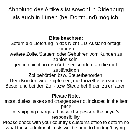
Abholung des Artikels ist sowohl in Oldenburg
als auch in Lünen (bei Dortmund) möglich.
Bitte beachten:
Sofern die Lieferung in das Nicht-EU-Ausland erfolgt,
können
weitere Zölle, Steuern oder Gebühren vom Kunden zu
zahlen sein,
jedoch nicht an den Anbieter, sondern an die dort
zuständigen
Zollbehörden bzw. Steuerbehörden.
Dem Kunden wird empfohlen, die Einzelheiten vor der
Bestellung bei den Zoll- bzw. Steuerbehörden zu erfragen.
Please Note:
Import duties, taxes and charges are not included in the item
price
or shipping charges. These charges are the buyer's
responsibility.
Please check with your country's customs office to determine
what these additional costs will be prior to bidding/buying.