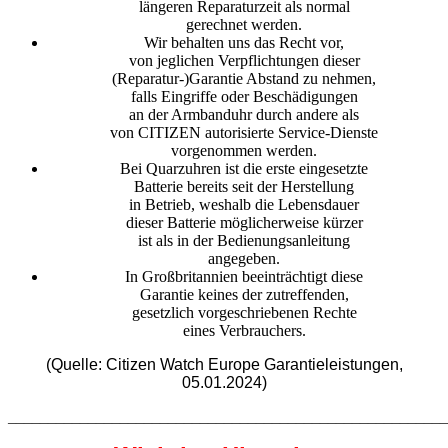
längeren Reparaturzeit als normal
gerechnet werden.
Wir behalten uns das Recht vor,
von jeglichen Verpflichtungen dieser
(Reparatur-)Garantie Abstand zu nehmen,
falls Eingriffe oder Beschädigungen
an der Armbanduhr durch andere als
von CITIZEN autorisierte Service-Dienste
vorgenommen werden.
Bei Quarzuhren ist die erste eingesetzte
Batterie bereits seit der Herstellung
in Betrieb, weshalb die Lebensdauer
dieser Batterie möglicherweise kürzer
ist als in der Bedienungsanleitung
angegeben.
In Großbritannien beeinträchtigt diese
Garantie keines der zutreffenden,
gesetzlich vorgeschriebenen Rechte
eines Verbrauchers.
(Quelle: Citizen Watch Europe Garantieleistungen,
05.01.2024)
_______________________________________________________