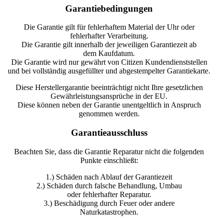
Garantiebedingungen
Die Garantie gilt für fehlerhaftem Material der Uhr oder
fehlerhafter Verarbeitung.
Die Garantie gilt innerhalb der jeweiligen Garantiezeit ab
dem Kaufdatum.
Die Garantie wird nur gewährt von Citizen Kundendienststellen
und bei vollständig ausgefüllter und abgestempelter Garantiekarte.
Diese Herstellergarantie beeinträchtigt nicht Ihre gesetzlichen
Gewährleistungsansprüche in der EU.
Diese können neben der Garantie unentgeltlich in Anspruch
genommen werden.
Garantieausschluss
Beachten Sie, dass die Garantie Reparatur nicht die folgenden
Punkte einschließt:
1.) Schäden nach Ablauf der Garantiezeit
2.) Schäden durch falsche Behandlung, Umbau
oder fehlerhafter Reparatur.
3.) Beschädigung durch Feuer oder andere
Naturkatastrophen.