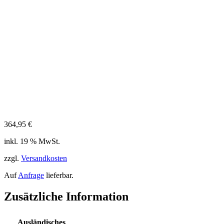
364,95
€
inkl. 19 % MwSt.
zzgl.
Versandkosten
Auf
Anfrage
lieferbar.
Zusätzliche Information
Ausländisches