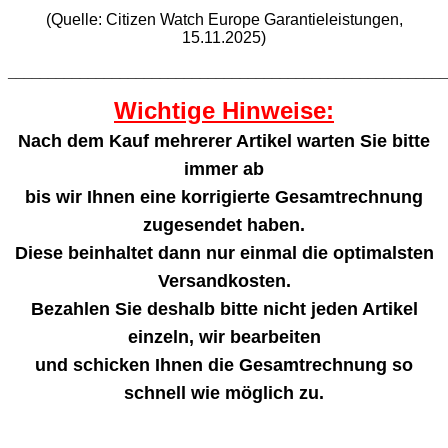
(Quelle: Citizen Watch Europe Garantieleistungen,
15.11.2025)
_______________________________________________________
Wichtige Hinweise:
Nach dem Kauf mehrerer Artikel warten Sie bitte
immer ab
bis wir Ihnen eine korrigierte Gesamtrechnung
zugesendet haben.
Diese beinhaltet dann nur einmal die optimalsten
Versandkosten.
Bezahlen Sie deshalb bitte nicht jeden Artikel
einzeln, wir bearbeiten
und schicken Ihnen die Gesamtrechnung so
schnell wie möglich zu.