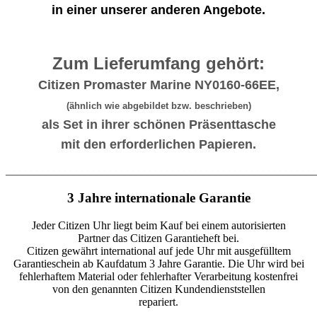
in einer unserer anderen Angebote.
Zum Lieferumfang gehört:
Citizen Promaster Marine NY0160-66EE,
(ähnlich wie abgebildet bzw. beschrieben)
als Set in ihrer schönen Präsenttasche
mit den erforderlichen Papieren.
_______________________________________________________
3 Jahre internationale Garantie
Jeder Citizen Uhr liegt beim Kauf bei einem autorisierten
Partner das Citizen Garantieheft bei.
Citizen gewährt international auf jede Uhr mit ausgefülltem
Garantieschein ab Kaufdatum 3 Jahre Garantie. Die Uhr wird bei
fehlerhaftem Material oder fehlerhafter Verarbeitung kostenfrei
von den genannten Citizen Kundendienststellen
repariert.