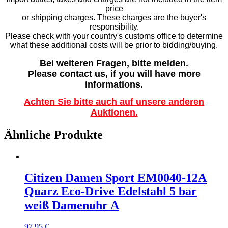
price
or shipping charges. These charges are the buyer's
responsibility.
Please check with your country's customs office to determine
what these additional costs will be prior to bidding/buying.
Bei weiteren Fragen, bitte melden.
Please contact us, if you will have more
informations.
Achten Sie bitte auch auf unsere anderen
Auktionen.
Ähnliche Produkte
Citizen Damen Sport EM0040-12A
Quarz Eco-Drive Edelstahl 5 bar
weiß Damenuhr A
97,95
€