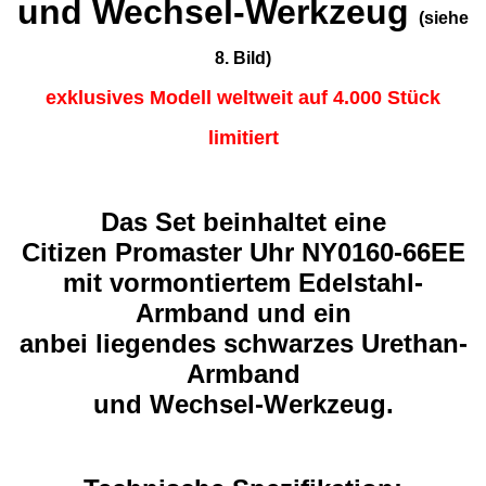
und Wechsel-Werkzeug
(siehe
8. Bild)
exklusives Modell weltweit auf 4.000 Stück
limitiert
Das Set beinhaltet eine
Citizen Promaster Uhr NY0160-66EE
mit vormontiertem Edelstahl-
Armband und ein
anbei liegendes schwarzes Urethan-
Armband
und Wechsel-Werkzeug.