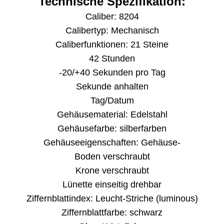
Technische Spezifikation:
Caliber: 8204
Calibertyp: Mechanisch
Caliberfunktionen: 21 Steine
42 Stunden
-20/+40 Sekunden pro Tag
Sekunde anhalten
Tag/Datum
Gehäusematerial: Edelstahl
Gehäusefarbe: silberfarben
Gehäuseeigenschaften: Gehäuse-
Boden verschraubt
Krone verschraubt
Lünette einseitig drehbar
Ziffernblattindex: Leucht-Striche (luminous)
Ziffernblattfarbe: schwarz