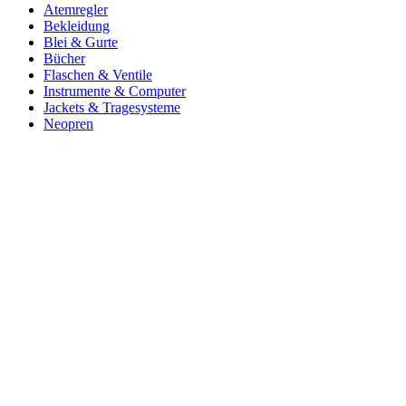
Atemregler
Bekleidung
Blei & Gurte
Bücher
Flaschen & Ventile
Instrumente & Computer
Jackets & Tragesysteme
Neopren