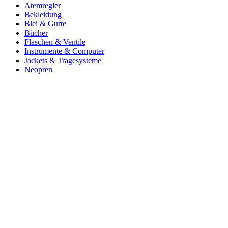
Atemregler
Bekleidung
Blei & Gurte
Bücher
Flaschen & Ventile
Instrumente & Computer
Jackets & Tragesysteme
Neopren