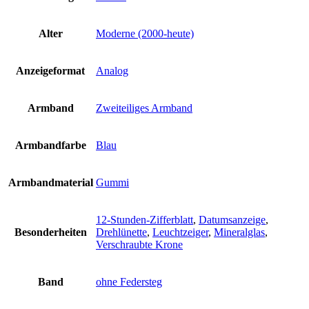
Alter
Moderne (2000-heute)
Anzeigeformat
Analog
Armband
Zweiteiliges Armband
Armbandfarbe
Blau
Armbandmaterial
Gummi
12-Stunden-Zifferblatt
,
Datumsanzeige
,
Besonderheiten
Drehlünette
,
Leuchtzeiger
,
Mineralglas
,
Verschraubte Krone
Band
ohne Federsteg