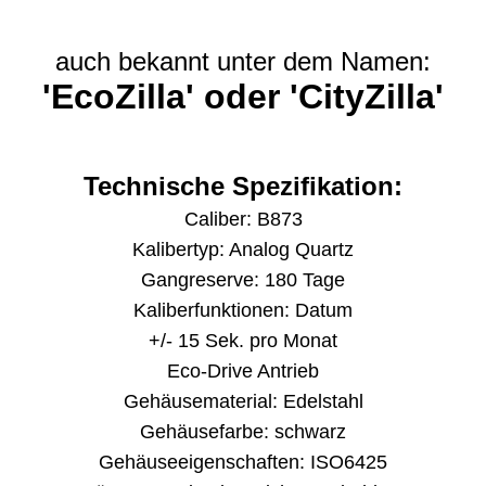
auch bekannt unter dem Namen:
'EcoZilla' oder 'CityZilla'
Technische Spezifikation:
Caliber: B873
Kalibertyp: Analog Quartz
Gangreserve: 180 Tage
Kaliberfunktionen: Datum
+/- 15 Sek. pro Monat
Eco-Drive Antrieb
Gehäusematerial: Edelstahl
Gehäusefarbe: schwarz
Gehäuseeigenschaften: ISO6425