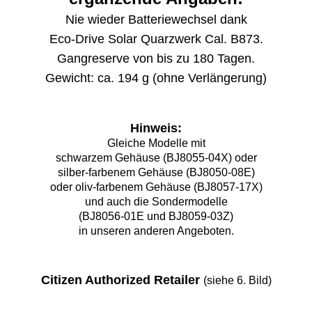
Nie wieder Batteriewechsel dank
Eco-Drive Solar Quarzwerk Cal. B873.
Gangreserve von bis zu 180 Tagen.
Gewicht: ca. 194 g (ohne Verlängerung)
Hinweis:
Gleiche Modelle mit
schwarzem Gehäuse (BJ8055-04X) oder
silber-farbenem Gehäuse (BJ8050-08E)
oder oliv-farbenem Gehäuse (BJ8057-17X)
und auch die Sondermodelle
(BJ8056-01E und BJ8059-03Z)
in unseren anderen Angeboten.
Citizen Authorized Retailer
(siehe 6. Bild)