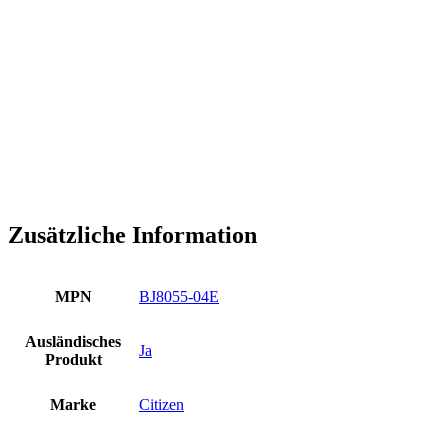
Zusätzliche Information
MPN
BJ8055-04E
Ausländisches
Ja
Produkt
Marke
Citizen