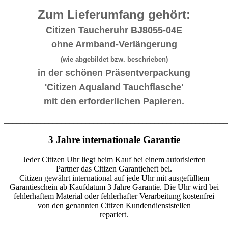
Zum Lieferumfang gehört:
Citizen Taucheruhr BJ8055-04E
ohne Armband-Verlängerung
(wie abgebildet bzw. beschrieben)
in der schönen Präsentverpackung
'Citizen Aqualand Tauchflasche'
mit den erforderlichen Papieren.
_______________________________________________________
3 Jahre internationale Garantie
Jeder Citizen Uhr liegt beim Kauf bei einem autorisierten
Partner das Citizen Garantieheft bei.
Citizen gewährt international auf jede Uhr mit ausgefülltem
Garantieschein ab Kaufdatum 3 Jahre Garantie. Die Uhr wird bei
fehlerhaftem Material oder fehlerhafter Verarbeitung kostenfrei
von den genannten Citizen Kundendienststellen
repariert.