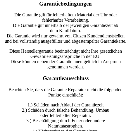
Garantiebedingungen
Die Garantie gilt für fehlerhaftem Material der Uhr oder
fehlerhafter Verarbeitung.
Die Garantie gilt innerhalb der jeweiligen Garantiezeit ab
dem Kaufdatum.
Die Garantie wird nur gewährt von Citizen Kundendienststellen
und bei vollständig ausgefüllter und abgestempelter Garantiekarte.
Diese Herstellergarantie beeinträchtigt nicht Ihre gesetzlichen
Gewährleistungsansprüche in der EU.
Diese können neben der Garantie unentgeltlich in Anspruch
genommen werden.
Garantieausschluss
Beachten Sie, dass die Garantie Reparatur nicht die folgenden
Punkte einschließt:
1.) Schäden nach Ablauf der Garantiezeit
2.) Schäden durch falsche Behandlung, Umbau
oder fehlerhafter Reparatur.
3.) Beschädigung durch Feuer oder andere
Naturkatastrophen.