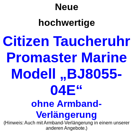
Neue
hochwertige
Citizen Taucheruhr
Promaster Marine
Modell „BJ8055-
04E“
ohne Armband-
Verlängerung
(Hinweis: Auch mit Armband-Verlängerung in einem unserer
anderen Angebote.)