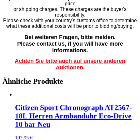
price
or shipping charges. These charges are the buyer's
responsibility.
Please check with your country's customs office to determine
what these additional costs will be prior to bidding/buying.
Bei weiteren Fragen, bitte melden.
Please contact us, if you will have more
informations.
Achten Sie bitte auch auf unsere anderen
Auktionen.
Ähnliche Produkte
Citizen Sport Chronograph AT2567-
18L Herren Armbanduhr Eco-Drive
10 bar Neu
197,95
€