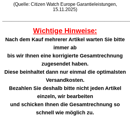
(Quelle: Citizen Watch Europe Garantieleistungen,
15.11.2025)
_______________________________________________________
Wichtige Hinweise:
Nach dem Kauf mehrerer Artikel warten Sie bitte
immer ab
bis wir Ihnen eine korrigierte Gesamtrechnung
zugesendet haben.
Diese beinhaltet dann nur einmal die optimalsten
Versandkosten.
Bezahlen Sie deshalb bitte nicht jeden Artikel
einzeln, wir bearbeiten
und schicken Ihnen die Gesamtrechnung so
schnell wie möglich zu.