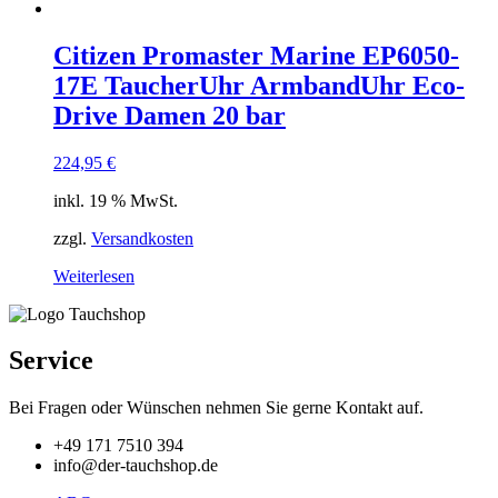
Citizen Promaster Marine EP6050-
17E TaucherUhr ArmbandUhr Eco-
Drive Damen 20 bar
224,95
€
inkl. 19 % MwSt.
zzgl.
Versandkosten
Weiterlesen
Service
Bei Fragen oder Wünschen nehmen Sie gerne Kontakt auf.
+49 171 7510 394
info@der-tauchshop.de