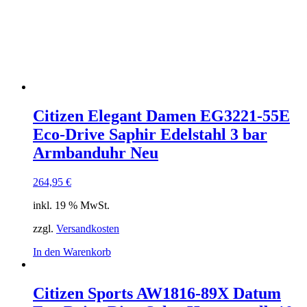
Citizen Elegant Damen EG3221-55E
Eco-Drive Saphir Edelstahl 3 bar
Armbanduhr Neu
264,95
€
inkl. 19 % MwSt.
zzgl.
Versandkosten
In den Warenkorb
Citizen Sports AW1816-89X Datum