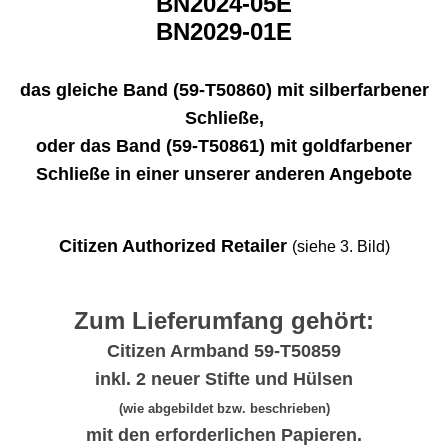
BN2024-05E
BN2029-01E
das gleiche Band (59-T50860) mit silberfarbener
Schließe,
oder das Band (59-T50861) mit goldfarbener
Schließe in einer unserer anderen Angebote
Citizen Authorized Retailer
(siehe 3. Bild)
Zum Lieferumfang gehört:
Citizen Armband 59-T50859
inkl. 2 neuer Stifte und Hülsen
(wie abgebildet bzw. beschrieben)
mit den erforderlichen Papieren.