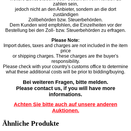
zahlen sein,
jedoch nicht an den Anbieter, sondern an die dort
zuständigen
Zollbehörden bzw. Steuerbehörden.
Dem Kunden wird empfohlen, die Einzelheiten vor der
Bestellung bei den Zoll- bzw. Steuerbehörden zu erfragen.
Please Note:
Import duties, taxes and charges are not included in the item
price
or shipping charges. These charges are the buyer's
responsibility.
Please check with your country's customs office to determine
what these additional costs will be prior to bidding/buying.
Bei weiteren Fragen, bitte melden.
Please contact us, if you will have more
informations.
Achten Sie bitte auch auf unsere anderen
Auktionen.
Ähnliche Produkte