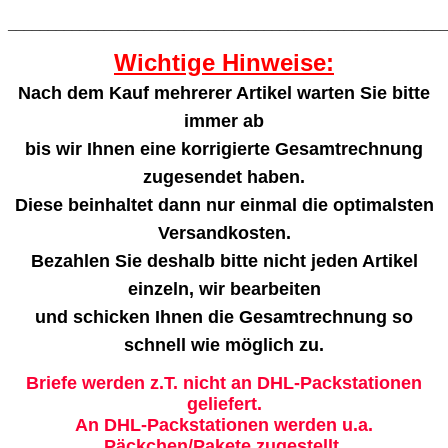
_______________________________________________________
Wichtige Hinweise:
Nach dem Kauf mehrerer Artikel warten Sie bitte
immer ab
bis wir Ihnen eine korrigierte Gesamtrechnung
zugesendet haben.
Diese beinhaltet dann nur einmal die optimalsten
Versandkosten.
Bezahlen Sie deshalb bitte nicht jeden Artikel
einzeln, wir bearbeiten
und schicken Ihnen die Gesamtrechnung so
schnell wie möglich zu.
Briefe werden z.T. nicht an DHL-Packstationen
geliefert.
An DHL-Packstationen werden u.a.
Päckchen/Pakete zugestellt.