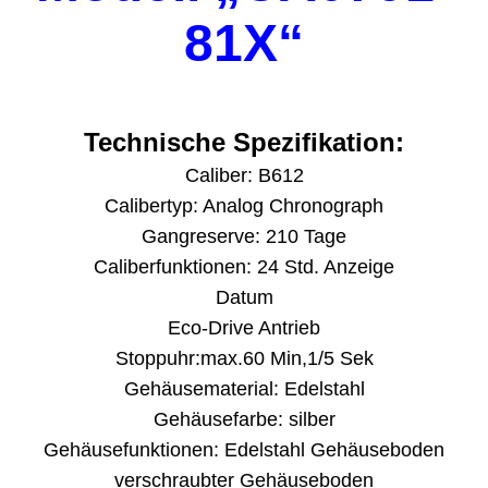
81X“
Technische Spezifikation:
Caliber: B612
Calibertyp: Analog Chronograph
Gangreserve: 210 Tage
Caliberfunktionen: 24 Std. Anzeige
Datum
Eco-Drive Antrieb
Stoppuhr:max.60 Min,1/5 Sek
Gehäusematerial: Edelstahl
Gehäusefarbe: silber
Gehäusefunktionen: Edelstahl Gehäuseboden
verschraubter Gehäuseboden