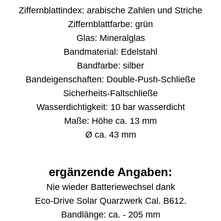
Ziffernblattindex: arabische Zahlen und Striche
Ziffernblattfarbe: grün
Glas: Mineralglas
Bandmaterial: Edelstahl
Bandfarbe: silber
Bandeigenschaften: Double-Push-Schließe
Sicherheits-Faltschließe
Wasserdichtigkeit: 10 bar wasserdicht
Maße: Höhe ca. 13 mm
Ø ca. 43 mm
ergänzende Angaben:
Nie wieder Batteriewechsel dank
Eco-Drive Solar Quarzwerk Cal. B612.
Bandlänge: ca. - 205 mm