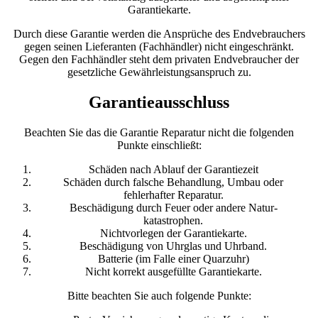
Garantiekarte.
Durch diese Garantie werden die Ansprüche des Endvebrauchers
gegen seinen Lieferanten (Fachhändler) nicht eingeschränkt.
Gegen den Fachhändler steht dem privaten Endvebraucher der
gesetzliche Gewährleistungsanspruch zu.
Garantieausschluss
Beachten Sie das die Garantie Reparatur nicht die folgenden
Punkte einschließt:
Schäden nach Ablauf der Garantiezeit
Schäden durch falsche Behandlung, Umbau oder
fehlerhafter Reparatur.
Beschädigung durch Feuer oder andere Natur-
katastrophen.
Nichtvorlegen der Garantiekarte.
Beschädigung von Uhrglas und Uhrband.
Batterie (im Falle einer Quarzuhr)
Nicht korrekt ausgefüllte Garantiekarte.
Bitte beachten Sie auch folgende Punkte: