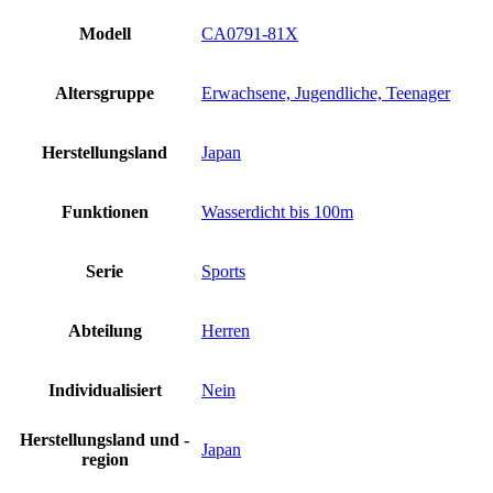
Modell
CA0791-81X
Altersgruppe
Erwachsene, Jugendliche, Teenager
Herstellungsland
Japan
Funktionen
Wasserdicht bis 100m
Serie
Sports
Abteilung
Herren
Individualisiert
Nein
Herstellungsland und -
Japan
region