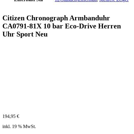
Citizen Chronograph Armbanduhr
CA0791-81X 10 bar Eco-Drive Herren
Uhr Sport Neu
194,95
€
inkl. 19 % MwSt.