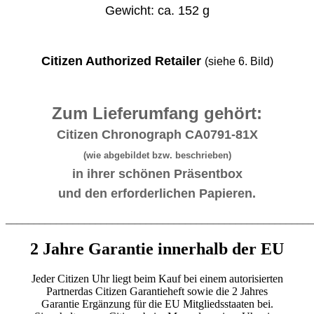
Gewicht: ca. 152 g
Citizen Authorized Retailer
(siehe 6. Bild)
Zum Lieferumfang gehört:
Citizen Chronograph CA0791-81X
(wie abgebildet bzw. beschrieben)
in ihrer schönen Präsentbox
und den erforderlichen Papieren.
_______________________________________________________
2 Jahre Garantie innerhalb der EU
Jeder Citizen Uhr liegt beim Kauf bei einem autorisierten
Partnerdas Citizen Garantieheft sowie die 2 Jahres
Garantie Ergänzung für die EU Mitgliedsstaaten bei.