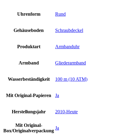
Uhrenform
Rund
Gehäuseboden
Schraubdeckel
Produktart
Armbanduhr
Armband
Gliederarmband
Wasserbeständigkeit
100 m (10 ATM)
Mit Original-Papieren
Ja
Herstellungsjahr
2010-Heute
Mit Original-
Ja
Box/Originalverpackung