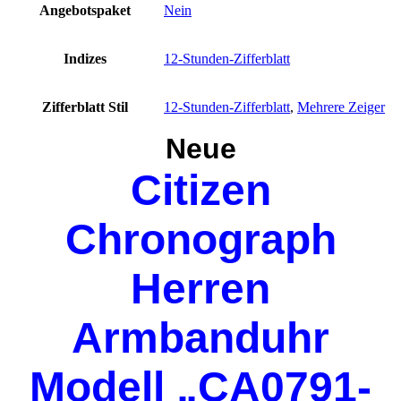
Angebotspaket
Nein
Indizes
12-Stunden-Zifferblatt
Zifferblatt Stil
12-Stunden-Zifferblatt
,
Mehrere Zeiger
Neue
Citizen
Chronograph
Herren
Armbanduhr
Modell „CA0791-