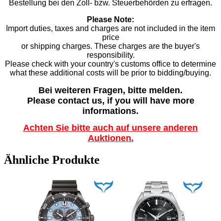
Bestellung bei den Zoll- bzw. Steuerbehörden zu erfragen.
Please Note:
Import duties, taxes and charges are not included in the item
price
or shipping charges. These charges are the buyer's
responsibility.
Please check with your country's customs office to determine
what these additional costs will be prior to bidding/buying.
Bei weiteren Fragen, bitte melden.
Please contact us, if you will have more
informations.
Achten Sie bitte auch auf unsere anderen
Auktionen.
Ähnliche Produkte