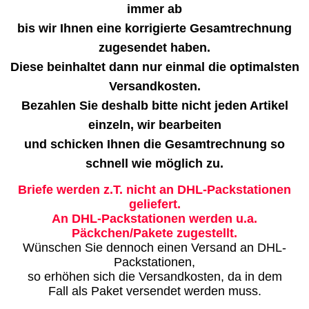
immer ab
bis wir Ihnen eine korrigierte Gesamtrechnung
zugesendet haben.
Diese beinhaltet dann nur einmal die optimalsten
Versandkosten.
Bezahlen Sie deshalb bitte nicht jeden Artikel
einzeln, wir bearbeiten
und schicken Ihnen die Gesamtrechnung so
schnell wie möglich zu.
Briefe werden z.T. nicht an DHL-Packstationen
geliefert.
An DHL-Packstationen werden u.a.
Päckchen/Pakete zugestellt.
Wünschen Sie dennoch einen Versand an DHL-
Packstationen,
so erhöhen sich die Versandkosten, da in dem
Fall als Paket versendet werden muss.