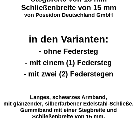
Schließenbreite von 15 mm
von Poseidon Deutschland GmbH
in den Varianten:
- ohne Federsteg
- mit einem (1) Federsteg
- mit zwei (2) Federstegen
Langes, schwarzes Armband,
mit glänzender, silberfarbener Edelstahl-Schließe.
Gummiband mit einer Stegbreite und
Schließenbreite von 15 mm.