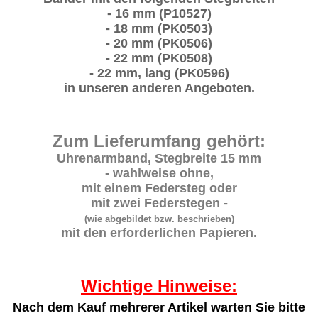
- 16 mm (P10527)
- 18 mm (PK0503)
- 20 mm (PK0506)
- 22 mm (PK0508)
- 22 mm, lang (PK0596)
in unseren anderen Angeboten.
Zum Lieferumfang gehört:
Uhrenarmband, Stegbreite 15 mm
- wahlweise ohne,
mit einem Federsteg oder
mit zwei Federstegen -
(wie abgebildet bzw. beschrieben)
mit den erforderlichen Papieren.
_______________________________________________________
Wichtige Hinweise:
Nach dem Kauf mehrerer Artikel warten Sie bitte