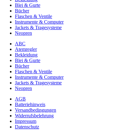
Blei & Gurte
Bücher
Flaschen & Ventile
Instrumente & Computer
Jackets & Tragesysteme
Neopren
ABC
Atemregler
Bekleidung
Blei & Gurte
Bücher
Flaschen & Ventile
Instrumente & Computer
Jackets & Tragesysteme
Neopren
AGB
Batteriehinweis
Versandbedingungen
Widerrufsbelehrung
Impressum
Datenschutz