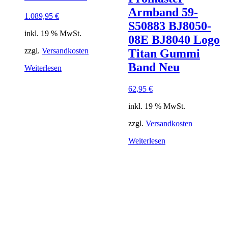
Armband 59-
1.089,95
€
S50883 BJ8050-
inkl. 19 % MwSt.
08E BJ8040 Logo
zzgl.
Versandkosten
Titan Gummi
Band Neu
Weiterlesen
62,95
€
inkl. 19 % MwSt.
zzgl.
Versandkosten
Weiterlesen