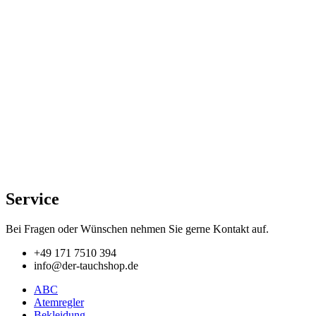
Service
Bei Fragen oder Wünschen nehmen Sie gerne Kontakt auf.
+49 171 7510 394
info@der-tauchshop.de
ABC
Atemregler
Bekleidung