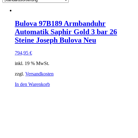
Bulova 97B189 Armbanduhr
Automatik Saphir Gold 3 bar 26
Steine Joseph Bulova Neu
794,95
€
inkl. 19 % MwSt.
zzgl.
Versandkosten
In den Warenkorb