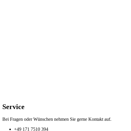
Service
Bei Fragen oder Wünschen nehmen Sie gerne Kontakt auf.
+49 171 7510 394