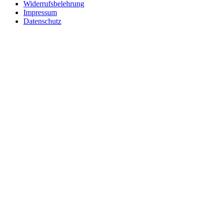
Widerrufsbelehrung
Impressum
Datenschutz