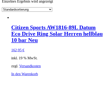
Einzelnes Ergebnis wird angezeigt
Citizen Sports AW1816-89L Datum
Eco Drive Ring Solar Herren hellblau
10 bar Neu
162,95
€
inkl. 19 % MwSt.
zzgl.
Versandkosten
In den Warenkorb