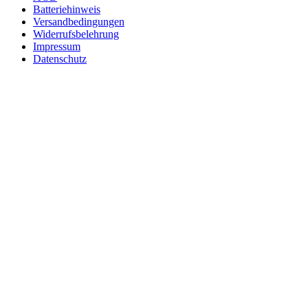
Batteriehinweis
Versandbedingungen
Widerrufsbelehrung
Impressum
Datenschutz