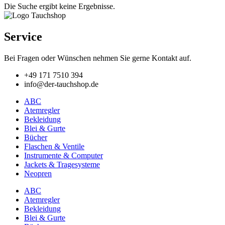
Die Suche ergibt keine Ergebnisse.
Service
Bei Fragen oder Wünschen nehmen Sie gerne Kontakt auf.
+49 171 7510 394
info@der-tauchshop.de
ABC
Atemregler
Bekleidung
Blei & Gurte
Bücher
Flaschen & Ventile
Instrumente & Computer
Jackets & Tragesysteme
Neopren
ABC
Atemregler
Bekleidung
Blei & Gurte