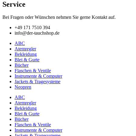
Service
Bei Fragen oder Wünschen nehmen Sie gerne Kontakt auf.
+49 171 7510 394
info@der-tauchshop.de
ABC
Atemregler
Bekleidung
Blei & Gurte
Bücher
Flaschen & Ventile
Instrumente & Computer
Jackets & Tragesysteme
Neopren
ABC
Atemregler
Bekleidung
Blei & Gurte
Bücher
Flaschen & Ventile
Instrumente & Computer
Jackets & Tragesysteme