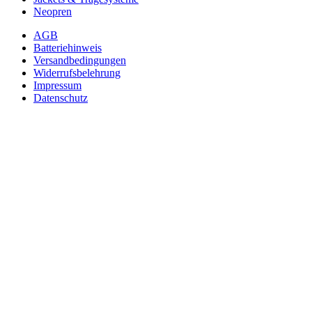
Neopren
AGB
Batteriehinweis
Versandbedingungen
Widerrufsbelehrung
Impressum
Datenschutz