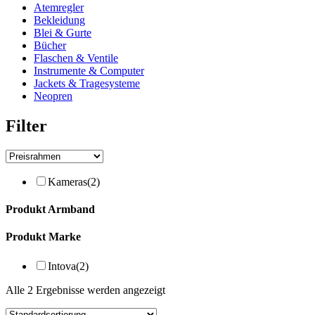
Atemregler
Bekleidung
Blei & Gurte
Bücher
Flaschen & Ventile
Instrumente & Computer
Jackets & Tragesysteme
Neopren
Filter
Kameras
(2)
Produkt Armband
Produkt Marke
Intova
(2)
Alle 2 Ergebnisse werden angezeigt