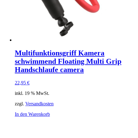
Multifunktionsgriff Kamera
schwimmend Floating Multi Grip
Handschlaufe camera
22,95
€
inkl. 19 % MwSt.
zzgl.
Versandkosten
In den Warenkorb