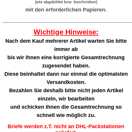
(wie abgebildet bzw. beschrieben)
mit den erforderlichen Papieren.
_______________________________________________________
Wichtige Hinweise:
Nach dem Kauf mehrerer Artikel warten Sie bitte
immer ab
bis wir Ihnen eine korrigierte Gesamtrechnung
zugesendet haben.
Diese beinhaltet dann nur einmal die optimalsten
Versandkosten.
Bezahlen Sie deshalb bitte nicht jeden Artikel
einzeln, wir bearbeiten
und schicken Ihnen die Gesamtrechnung so
schnell wie möglich zu.
Briefe werden z.T. nicht an DHL-Packstationen