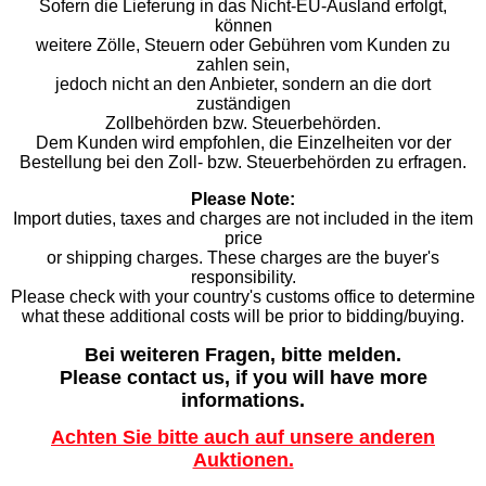
Sofern die Lieferung in das Nicht-EU-Ausland erfolgt,
können
weitere Zölle, Steuern oder Gebühren vom Kunden zu
zahlen sein,
jedoch nicht an den Anbieter, sondern an die dort
zuständigen
Zollbehörden bzw. Steuerbehörden.
Dem Kunden wird empfohlen, die Einzelheiten vor der
Bestellung bei den Zoll- bzw. Steuerbehörden zu erfragen.
Please Note:
Import duties, taxes and charges are not included in the item
price
or shipping charges. These charges are the buyer's
responsibility.
Please check with your country's customs office to determine
what these additional costs will be prior to bidding/buying.
Bei weiteren Fragen, bitte melden.
Please contact us, if you will have more
informations.
Achten Sie bitte auch auf unsere anderen
Auktionen.