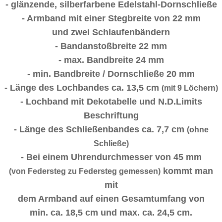
- glänzende, silberfarbene Edelstahl-Dornschließe
- Armband mit einer Stegbreite von 22 mm
und zwei Schlaufenbändern
- Bandanstoßbreite 22 mm
- max. Bandbreite 24 mm
- min. Bandbreite / Dornschließe 20 mm
- Länge des Lochbandes ca. 13,5 cm
(mit 9 Löchern)
- Lochband mit Dekotabelle und N.D.Limits
Beschriftung
- Länge des Schließenbandes ca. 7,7 cm
(ohne
Schließe)
- Bei einem Uhrendurchmesser von 45 mm
kommt man
(von Federsteg zu Federsteg gemessen)
mit
dem Armband auf einen Gesamtumfang von
min. ca. 18,5 cm und max. ca. 24,5 cm.