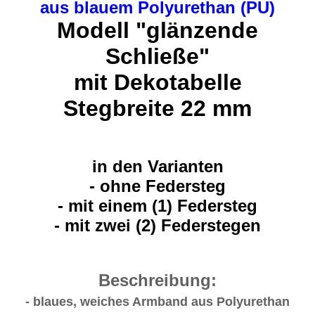
aus blauem Polyurethan (PU)
Modell "glänzende
Schließe"
mit Dekotabelle
Stegbreite 22 mm
in den Varianten
- ohne Federsteg
- mit einem (1) Federsteg
- mit zwei (2) Federstegen
Beschreibung:
- blaues, weiches Armband aus Polyurethan