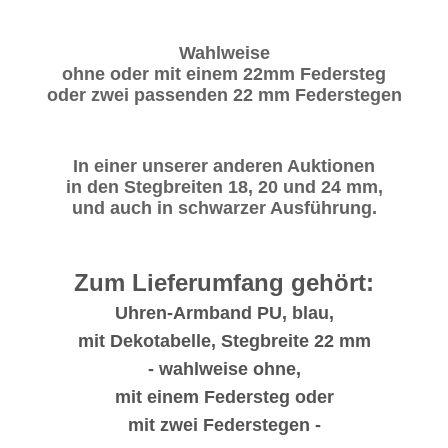
Wahlweise
ohne oder mit einem 22mm Federsteg
oder zwei passenden 22 mm Federstegen
In einer unserer anderen Auktionen
in den Stegbreiten 18, 20 und 24 mm,
und auch in schwarzer Ausführung.
Zum Lieferumfang gehört:
Uhren-Armband PU, blau,
mit Dekotabelle, Stegbreite 22 mm
- wahlweise ohne,
mit einem Federsteg oder
mit zwei Federstegen -