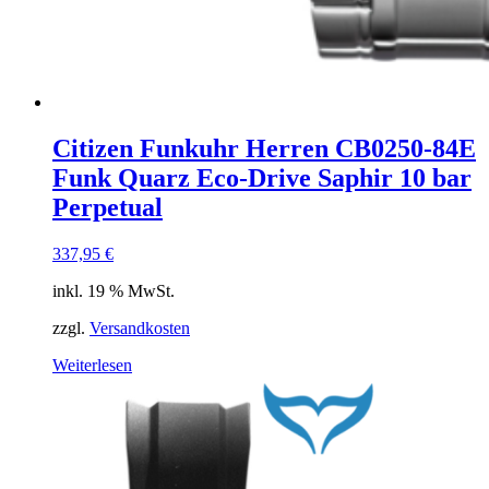
Citizen Funkuhr Herren CB0250-84E
Funk Quarz Eco-Drive Saphir 10 bar
Perpetual
337,95
€
inkl. 19 % MwSt.
zzgl.
Versandkosten
Weiterlesen