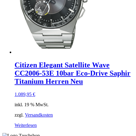
Citizen Elegant Satellite Wave
CC2006-53E 10bar Eco-Drive Saphir
Titanium Herren Neu
1.089,95
€
inkl. 19 % MwSt.
zzgl.
Versandkosten
Weiterlesen