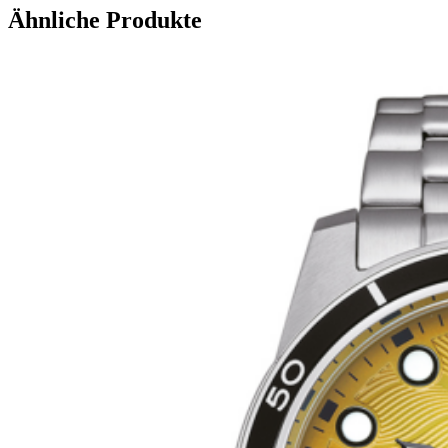
Ähnliche Produkte