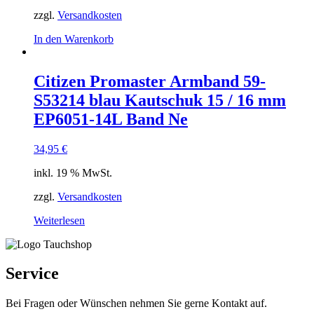
zzgl.
Versandkosten
In den Warenkorb
Citizen Promaster Armband 59-
S53214 blau Kautschuk 15 / 16 mm
EP6051-14L Band Ne
34,95
€
inkl. 19 % MwSt.
zzgl.
Versandkosten
Weiterlesen
Service
Bei Fragen oder Wünschen nehmen Sie gerne Kontakt auf.