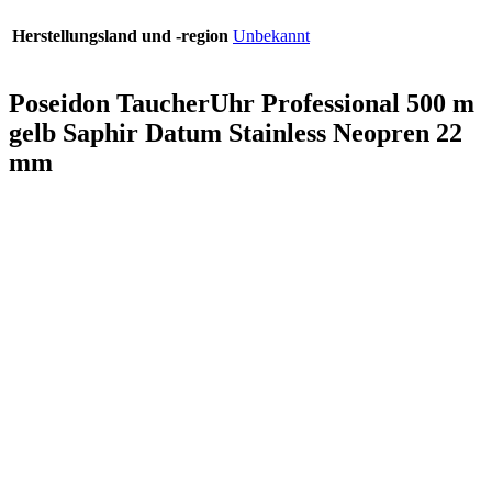
Herstellungsland und -region
Unbekannt
Poseidon TaucherUhr Professional 500 m
gelb Saphir Datum Stainless Neopren 22
mm