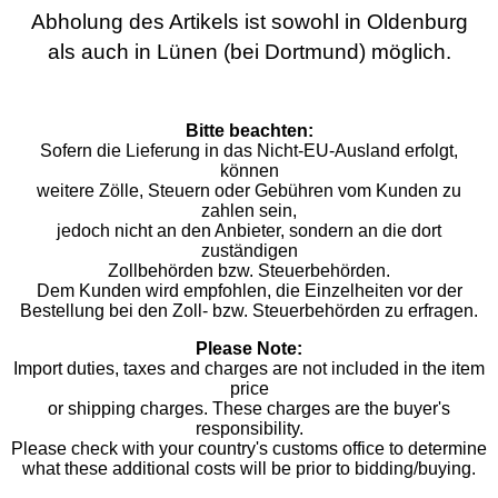
Abholung des Artikels ist sowohl in Oldenburg
als auch in Lünen (bei Dortmund) möglich.
Bitte beachten:
Sofern die Lieferung in das Nicht-EU-Ausland erfolgt,
können
weitere Zölle, Steuern oder Gebühren vom Kunden zu
zahlen sein,
jedoch nicht an den Anbieter, sondern an die dort
zuständigen
Zollbehörden bzw. Steuerbehörden.
Dem Kunden wird empfohlen, die Einzelheiten vor der
Bestellung bei den Zoll- bzw. Steuerbehörden zu erfragen.
Please Note:
Import duties, taxes and charges are not included in the item
price
or shipping charges. These charges are the buyer's
responsibility.
Please check with your country's customs office to determine
what these additional costs will be prior to bidding/buying.