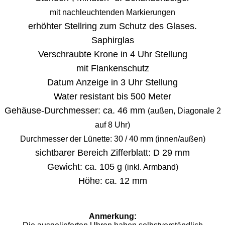
mit nachleuchtenden Markierungen
erhöhter Stellring zum Schutz des Glases.
Saphirglas
Verschraubte Krone in 4 Uhr Stellung
mit Flankenschutz
Datum Anzeige in 3 Uhr Stellung
Water resistant bis 500 Meter
Gehäuse-Durchmesser: ca. 46 mm
(außen, Diagonale 2
auf 8 Uhr)
Durchmesser der Lünette: 30 / 40 mm
(innen/außen)
sichtbarer Bereich Zifferblatt: D 29 mm
Gewicht: ca. 105 g
(inkl. Armband)
Höhe: ca. 12 mm
Anmerkung: