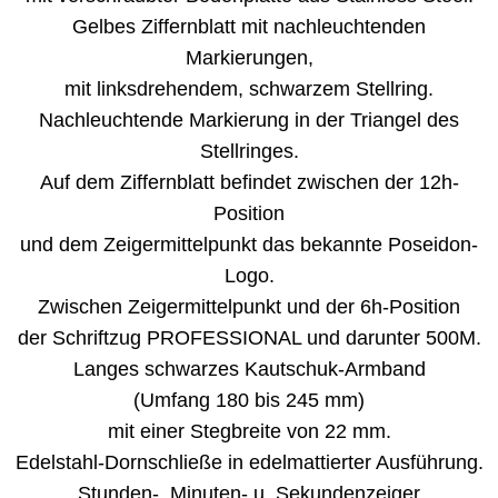
Gelbes Ziffernblatt mit nachleuchtenden
Markierungen,
mit linksdrehendem, schwarzem Stellring.
Nachleuchtende Markierung in der Triangel des
Stellringes.
Auf dem Ziffernblatt befindet zwischen der 12h-
Position
und dem Zeigermittelpunkt das bekannte Poseidon-
Logo.
Zwischen Zeigermittelpunkt und der 6h-Position
der Schriftzug PROFESSIONAL und darunter 500M.
Langes schwarzes Kautschuk-Armband
(Umfang 180 bis 245 mm)
mit einer Stegbreite von 22 mm.
Edelstahl-Dornschließe in edelmattierter Ausführung.
Stunden-, Minuten- u. Sekundenzeiger