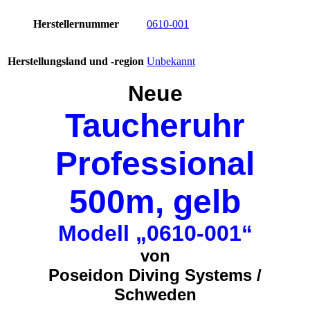
Herstellernummer
0610-001
Herstellungsland und -region
Unbekannt
Neue
Taucheruhr
Professional
500m, gelb
Modell „0610-001“
von
Poseidon Diving Systems /
Schweden