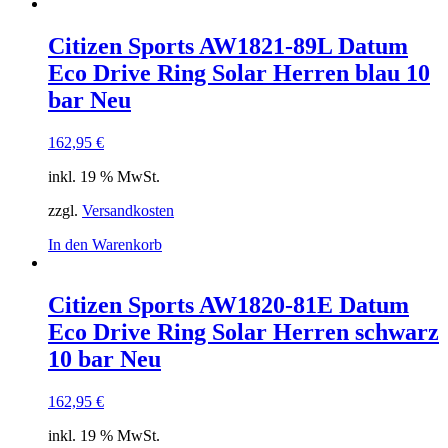
Citizen Sports AW1821-89L Datum
Eco Drive Ring Solar Herren blau 10
bar Neu
162,95
€
inkl. 19 % MwSt.
zzgl.
Versandkosten
In den Warenkorb
Citizen Sports AW1820-81E Datum
Eco Drive Ring Solar Herren schwarz
10 bar Neu
162,95
€
inkl. 19 % MwSt.