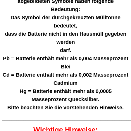
abgebildeten Symbole haben folgende
Bedeutung:
Das Symbol der durchgekreuzten Mülltonne
bedeutet,
dass die Batterie nicht in den Hausmüll gegeben
werden
darf.
Pb = Batterie enthält mehr als 0,004 Masseprozent
Blei
Cd = Batterie enthält mehr als 0,002 Masseprozent
Cadmium
Hg = Batterie enthält mehr als 0,0005
Masseprozent Quecksilber.
Bitte beachten Sie die vorstehenden Hinweise.
_______________________________________________________
Wichtige Hinweise: