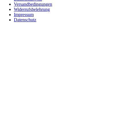
Versandbedingungen
Widerrufsbelehrung
Impressum
Datenschutz