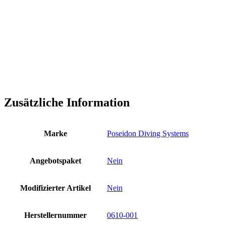
Zusätzliche Information
Marke
Poseidon Diving Systems
Angebotspaket
Nein
Modifizierter Artikel
Nein
Herstellernummer
0610-001