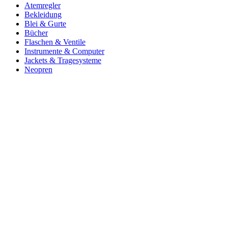
Atemregler
Bekleidung
Blei & Gurte
Bücher
Flaschen & Ventile
Instrumente & Computer
Jackets & Tragesysteme
Neopren