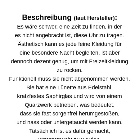
Beschreibung
:
(laut Hersteller)
Es wäre schwer, eine Zeit zu finden, in der
es nicht angebracht ist, diese Uhr zu tragen.
Ästhetisch kann es jede feine Kleidung für
eine besondere Nacht begleiten, ist aber
dennoch dezent genug, um mit Freizeitkleidung
zu rocken.
Funktionell muss sie nicht abgenommen werden.
Sie hat eine Lünette aus Edelstahl,
kratzfestes Saphirglas und wird von einem
Quarzwerk betrieben, was bedeutet,
dass sie fast sorgenfrei herumgestoßen,
und nass oder untergetaucht werden kann.
Tatsächlich ist es dafür gemacht,