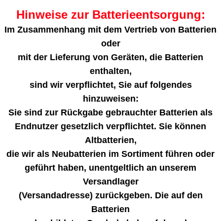
Hinweise zur Batterieentsorgung:
Im Zusammenhang mit dem Vertrieb von Batterien
oder
mit der Lieferung von Geräten, die Batterien
enthalten,
sind wir verpflichtet, Sie auf folgendes
hinzuweisen:
Sie sind zur Rückgabe gebrauchter Batterien als
Endnutzer gesetzlich verpflichtet. Sie können
Altbatterien,
die wir als Neubatterien im Sortiment führen oder
geführt haben, unentgeltlich an unserem
Versandlager
(Versandadresse) zurückgeben. Die auf den
Batterien