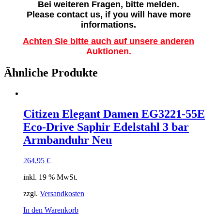
Bei weiteren Fragen, bitte melden.
Please contact us, if you will have more
informations.
Achten Sie bitte auch auf unsere anderen
Auktionen.
Ähnliche Produkte
Citizen Elegant Damen EG3221-55E
Eco-Drive Saphir Edelstahl 3 bar
Armbanduhr Neu
264,95
€
inkl. 19 % MwSt.
zzgl.
Versandkosten
In den Warenkorb