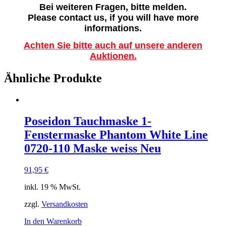
Bei weiteren Fragen, bitte melden.
Please contact us, if you will have more
informations.
Achten Sie bitte auch auf unsere anderen
Auktionen.
Ähnliche Produkte
Poseidon Tauchmaske 1-
Fenstermaske Phantom White Line
0720-110 Maske weiss Neu
91,95
€
inkl. 19 % MwSt.
zzgl.
Versandkosten
In den Warenkorb