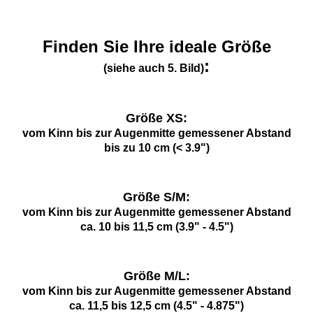
Finden Sie Ihre ideale Größe
:
(siehe auch 5. Bild)
Größe XS:
vom Kinn bis zur Augenmitte gemessener Abstand
bis zu 10 cm (< 3.9")
Größe S/M:
vom Kinn bis zur Augenmitte gemessener Abstand
ca. 10 bis 11,5 cm (3.9" - 4.5")
Größe M/L:
vom Kinn bis zur Augenmitte gemessener Abstand
ca. 11,5 bis 12,5 cm (4.5" - 4.875")