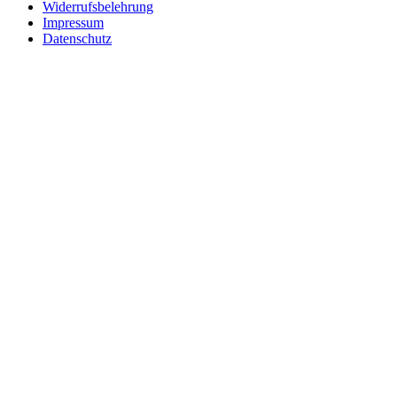
Widerrufsbelehrung
Impressum
Datenschutz