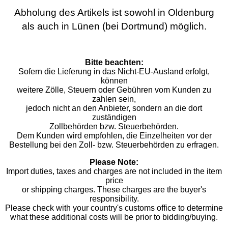
Abholung des Artikels ist sowohl in Oldenburg
als auch in Lünen (bei Dortmund) möglich.
Bitte beachten:
Sofern die Lieferung in das Nicht-EU-Ausland erfolgt,
können
weitere Zölle, Steuern oder Gebühren vom Kunden zu
zahlen sein,
jedoch nicht an den Anbieter, sondern an die dort
zuständigen
Zollbehörden bzw. Steuerbehörden.
Dem Kunden wird empfohlen, die Einzelheiten vor der
Bestellung bei den Zoll- bzw. Steuerbehörden zu erfragen.
Please Note:
Import duties, taxes and charges are not included in the item
price
or shipping charges. These charges are the buyer's
responsibility.
Please check with your country's customs office to determine
what these additional costs will be prior to bidding/buying.