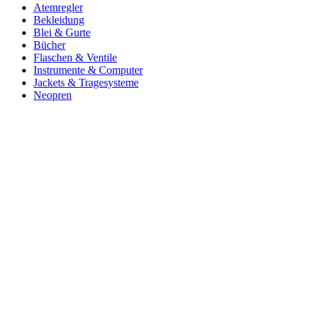
Atemregler
Bekleidung
Blei & Gurte
Bücher
Flaschen & Ventile
Instrumente & Computer
Jackets & Tragesysteme
Neopren