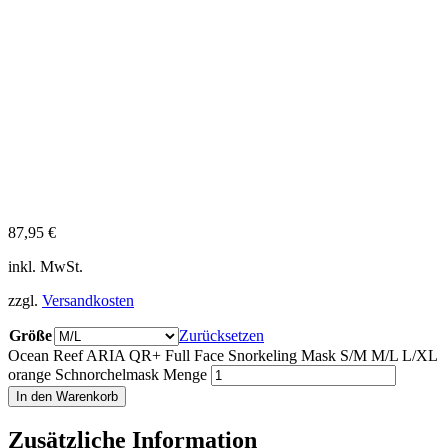
87,95
€
inkl. MwSt.
zzgl.
Versandkosten
Größe
Zurücksetzen
Ocean Reef ARIA QR+ Full Face Snorkeling Mask S/M M/L L/XL
orange Schnorchelmask Menge
In den Warenkorb
Zusätzliche Information