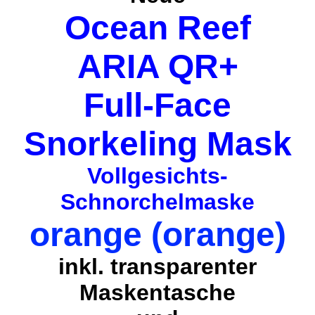
Ocean Reef
ARIA QR+
Full-Face
Snorkeling Mask
Vollgesichts-
Schnorchelmaske
orange (orange)
inkl. transparenter
Maskentasche