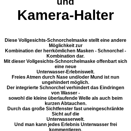
und
Kamera-Halter
Diese Vollgesichts-Schnorchelmaske stellt eine andere
Möglichkeit zur
Kombination der herrkömlichen Masken - Schnorchel -
Kombination dar.
Mit dieser Vollgesichts-Schnorchelmaske offenbart sich
eine neue
Unterwasser-Erlebniswelt.
Freies Atmen durch Nase und/oder Mund ist nun
ungehindert möglich.
Der integrierte Schnorchel verhindert das Eindringen
von Wasser -
sowohl die kleine überlaufende Welle als auch beim
kurzen Abtauchen.
Durch das große Sichtfenster fast uneingeschränkte
Sicht auf die
Unterwasserwelt.
Und man kann jedes Erlebnis Unterwasser frei
kommentieren.