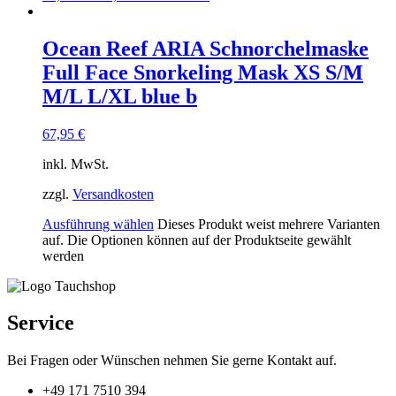
Ocean Reef ARIA Schnorchelmaske
Full Face Snorkeling Mask XS S/M
M/L L/XL blue b
67,95
€
inkl. MwSt.
zzgl.
Versandkosten
Ausführung wählen
Dieses Produkt weist mehrere Varianten
auf. Die Optionen können auf der Produktseite gewählt
werden
Service
Bei Fragen oder Wünschen nehmen Sie gerne Kontakt auf.
+49 171 7510 394