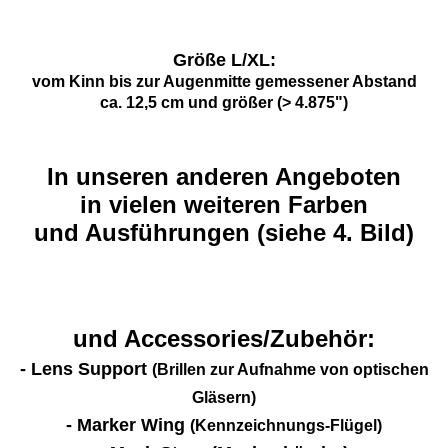
Größe L/XL:
vom Kinn bis zur Augenmitte gemessener Abstand
ca. 12,5 cm und größer (> 4.875")
In unseren anderen Angeboten
in vielen weiteren Farben
und Ausführungen (siehe 4. Bild)
und Accessories/Zubehör:
- Lens Support
(Brillen zur Aufnahme von optischen
Gläsern)
- Marker Wing
(Kennzeichnungs-Flügel)