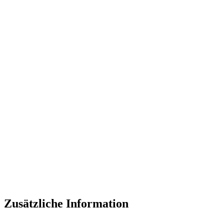
Zusätzliche Information