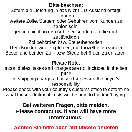
Bitte beachten:
Sofern die Lieferung in das Nicht-EU-Ausland erfolgt,
können
weitere Zölle, Steuern oder Gebühren vom Kunden zu
zahlen sein,
jedoch nicht an den Anbieter, sondern an die dort
zuständigen
Zollbehörden bzw. Steuerbehörden.
Dem Kunden wird empfohlen, die Einzelheiten vor der
Bestellung bei den Zoll- bzw. Steuerbehörden zu erfragen.
Please Note:
Import duties, taxes and charges are not included in the item
price
or shipping charges. These charges are the buyer's
responsibility.
Please check with your country's customs office to determine
what these additional costs will be prior to bidding/buying.
Bei weiteren Fragen, bitte melden.
Please contact us, if you will have more
informations.
Achten Sie bitte auch auf unsere anderen