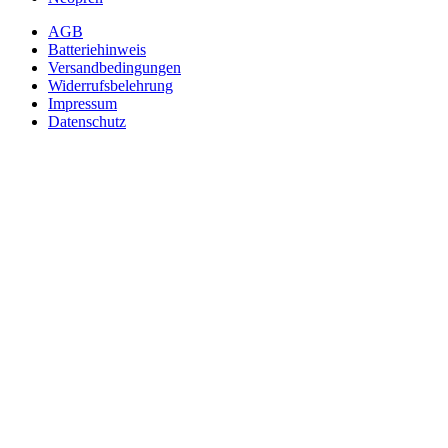
AGB
Batteriehinweis
Versandbedingungen
Widerrufsbelehrung
Impressum
Datenschutz