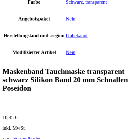
Farbe
Schwarz
,
transparent
Angebotspaket
Nein
Herstellungsland und -region
Unbekannt
Modifizierter Artikel
Nein
Maskenband Tauchmaske transparent
schwarz Silikon Band 20 mm Schnallen
Poseidon
10,95
€
inkl. MwSt.
zzgl.
Versandkosten