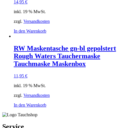
14,95
€
inkl. 19 % MwSt.
zzgl.
Versandkosten
In den Warenkorb
RW Maskentasche gn-bl gepolstert
Rough Waters Tauchermaske
Tauchmaske Maskenbox
11,95
€
inkl. 19 % MwSt.
zzgl.
Versandkosten
In den Warenkorb
Service