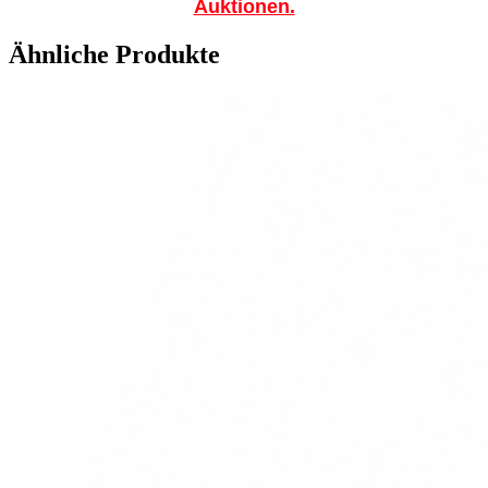
Auktionen.
Ähnliche Produkte