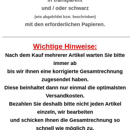
in transparent
und / oder schwarz
(wie abgebildet bzw. beschrieben)
mit den erforderlichen Papieren.
_______________________________________________________
Wichtige Hinweise:
Nach dem Kauf mehrerer Artikel warten Sie bitte
immer ab
bis wir Ihnen eine korrigierte Gesamtrechnung
zugesendet haben.
Diese beinhaltet dann nur einmal die optimalsten
Versandkosten.
Bezahlen Sie deshalb bitte nicht jeden Artikel
einzeln, wir bearbeiten
und schicken Ihnen die Gesamtrechnung so
schnell wie möglich zu.