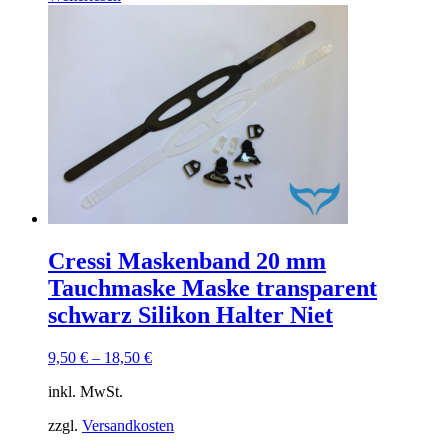
Cressi Maskenband 20 mm
Tauchmaske Maske transparent
schwarz Silikon Halter Niet
9,50
€
–
18,50
€
inkl. MwSt.
zzgl.
Versandkosten