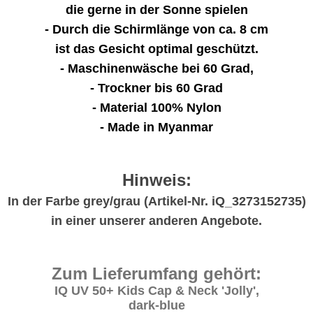
die gerne in der Sonne spielen
- Durch die Schirmlänge von ca. 8 cm
ist das Gesicht optimal geschützt.
- Maschinenwäsche bei 60 Grad,
- Trockner bis 60 Grad
- Material 100% Nylon
- Made in Myanmar
Hinweis:
In der Farbe grey/grau (Artikel-Nr. iQ_3273152735)
in einer unserer anderen Angebote.
Zum Lieferumfang gehört:
IQ UV 50+ Kids Cap & Neck 'Jolly',
dark-blue