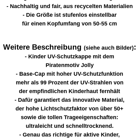
- Nachhaltig und fair, aus recycelten Materialien
- Die Größe ist stufenlos einstellbar
für einen Kopfumfang von 50-55 cm
Weitere Beschreibung
:
(siehe auch Bilder)
- Kinder UV-Schutzkappe mit dem
Piratenmotiv Jolly
- Base-Cap mit hoher UV-Schutzfunktion
mehr als 99 Prozent der UV-Strahlen von
der empfindlichen Kinderhaut fernhält
- Dafür garantiert das innovative Material,
der hohe Lichtschutzfaktor von über 50+
sowie die tollen Trageeigenschaften:
ultraleicht und schnelltrocknend.
- Genau das richtige für aktive Kinder,