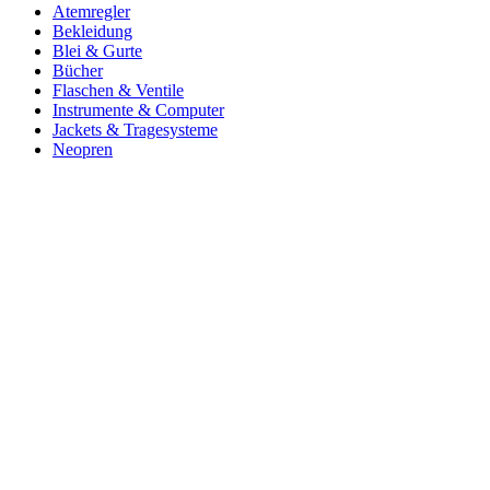
Atemregler
Bekleidung
Blei & Gurte
Bücher
Flaschen & Ventile
Instrumente & Computer
Jackets & Tragesysteme
Neopren