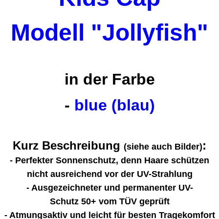
Modell "Jollyfish"
in der Farbe
-
blue (blau)
Kurz Beschreibung
:
(siehe auch Bilder)
- Perfekter Sonnenschutz, denn Haare schützen
nicht ausreichend vor der UV-Strahlung
- Ausgezeichneter und permanenter UV-
Schutz 50+ vom TÜV geprüft
- Atmungsaktiv und leicht für besten Tragekomfort