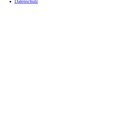
Datenschutz