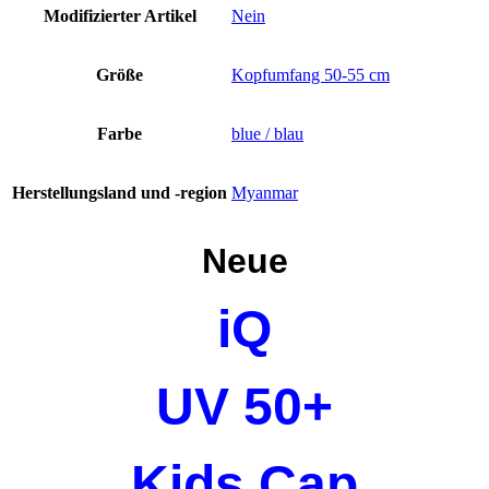
Modifizierter Artikel
Nein
Größe
Kopfumfang 50-55 cm
Farbe
blue / blau
Herstellungsland und -region
Myanmar
Neue
iQ
UV 50+
Kids Cap