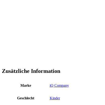
Zusätzliche Information
Marke
iQ Company
Geschlecht
Kinder