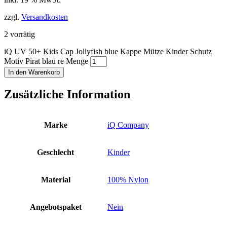
zzgl.
Versandkosten
2 vorrätig
iQ UV 50+ Kids Cap Jollyfish blue Kappe Mütze Kinder Schutz
Motiv Pirat blau re Menge
In den Warenkorb
Zusätzliche Information
Marke
iQ Company
Geschlecht
Kinder
Material
100% Nylon
Angebotspaket
Nein