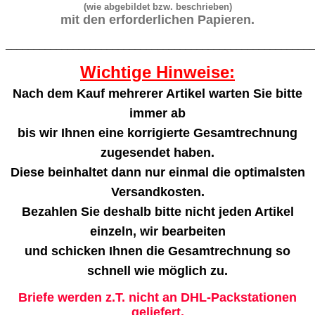
(wie abgebildet bzw. beschrieben)
mit den erforderlichen Papieren.
_______________________________________________________
Wichtige Hinweise:
Nach dem Kauf mehrerer Artikel warten Sie bitte
immer ab
bis wir Ihnen eine korrigierte Gesamtrechnung
zugesendet haben.
Diese beinhaltet dann nur einmal die optimalsten
Versandkosten.
Bezahlen Sie deshalb bitte nicht jeden Artikel
einzeln, wir bearbeiten
und schicken Ihnen die Gesamtrechnung so
schnell wie möglich zu.
Briefe werden z.T. nicht an DHL-Packstationen
geliefert.