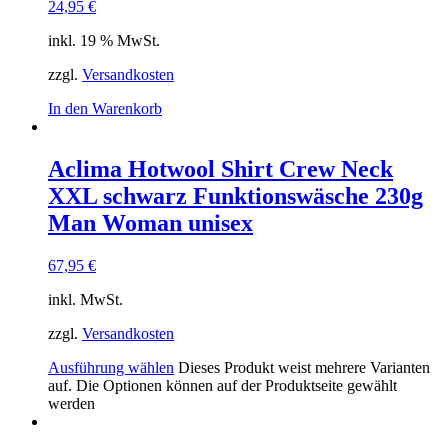
24,95
€
inkl. 19 % MwSt.
zzgl.
Versandkosten
In den Warenkorb
Aclima Hotwool Shirt Crew Neck
XXL schwarz Funktionswäsche 230g
Man Woman unisex
67,95
€
inkl. MwSt.
zzgl.
Versandkosten
Ausführung wählen
Dieses Produkt weist mehrere Varianten
auf. Die Optionen können auf der Produktseite gewählt
werden