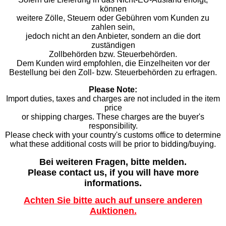
können
weitere Zölle, Steuern oder Gebühren vom Kunden zu
zahlen sein,
jedoch nicht an den Anbieter, sondern an die dort
zuständigen
Zollbehörden bzw. Steuerbehörden.
Dem Kunden wird empfohlen, die Einzelheiten vor der
Bestellung bei den Zoll- bzw. Steuerbehörden zu erfragen.
Please Note:
Import duties, taxes and charges are not included in the item
price
or shipping charges. These charges are the buyer's
responsibility.
Please check with your country's customs office to determine
what these additional costs will be prior to bidding/buying.
Bei weiteren Fragen, bitte melden.
Please contact us, if you will have more
informations.
Achten Sie bitte auch auf unsere anderen
Auktionen.