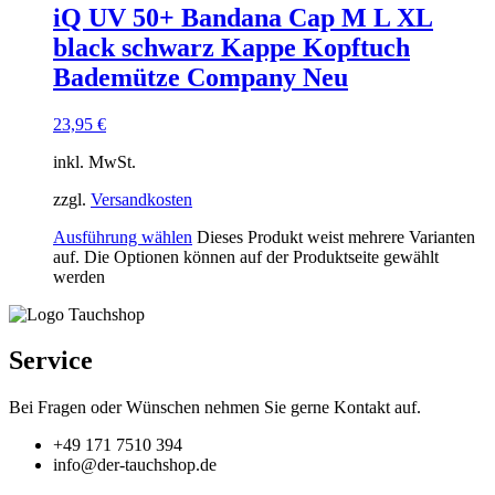
iQ UV 50+ Bandana Cap M L XL
black schwarz Kappe Kopftuch
Bademütze Company Neu
23,95
€
inkl. MwSt.
zzgl.
Versandkosten
Ausführung wählen
Dieses Produkt weist mehrere Varianten
auf. Die Optionen können auf der Produktseite gewählt
werden
Service
Bei Fragen oder Wünschen nehmen Sie gerne Kontakt auf.
+49 171 7510 394
info@der-tauchshop.de