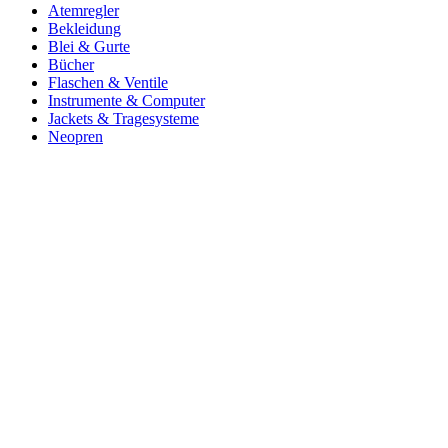
Atemregler
Bekleidung
Blei & Gurte
Bücher
Flaschen & Ventile
Instrumente & Computer
Jackets & Tragesysteme
Neopren