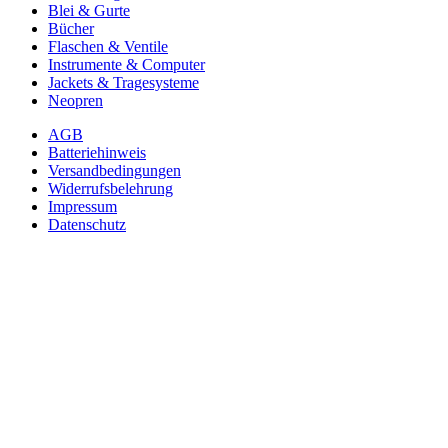
Blei & Gurte
Bücher
Flaschen & Ventile
Instrumente & Computer
Jackets & Tragesysteme
Neopren
AGB
Batteriehinweis
Versandbedingungen
Widerrufsbelehrung
Impressum
Datenschutz