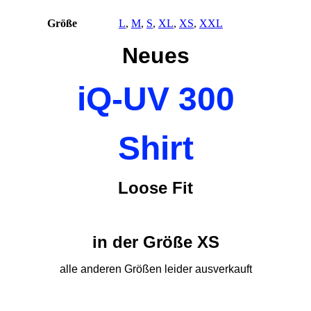
Größe
L
,
M
,
S
,
XL
,
XS
,
XXL
Neues
iQ-UV 300
Shirt
Loose Fit
in der Größe XS
alle anderen Größen leider ausverkauft