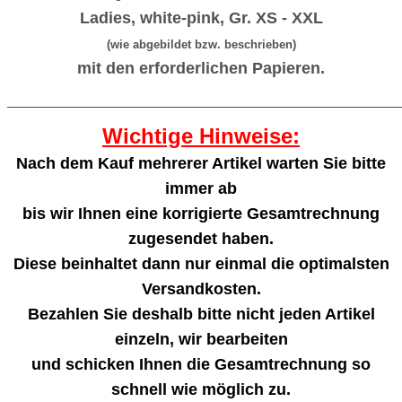
Ladies, white-pink, Gr. XS - XXL
(wie abgebildet bzw. beschrieben)
mit den erforderlichen Papieren.
_______________________________________________________
Wichtige Hinweise:
Nach dem Kauf mehrerer Artikel warten Sie bitte
immer ab
bis wir Ihnen eine korrigierte Gesamtrechnung
zugesendet haben.
Diese beinhaltet dann nur einmal die optimalsten
Versandkosten.
Bezahlen Sie deshalb bitte nicht jeden Artikel
einzeln, wir bearbeiten
und schicken Ihnen die Gesamtrechnung so
schnell wie möglich zu.