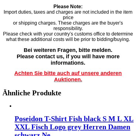
Please Note:
Import duties, taxes and charges are not included in the item
price
or shipping charges. These charges are the buyer's
responsibility.
Please check with your country's customs office to determine
what these additional costs will be prior to bidding/buying.
Bei weiteren Fragen, bitte melden.
Please contact us, if you will have more
informations.
Achten Sie bitte auch auf unsere anderen
Auktionen.
Ähnliche Produkte
Poseidon T-Shirt Fish black S M L XL
XXL Fisch Logo grey Herren Damen
schwarz Ne