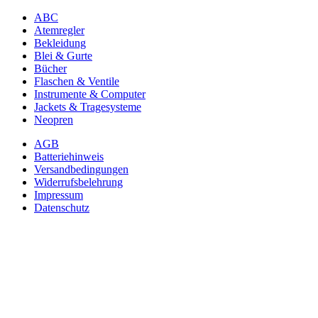
ABC
Atemregler
Bekleidung
Blei & Gurte
Bücher
Flaschen & Ventile
Instrumente & Computer
Jackets & Tragesysteme
Neopren
AGB
Batteriehinweis
Versandbedingungen
Widerrufsbelehrung
Impressum
Datenschutz