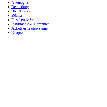
Atemregler
Bekleidung
Blei & Gurte
Bücher
Flaschen & Ventile
Instrumente & Computer
Jackets & Tragesysteme
Neopren