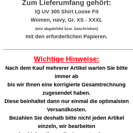
Zum Lieferumfang gehört:
iQ UV 300 Shirt Loose Fit
Women, navy, Gr. XS - XXXL
(wie abgebildet bzw. beschrieben)
mit den erforderlichen Papieren.
_______________________________________________________
Wichtige Hinweise:
Nach dem Kauf mehrerer Artikel warten Sie bitte
immer ab
bis wir Ihnen eine korrigierte Gesamtrechnung
zugesendet haben.
Diese beinhaltet dann nur einmal die optimalsten
Versandkosten.
Bezahlen Sie deshalb bitte nicht jeden Artikel
einzeln, wir bearbeiten