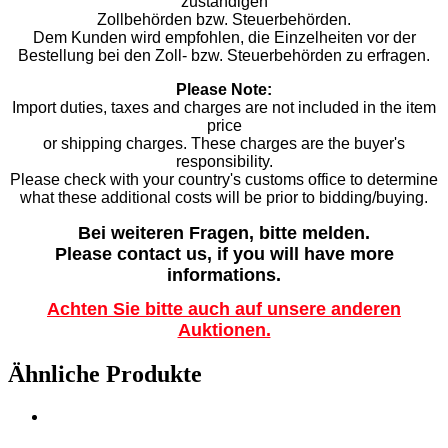
zuständigen
Zollbehörden bzw. Steuerbehörden.
Dem Kunden wird empfohlen, die Einzelheiten vor der
Bestellung bei den Zoll- bzw. Steuerbehörden zu erfragen.
Please Note:
Import duties, taxes and charges are not included in the item
price
or shipping charges. These charges are the buyer's
responsibility.
Please check with your country's customs office to determine
what these additional costs will be prior to bidding/buying.
Bei weiteren Fragen, bitte melden.
Please contact us, if you will have more
informations.
Achten Sie bitte auch auf unsere anderen
Auktionen.
Ähnliche Produkte